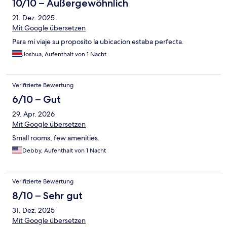
10/10 – Außergewöhnlich
21. Dez. 2025
Mit Google übersetzen
Para mi viaje su proposito la ubicacion estaba perfecta.
Joshua, Aufenthalt von 1 Nacht
Verifizierte Bewertung
6/10 – Gut
29. Apr. 2026
Mit Google übersetzen
Small rooms, few amenities.
Debby, Aufenthalt von 1 Nacht
Verifizierte Bewertung
8/10 – Sehr gut
31. Dez. 2025
Mit Google übersetzen