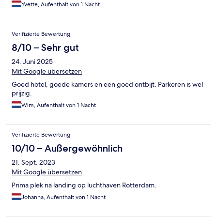
Yvette, Aufenthalt von 1 Nacht
Verifizierte Bewertung
8/10 – Sehr gut
24. Juni 2025
Mit Google übersetzen
Goed hotel, goede kamers en een goed ontbijt. Parkeren is wel
prijzig.
Wim, Aufenthalt von 1 Nacht
Verifizierte Bewertung
10/10 – Außergewöhnlich
21. Sept. 2023
Mit Google übersetzen
Prima plek na landing op luchthaven Rotterdam.
Johanna, Aufenthalt von 1 Nacht