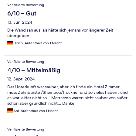
Verifizierte Bewertung
6/10 – Gut
13. Juni 2024
Die Wand sah aus, als hätte sich jemans vor längerer Zeit
übergeben
Ulrich, Aufenthalt von 1 Nacht
Verifizierte Bewertung
4/10 – Mittelmäßig
12. Sept. 2024
Der Unterkunft war sauber, aber ich finde ein Hotel Zimmer
muss Zahnbürste /Shampoo/trockner und so vieles haben , und
es war leider nicht so… Matratzen waren nicht sauber von außer
schon aber gründlich nicht… Danke
Ani, Aufenthalt von 1 Nacht
Verifizierte Bewertung