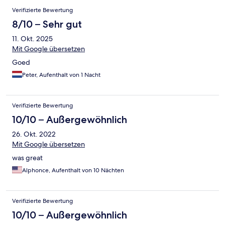
Verifizierte Bewertung
8/10 – Sehr gut
11. Okt. 2025
Mit Google übersetzen
Goed
Peter, Aufenthalt von 1 Nacht
Verifizierte Bewertung
10/10 – Außergewöhnlich
26. Okt. 2022
Mit Google übersetzen
was great
Alphonce, Aufenthalt von 10 Nächten
Verifizierte Bewertung
10/10 – Außergewöhnlich