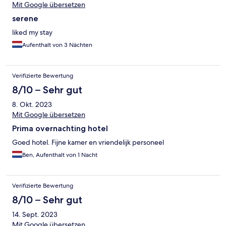
Mit Google übersetzen
serene
liked my stay
Aufenthalt von 3 Nächten
Verifizierte Bewertung
8/10 – Sehr gut
8. Okt. 2023
Mit Google übersetzen
Prima overnachting hotel
Goed hotel. Fijne kamer en vriendelijk personeel
Ben, Aufenthalt von 1 Nacht
Verifizierte Bewertung
8/10 – Sehr gut
14. Sept. 2023
Mit Google übersetzen