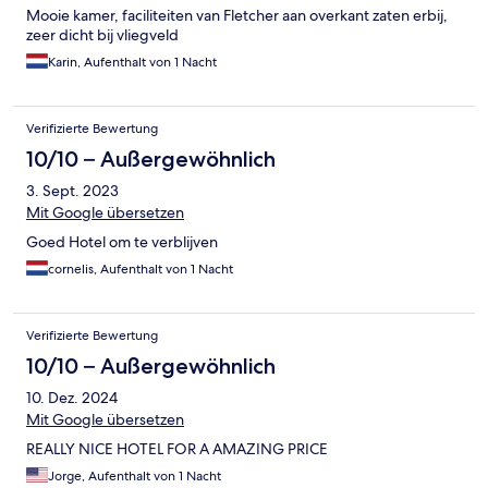
Mooie kamer, faciliteiten van Fletcher aan overkant zaten erbij,
zeer dicht bij vliegveld
Karin, Aufenthalt von 1 Nacht
Verifizierte Bewertung
10/10 – Außergewöhnlich
3. Sept. 2023
Mit Google übersetzen
Goed Hotel om te verblijven
cornelis, Aufenthalt von 1 Nacht
Verifizierte Bewertung
10/10 – Außergewöhnlich
10. Dez. 2024
Mit Google übersetzen
REALLY NICE HOTEL FOR A AMAZING PRICE
Jorge, Aufenthalt von 1 Nacht