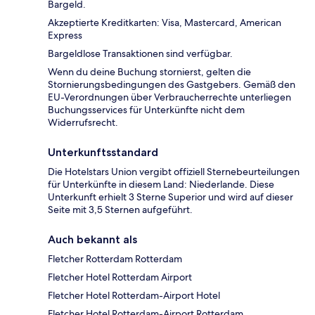
Bargeld.
Akzeptierte Kreditkarten: Visa, Mastercard, American
Express
Bargeldlose Transaktionen sind verfügbar.
Wenn du deine Buchung stornierst, gelten die
Stornierungsbedingungen des Gastgebers. Gemäß den
EU-Verordnungen über Verbraucherrechte unterliegen
Buchungsservices für Unterkünfte nicht dem
Widerrufsrecht.
Unterkunftsstandard
Die Hotelstars Union vergibt offiziell Sternebeurteilungen
für Unterkünfte in diesem Land: Niederlande. Diese
Unterkunft erhielt 3 Sterne Superior und wird auf dieser
Seite mit 3,5 Sternen aufgeführt.
Auch bekannt als
Fletcher Rotterdam Rotterdam
Fletcher Hotel Rotterdam Airport
Fletcher Hotel Rotterdam-Airport Hotel
Fletcher Hotel Rotterdam-Airport Rotterdam