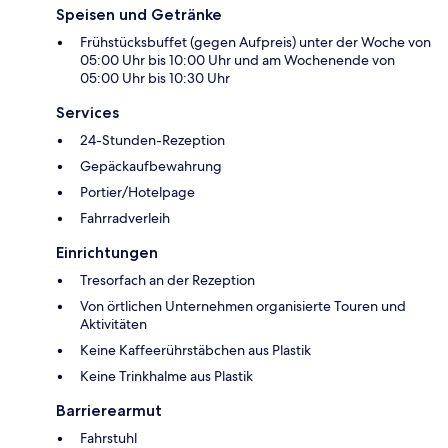
Speisen und Getränke
Frühstücksbuffet (gegen Aufpreis) unter der Woche von
05:00 Uhr bis 10:00 Uhr und am Wochenende von
05:00 Uhr bis 10:30 Uhr
Services
24-Stunden-Rezeption
Gepäckaufbewahrung
Portier/Hotelpage
Fahrradverleih
Einrichtungen
Tresorfach an der Rezeption
Von örtlichen Unternehmen organisierte Touren und
Aktivitäten
Keine Kaffeerührstäbchen aus Plastik
Keine Trinkhalme aus Plastik
Barrierearmut
Fahrstuhl