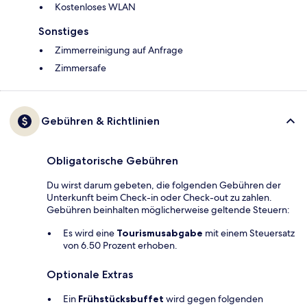
Kostenloses WLAN
Sonstiges
Zimmerreinigung auf Anfrage
Zimmersafe
Gebühren & Richtlinien
Obligatorische Gebühren
Du wirst darum gebeten, die folgenden Gebühren der
Unterkunft beim Check-in oder Check-out zu zahlen.
Gebühren beinhalten möglicherweise geltende Steuern:
Es wird eine
Tourismusabgabe
mit einem Steuersatz
von 6.50 Prozent erhoben.
Optionale Extras
Ein
Frühstücksbuffet
wird gegen folgenden