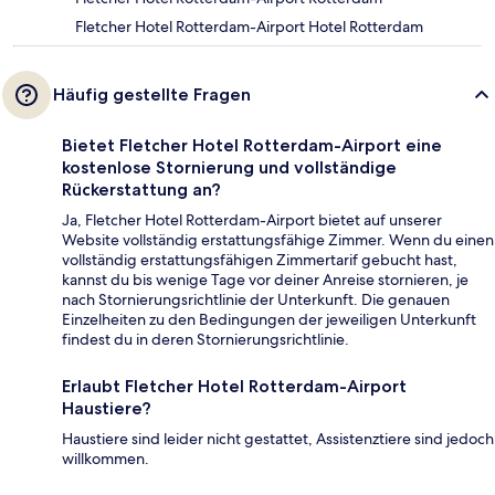
Fletcher Hotel Rotterdam-Airport Hotel Rotterdam
Häufig gestellte Fragen
Bietet Fletcher Hotel Rotterdam-Airport eine
kostenlose Stornierung und vollständige
Rückerstattung an?
Ja, Fletcher Hotel Rotterdam-Airport bietet auf unserer
Website vollständig erstattungsfähige Zimmer. Wenn du einen
vollständig erstattungsfähigen Zimmertarif gebucht hast,
kannst du bis wenige Tage vor deiner Anreise stornieren, je
nach Stornierungsrichtlinie der Unterkunft. Die genauen
Einzelheiten zu den Bedingungen der jeweiligen Unterkunft
findest du in deren Stornierungsrichtlinie.
Erlaubt Fletcher Hotel Rotterdam-Airport
Haustiere?
Haustiere sind leider nicht gestattet, Assistenztiere sind jedoch
willkommen.