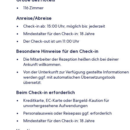
116 Zimmer
Anreise/Abreise
Check-in ab: 15:00 Uhr, möglich bis: jederzeit
Mindestalter für den Check-in: 18 Jahre
Der Check-out ist um 11:00 Uhr
Besondere Hinweise für den Check-in
Die Mitarbeiter der Rezeption heißen dich bei deiner
Ankunft willkommen.
Von der Unterkunft zur Verfügung gestellte Informationen
werden ggf. mit automatischen Übersetzungstools
übersetzt.
Beim Check-in erforderlich
Kreditkarte, EC-Karte oder Bargeld-Kaution für
unvorhergesehene Aufwendungen
Personalausweis oder Reisepass ggf. erforderlich
Mindestalter für den Check-in: 18 Jahre