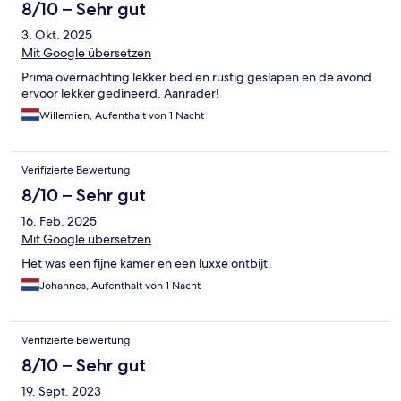
8/10 – Sehr gut
3. Okt. 2025
Mit Google übersetzen
Prima overnachting lekker bed en rustig geslapen en de avond
ervoor lekker gedineerd. Aanrader!
Willemien, Aufenthalt von 1 Nacht
Verifizierte Bewertung
8/10 – Sehr gut
16. Feb. 2025
Mit Google übersetzen
Het was een fijne kamer en een luxxe ontbijt.
Johannes, Aufenthalt von 1 Nacht
Verifizierte Bewertung
8/10 – Sehr gut
19. Sept. 2023