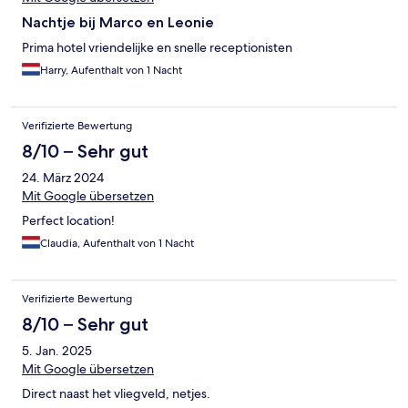
Nachtje bij Marco en Leonie
Prima hotel vriendelijke en snelle receptionisten
Harry, Aufenthalt von 1 Nacht
Verifizierte Bewertung
8/10 – Sehr gut
24. März 2024
Mit Google übersetzen
Perfect location!
Claudia, Aufenthalt von 1 Nacht
Verifizierte Bewertung
8/10 – Sehr gut
5. Jan. 2025
Mit Google übersetzen
Direct naast het vliegveld, netjes.