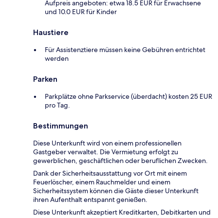
Aufpreis angeboten: etwa 18.5 EUR für Erwachsene
und 10.0 EUR für Kinder
Haustiere
Für Assistenztiere müssen keine Gebühren entrichtet
werden
Parken
Parkplätze ohne Parkservice (überdacht) kosten 25 EUR
pro Tag.
Bestimmungen
Diese Unterkunft wird von einem professionellen
Gastgeber verwaltet. Die Vermietung erfolgt zu
gewerblichen, geschäftlichen oder beruflichen Zwecken.
Dank der Sicherheitsausstattung vor Ort mit einem
Feuerlöscher, einem Rauchmelder und einem
Sicherheitssystem können die Gäste dieser Unterkunft
ihren Aufenthalt entspannt genießen.
Diese Unterkunft akzeptiert Kreditkarten, Debitkarten und