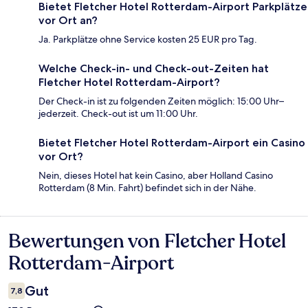
Bietet Fletcher Hotel Rotterdam-Airport Parkplätze
vor Ort an?
Ja. Parkplätze ohne Service kosten 25 EUR pro Tag.
Welche Check-in- und Check-out-Zeiten hat
Fletcher Hotel Rotterdam-Airport?
Der Check-in ist zu folgenden Zeiten möglich: 15:00 Uhr–
jederzeit. Check-out ist um 11:00 Uhr.
Bietet Fletcher Hotel Rotterdam-Airport ein Casino
vor Ort?
Nein, dieses Hotel hat kein Casino, aber Holland Casino
Rotterdam (8 Min. Fahrt) befindet sich in der Nähe.
Bewertungen von Fletcher Hotel
Bewertungen
Rotterdam-Airport
Gut
7,8