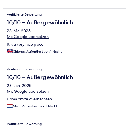
Verifizierte Bewertung
10/10 – Außergewöhnlich
23. Mai 2025
Mit Google übersetzen
It is a very nice place
Chioma, Aufenthalt von 1 Nacht
Verifizierte Bewertung
10/10 – Außergewöhnlich
28. Jan. 2025
Mit Google übersetzen
Prima om te overnachten
Marc, Aufenthalt von 1 Nacht
Verifizierte Bewertung