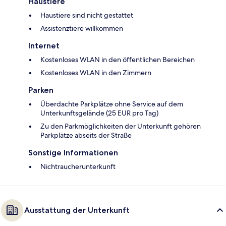
Haustiere
Haustiere sind nicht gestattet
Assistenztiere willkommen
Internet
Kostenloses WLAN in den öffentlichen Bereichen
Kostenloses WLAN in den Zimmern
Parken
Überdachte Parkplätze ohne Service auf dem
Unterkunftsgelände (25 EUR pro Tag)
Zu den Parkmöglichkeiten der Unterkunft gehören
Parkplätze abseits der Straße
Sonstige Informationen
Nichtraucherunterkunft
Ausstattung der Unterkunft