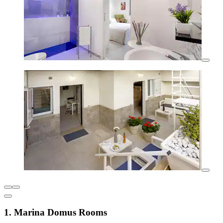
1. Marina Domus Rooms