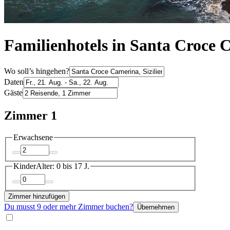
Familienhotels in Santa Croce 
Wo soll’s hingehen?
Daten
Gäste
Zimmer 1
Erwachsene
Kinder
Alter: 0 bis 17 J.
Zimmer hinzufügen
Du musst 9 oder mehr Zimmer buchen?
Übernehmen