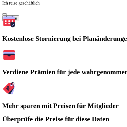
Ich reise geschäftlich
Suchen
Kostenlose Stornierung bei Planänderung
Verdiene Prämien für jede wahrgenomme
Mehr sparen mit Preisen für Mitglieder
Überprüfe die Preise für diese Daten