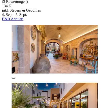
(3 Bewertungen)
134 €
inkl. Steuern & Gebühren
4. Sept.–5. Sept.
B&B Adduari