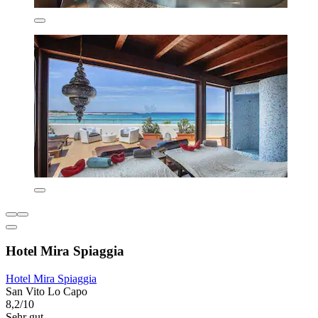
Hotel Mira Spiaggia
Hotel Mira Spiaggia
San Vito Lo Capo
8,2/10
Sehr gut