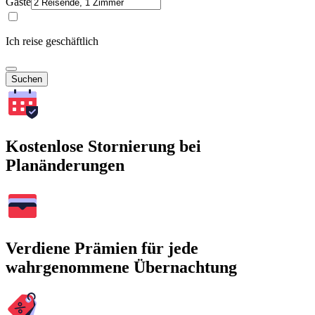
Gäste
Ich reise geschäftlich
Suchen
Kostenlose Stornierung bei
Planänderungen
Verdiene Prämien für jede
wahrgenommene Übernachtung