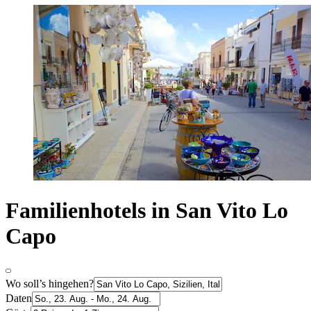
Familienhotels in San Vito Lo
Capo
Wo soll’s hingehen?
Daten