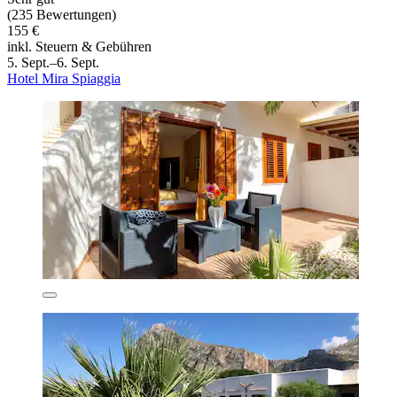
(235 Bewertungen)
155 €
inkl. Steuern & Gebühren
5. Sept.–6. Sept.
Hotel Mira Spiaggia