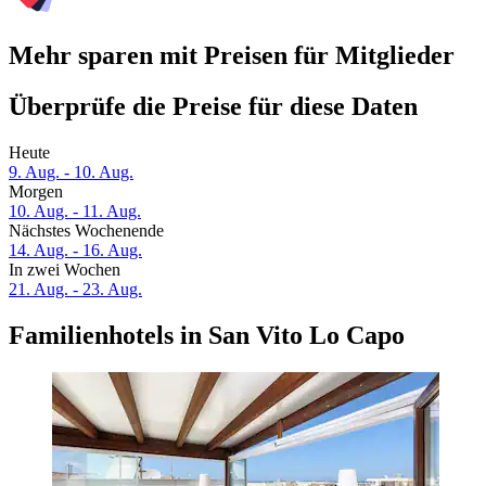
Mehr sparen mit Preisen für Mitglieder
Überprüfe die Preise für diese Daten
Heute
9. Aug. - 10. Aug.
Morgen
10. Aug. - 11. Aug.
Nächstes Wochenende
14. Aug. - 16. Aug.
In zwei Wochen
21. Aug. - 23. Aug.
Familienhotels in San Vito Lo Capo