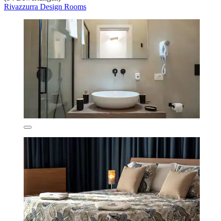
Rivazzurra Design Rooms