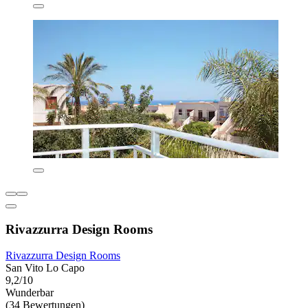
Rivazzurra Design Rooms
Rivazzurra Design Rooms
San Vito Lo Capo
9,2/10
Wunderbar
(34 Bewertungen)