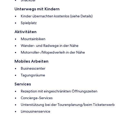
Unterwegs mit Kindern
Kinder übernachten kostenlos (siehe Details)
Spielplatz
Aktivitäten
Mountainbiken
Wander- und Radwege in der Nähe
Motorroller-/Mopedverleih in der Nähe
Mobiles Arbeiten
Businesscenter
Tagungsräume
Services
Rezeption mit eingeschränkten Öffnungszeiten
Concierge-Services
Unterstützung bei der Tourenplanung/beim Ticketerwerb
Limousinenservice