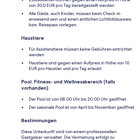
von 30.0 EUR pro Tag bereitgestellt werden.
Alle Gäste, auch Kinder, müssen beim Check-in
anwesend sein und einen amtlichen Lichtbildausweis
bzw. Reisepass vorlegen.
Haustiere
Für Assistenztiere müssen keine Gebühren entrichtet
werden
Haustiere sind gegen einen Aufpreis in Höhe von 10
EUR pro Haustier und pro Tag erlaubt.
Pool, Fitness- und Wellnessbereich (falls
vorhanden)
Der Pool ist von 08:00 Uhr bis 20:00 Uhr geöffnet.
Der saisonale Pool ist von April bis November geöffnet.
Bestimmungen
Diese Unterkunft wird von einem professionellen
Gastgeber verwaltet. Die Vermietung erfolgt zu