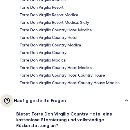
Torre Don Virgilio Resort
Torre Don Virgilio Resort Modica
Torre Don Virgilio Resort Modica, Sicily
Torre Don Virgilio Country Hotel Modica
Torre Don Virgilio Country Hotel
Torre Don Virgilio Country Modica
Torre Don Virgilio Country
Torre Don Virgilio Modica
Torre Don Virgilio Country Hotel Modica
Torre Don Virgilio Country Hotel Country House
Torre Don Virgilio Country Hotel Country House Modica
Häufig gestellte Fragen
Bietet Torre Don Virgilio Country Hotel eine
kostenlose Stornierung und vollständige
Rückerstattung an?