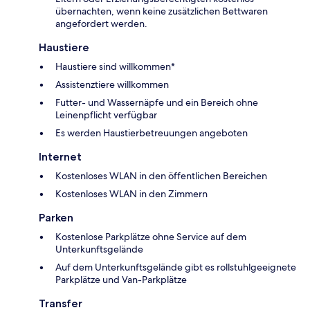
übernachten, wenn keine zusätzlichen Bettwaren
angefordert werden.
Haustiere
Haustiere sind willkommen*
Assistenztiere willkommen
Futter- und Wassernäpfe und ein Bereich ohne
Leinenpflicht verfügbar
Es werden Haustierbetreuungen angeboten
Internet
Kostenloses WLAN in den öffentlichen Bereichen
Kostenloses WLAN in den Zimmern
Parken
Kostenlose Parkplätze ohne Service auf dem
Unterkunftsgelände
Auf dem Unterkunftsgelände gibt es rollstuhlgeeignete
Parkplätze und Van-Parkplätze
Transfer