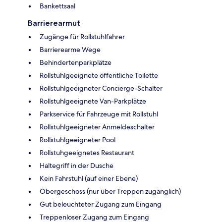
Bankettsaal
Barrierearmut
Zugänge für Rollstuhlfahrer
Barrierearme Wege
Behindertenparkplätze
Rollstuhlgeeignete öffentliche Toilette
Rollstuhlgeeigneter Concierge-Schalter
Rollstuhlgeeignete Van-Parkplätze
Parkservice für Fahrzeuge mit Rollstuhl
Rollstuhlgeeigneter Anmeldeschalter
Rollstuhlgeeigneter Pool
Rollstuhgeeignetes Restaurant
Haltegriff in der Dusche
Kein Fahrstuhl (auf einer Ebene)
Obergeschoss (nur über Treppen zugänglich)
Gut beleuchteter Zugang zum Eingang
Treppenloser Zugang zum Eingang