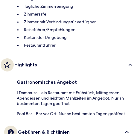
Tägliche Zimmerreinigung
Zimmersafe
Zimmer mit Verbindungstür verfügbar
Reiseführer/Empfehlungen
Karten der Umgebung
Restaurantführer
Highlights
Gastronomisches Angebot
I Dammusa – ein Restaurant mit Frühstück, Mittagessen,
Abendessen und leichten Mahlzeiten im Angebot. Nur an
bestimmten Tagen geöffnet
Pool Bar – Bar vor Ort. Nur an bestimmten Tagen geöffnet
Gebühren & Richtlinien