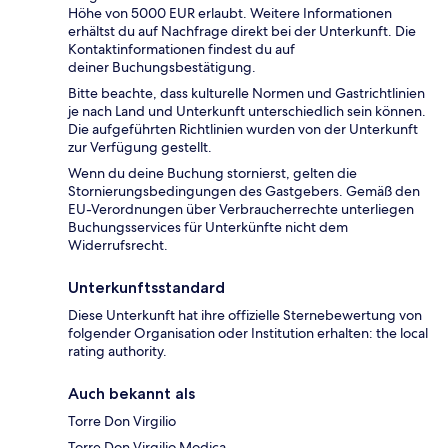
Höhe von 5000 EUR erlaubt. Weitere Informationen
erhältst du auf Nachfrage direkt bei der Unterkunft. Die
Kontaktinformationen findest du auf
deiner Buchungsbestätigung.
Bitte beachte, dass kulturelle Normen und Gastrichtlinien
je nach Land und Unterkunft unterschiedlich sein können.
Die aufgeführten Richtlinien wurden von der Unterkunft
zur Verfügung gestellt.
Wenn du deine Buchung stornierst, gelten die
Stornierungsbedingungen des Gastgebers. Gemäß den
EU-Verordnungen über Verbraucherrechte unterliegen
Buchungsservices für Unterkünfte nicht dem
Widerrufsrecht.
Unterkunftsstandard
Diese Unterkunft hat ihre offizielle Sternebewertung von
folgender Organisation oder Institution erhalten: the local
rating authority.
Auch bekannt als
Torre Don Virgilio
Torre Don Virgilio Modica