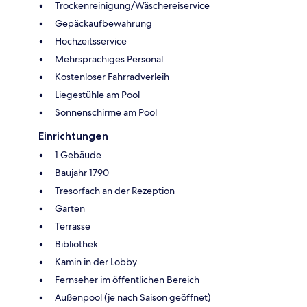
Trockenreinigung/Wäschereiservice
Gepäckaufbewahrung
Hochzeitsservice
Mehrsprachiges Personal
Kostenloser Fahrradverleih
Liegestühle am Pool
Sonnenschirme am Pool
Einrichtungen
1 Gebäude
Baujahr 1790
Tresorfach an der Rezeption
Garten
Terrasse
Bibliothek
Kamin in der Lobby
Fernseher im öffentlichen Bereich
Außenpool (je nach Saison geöffnet)