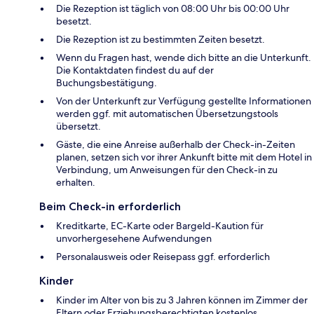
Die Rezeption ist täglich von 08:00 Uhr bis 00:00 Uhr
besetzt.
Die Rezeption ist zu bestimmten Zeiten besetzt.
Wenn du Fragen hast, wende dich bitte an die Unterkunft.
Die Kontaktdaten findest du auf der
Buchungsbestätigung.
Von der Unterkunft zur Verfügung gestellte Informationen
werden ggf. mit automatischen Übersetzungstools
übersetzt.
Gäste, die eine Anreise außerhalb der Check-in-Zeiten
planen, setzen sich vor ihrer Ankunft bitte mit dem Hotel in
Verbindung, um Anweisungen für den Check-in zu
erhalten.
Beim Check-in erforderlich
Kreditkarte, EC-Karte oder Bargeld-Kaution für
unvorhergesehene Aufwendungen
Personalausweis oder Reisepass ggf. erforderlich
Kinder
Kinder im Alter von bis zu 3 Jahren können im Zimmer der
Eltern oder Erziehungsberechtigten kostenlos