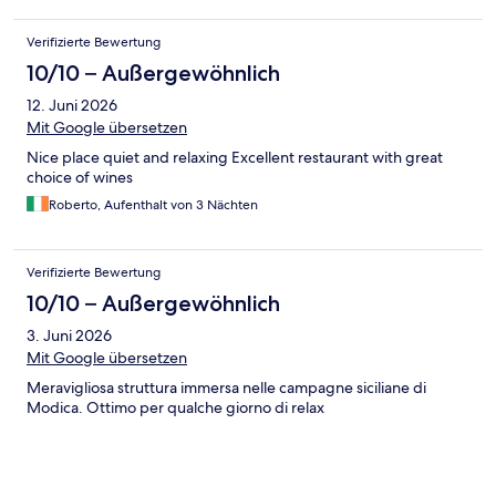
Verifizierte Bewertung
10/10 – Außergewöhnlich
12. Juni 2026
Mit Google übersetzen
Nice place quiet and relaxing Excellent restaurant with great
choice of wines
Roberto, Aufenthalt von 3 Nächten
Verifizierte Bewertung
10/10 – Außergewöhnlich
3. Juni 2026
Mit Google übersetzen
Meravigliosa struttura immersa nelle campagne siciliane di
Modica. Ottimo per qualche giorno di relax