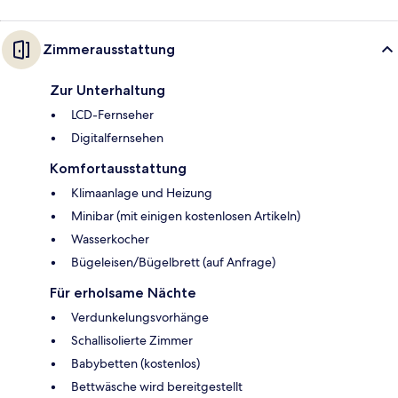
Zimmerausstattung
Zur Unterhaltung
LCD-Fernseher
Digitalfernsehen
Komfortausstattung
Klimaanlage und Heizung
Minibar (mit einigen kostenlosen Artikeln)
Wasserkocher
Bügeleisen/Bügelbrett (auf Anfrage)
Für erholsame Nächte
Verdunkelungsvorhänge
Schallisolierte Zimmer
Babybetten (kostenlos)
Bettwäsche wird bereitgestellt