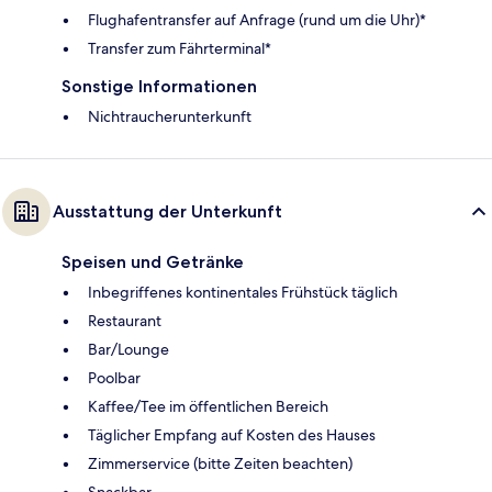
Flughafentransfer auf Anfrage (rund um die Uhr)*
Transfer zum Fährterminal*
Sonstige Informationen
Nichtraucherunterkunft
Ausstattung der Unterkunft
Speisen und Getränke
Inbegriffenes kontinentales Frühstück täglich
Restaurant
Bar/Lounge
Poolbar
Kaffee/Tee im öffentlichen Bereich
Täglicher Empfang auf Kosten des Hauses
Zimmerservice (bitte Zeiten beachten)
Snackbar