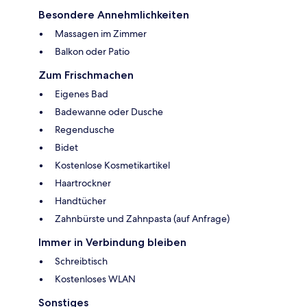
Besondere Annehmlichkeiten
Massagen im Zimmer
Balkon oder Patio
Zum Frischmachen
Eigenes Bad
Badewanne oder Dusche
Regendusche
Bidet
Kostenlose Kosmetikartikel
Haartrockner
Handtücher
Zahnbürste und Zahnpasta (auf Anfrage)
Immer in Verbindung bleiben
Schreibtisch
Kostenloses WLAN
Sonstiges