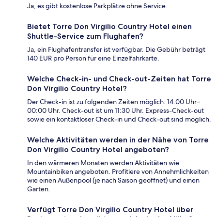
Ja, es gibt kostenlose Parkplätze ohne Service.
Bietet Torre Don Virgilio Country Hotel einen
Shuttle-Service zum Flughafen?
Ja, ein Flughafentransfer ist verfügbar. Die Gebühr beträgt
140 EUR pro Person für eine Einzelfahrkarte.
Welche Check-in- und Check-out-Zeiten hat Torre
Don Virgilio Country Hotel?
Der Check-in ist zu folgenden Zeiten möglich: 14:00 Uhr–
00:00 Uhr. Check-out ist um 11:30 Uhr. Express-Check-out
sowie ein kontaktloser Check-in und Check-out sind möglich.
Welche Aktivitäten werden in der Nähe von Torre
Don Virgilio Country Hotel angeboten?
In den wärmeren Monaten werden Aktivitäten wie
Mountainbiken angeboten. Profitiere von Annehmlichkeiten
wie einen Außenpool (je nach Saison geöffnet) und einen
Garten.
Verfügt Torre Don Virgilio Country Hotel über