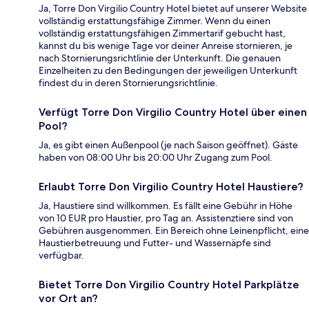
Ja, Torre Don Virgilio Country Hotel bietet auf unserer Website
vollständig erstattungsfähige Zimmer. Wenn du einen
vollständig erstattungsfähigen Zimmertarif gebucht hast,
kannst du bis wenige Tage vor deiner Anreise stornieren, je
nach Stornierungsrichtlinie der Unterkunft. Die genauen
Einzelheiten zu den Bedingungen der jeweiligen Unterkunft
findest du in deren Stornierungsrichtlinie.
Verfügt Torre Don Virgilio Country Hotel über einen
Pool?
Ja, es gibt einen Außenpool (je nach Saison geöffnet). Gäste
haben von 08:00 Uhr bis 20:00 Uhr Zugang zum Pool.
Erlaubt Torre Don Virgilio Country Hotel Haustiere?
Ja, Haustiere sind willkommen. Es fällt eine Gebühr in Höhe
von 10 EUR pro Haustier, pro Tag an. Assistenztiere sind von
Gebühren ausgenommen. Ein Bereich ohne Leinenpflicht, eine
Haustierbetreuung und Futter- und Wassernäpfe sind
verfügbar.
Bietet Torre Don Virgilio Country Hotel Parkplätze
vor Ort an?