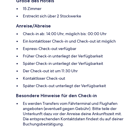
Größe des Hotels
15 Zimmer
Erstreckt sich über 2 Stockwerke
Anreise/Abreise
Check-in ab: 14:00 Uhr, möglich bis: 00:00 Uhr
Ein kontaktloser Check-in und Check-out ist möglich
Express-Check-out verfügbar
Früher Check-in unterliegt der Verfügbarkeit
Später Check-in unterliegt der Verfügbarkeit
Der Check-out ist um 11:30 Uhr
Kontaktloser Check-out
Später Check-out unterliegt der Verfügbarkeit
Besondere Hinweise für den Check-in
Es werden Transfers vom Fährterminal und Flughafen
angeboten (eventuell gegen Gebühr). Bitte teile der
Unterkunft dazu vor der Anreise deine Ankunftszeit mit.
Die entsprechenden Kontaktdaten findest du auf deiner
Buchungsbestätigung.