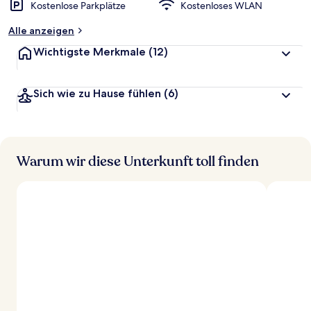
Kostenlose Parkplätze
Kostenloses WLAN
Alle anzeigen
Wichtigste Merkmale
(12)
Sich wie zu Hause fühlen
(6)
Warum wir diese Unterkunft toll finden