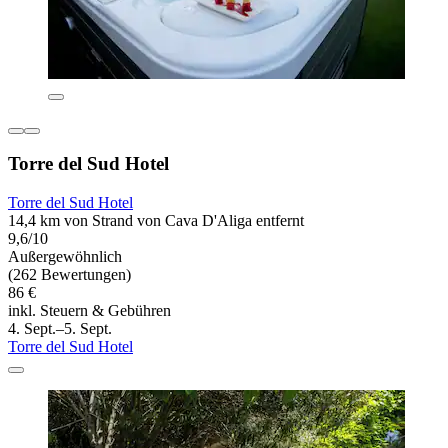
Torre del Sud Hotel
Torre del Sud Hotel
14,4 km von Strand von Cava D'Aliga entfernt
9,6/10
Außergewöhnlich
(262 Bewertungen)
86 €
inkl. Steuern & Gebühren
4. Sept.–5. Sept.
Torre del Sud Hotel