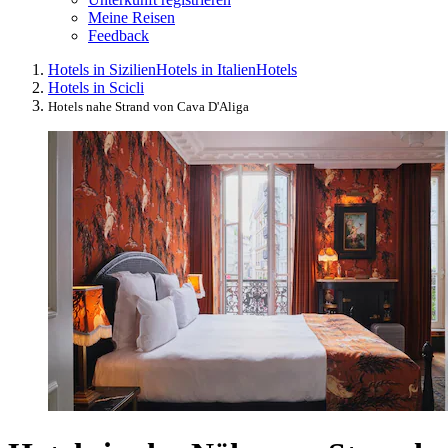
Meine Reisen
Feedback
Hotels in Sizilien
Hotels in Italien
Hotels
Hotels in Scicli
Hotels nahe Strand von Cava D'Aliga