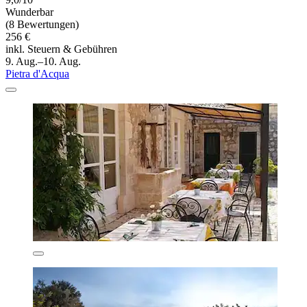
Wunderbar
(8 Bewertungen)
256 €
inkl. Steuern & Gebühren
9. Aug.–10. Aug.
Pietra d'Acqua