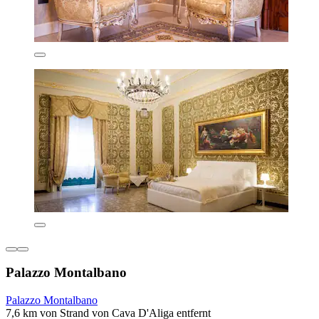
Palazzo Montalbano
Palazzo Montalbano
7,6 km von Strand von Cava D'Aliga entfernt