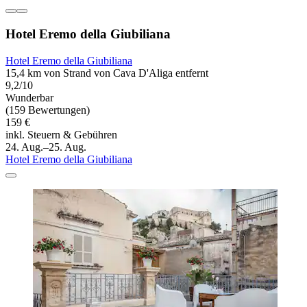
Hotel Eremo della Giubiliana
Hotel Eremo della Giubiliana
15,4 km von Strand von Cava D'Aliga entfernt
9,2/10
Wunderbar
(159 Bewertungen)
159 €
inkl. Steuern & Gebühren
24. Aug.–25. Aug.
Hotel Eremo della Giubiliana