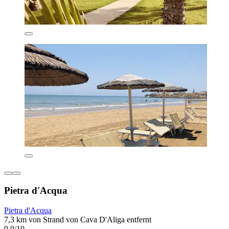
Pietra d'Acqua
Pietra d'Acqua
7,3 km von Strand von Cava D'Aliga entfernt
9,0/10