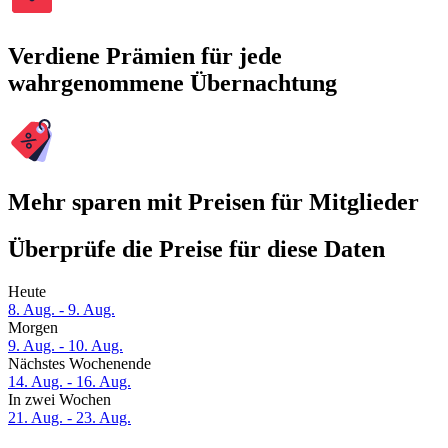
Verdiene Prämien für jede
wahrgenommene Übernachtung
Mehr sparen mit Preisen für Mitglieder
Überprüfe die Preise für diese Daten
Heute
8. Aug. - 9. Aug.
Morgen
9. Aug. - 10. Aug.
Nächstes Wochenende
14. Aug. - 16. Aug.
In zwei Wochen
21. Aug. - 23. Aug.