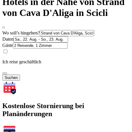
Hotels in der Nähe von Strand
von Cava D'Aliga in Scicli
Wo soll’s hingehen?
Daten
Gäste
Ich reise geschäftlich
Suchen
Kostenlose Stornierung bei
Planänderungen