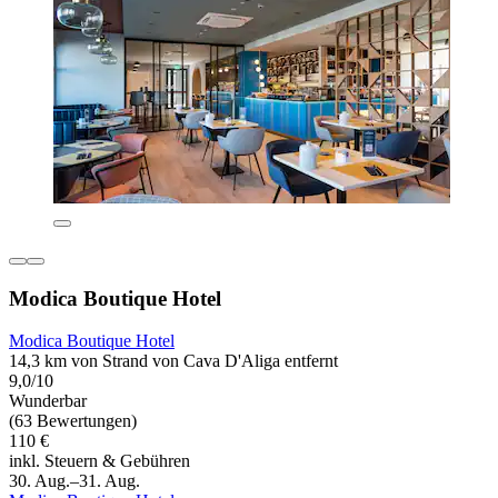
Modica Boutique Hotel
Modica Boutique Hotel
14,3 km von Strand von Cava D'Aliga entfernt
9,0/10
Wunderbar
(63 Bewertungen)
110 €
inkl. Steuern & Gebühren
30. Aug.–31. Aug.