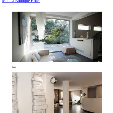
Modica Boutique Hotel