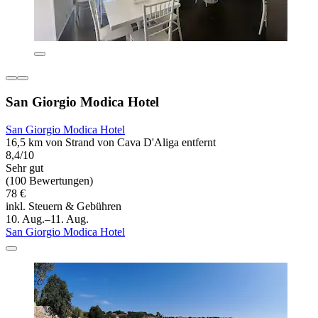
San Giorgio Modica Hotel
San Giorgio Modica Hotel
16,5 km von Strand von Cava D'Aliga entfernt
8,4/10
Sehr gut
(100 Bewertungen)
78 €
inkl. Steuern & Gebühren
10. Aug.–11. Aug.
San Giorgio Modica Hotel