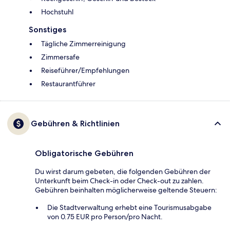
Hochstuhl
Sonstiges
Tägliche Zimmerreinigung
Zimmersafe
Reiseführer/Empfehlungen
Restaurantführer
Gebühren & Richtlinien
Obligatorische Gebühren
Du wirst darum gebeten, die folgenden Gebühren der
Unterkunft beim Check-in oder Check-out zu zahlen.
Gebühren beinhalten möglicherweise geltende Steuern:
Die Stadtverwaltung erhebt eine Tourismusabgabe
von 0.75 EUR pro Person/pro Nacht.