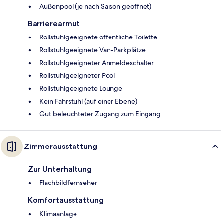
Außenpool (je nach Saison geöffnet)
Barrierearmut
Rollstuhlgeeignete öffentliche Toilette
Rollstuhlgeeignete Van-Parkplätze
Rollstuhlgeeigneter Anmeldeschalter
Rollstuhlgeeigneter Pool
Rollstuhlgeeignete Lounge
Kein Fahrstuhl (auf einer Ebene)
Gut beleuchteter Zugang zum Eingang
Zimmerausstattung
Zur Unterhaltung
Flachbildfernseher
Komfortausstattung
Klimaanlage