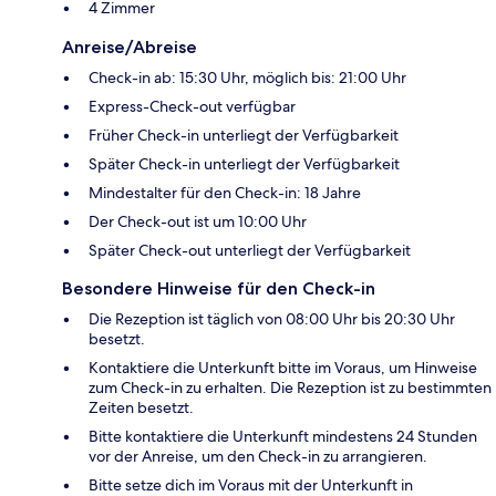
4 Zimmer
Anreise/Abreise
Check-in ab: 15:30 Uhr, möglich bis: 21:00 Uhr
Express-Check-out verfügbar
Früher Check-in unterliegt der Verfügbarkeit
Später Check-in unterliegt der Verfügbarkeit
Mindestalter für den Check-in: 18 Jahre
Der Check-out ist um 10:00 Uhr
Später Check-out unterliegt der Verfügbarkeit
Besondere Hinweise für den Check-in
Die Rezeption ist täglich von 08:00 Uhr bis 20:30 Uhr
besetzt.
Kontaktiere die Unterkunft bitte im Voraus, um Hinweise
zum Check-in zu erhalten. Die Rezeption ist zu bestimmten
Zeiten besetzt.
Bitte kontaktiere die Unterkunft mindestens 24 Stunden
vor der Anreise, um den Check-in zu arrangieren.
Bitte setze dich im Voraus mit der Unterkunft in