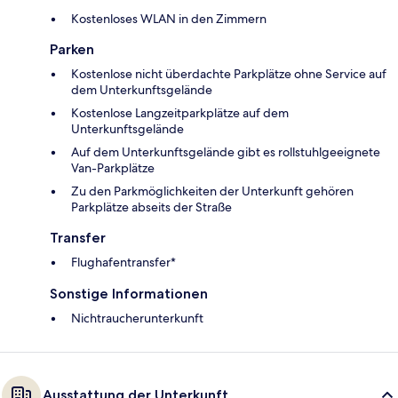
Kostenloses WLAN in den Zimmern
Parken
Kostenlose nicht überdachte Parkplätze ohne Service auf
dem Unterkunftsgelände
Kostenlose Langzeitparkplätze auf dem
Unterkunftsgelände
Auf dem Unterkunftsgelände gibt es rollstuhlgeeignete
Van-Parkplätze
Zu den Parkmöglichkeiten der Unterkunft gehören
Parkplätze abseits der Straße
Transfer
Flughafentransfer*
Sonstige Informationen
Nichtraucherunterkunft
Ausstattung der Unterkunft