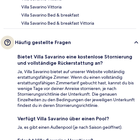
Villa Savarino Vittoria
Villa Savarino Bed & breakfast
Villa Savarino Bed & breakfast Vittoria
Häufig gestellte Fragen
Bietet Villa Savarino eine kostenlose Stornierung
und vollständige Rückerstattung an?
Ja, Villa Savarino bietet auf unserer Website vollständig
erstattungsfähige Zimmer. Wenn du einen vollständig
erstattungsfähigen Zimmertarif gebucht hast, kannst du bis
wenige Tage vor deiner Anreise stornieren, je nach
Stornierungsrichtlinie der Unterkunft. Die genauen
Einzelheiten zu den Bedingungen der jeweiligen Unterkunft
findest du in deren Stornierungsrichtlinie.
Verfügt Villa Savarino über einen Pool?
Ja, es gibt einen Außenpool (je nach Saison geöffnet).