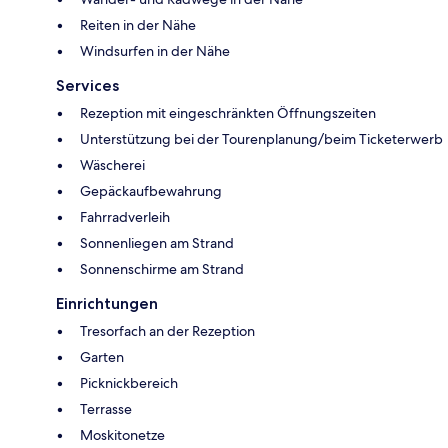
Reiten in der Nähe
Windsurfen in der Nähe
Services
Rezeption mit eingeschränkten Öffnungszeiten
Unterstützung bei der Tourenplanung/beim Ticketerwerb
Wäscherei
Gepäckaufbewahrung
Fahrradverleih
Sonnenliegen am Strand
Sonnenschirme am Strand
Einrichtungen
Tresorfach an der Rezeption
Garten
Picknickbereich
Terrasse
Moskitonetze