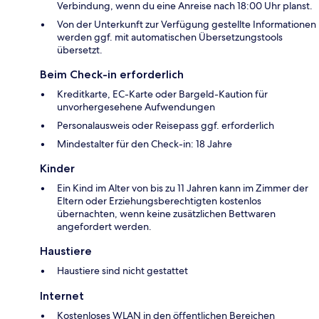
Verbindung, wenn du eine Anreise nach 18:00 Uhr planst.
Von der Unterkunft zur Verfügung gestellte Informationen
werden ggf. mit automatischen Übersetzungstools
übersetzt.
Beim Check-in erforderlich
Kreditkarte, EC-Karte oder Bargeld-Kaution für
unvorhergesehene Aufwendungen
Personalausweis oder Reisepass ggf. erforderlich
Mindestalter für den Check-in: 18 Jahre
Kinder
Ein Kind im Alter von bis zu 11 Jahren kann im Zimmer der
Eltern oder Erziehungsberechtigten kostenlos
übernachten, wenn keine zusätzlichen Bettwaren
angefordert werden.
Haustiere
Haustiere sind nicht gestattet
Internet
Kostenloses WLAN in den öffentlichen Bereichen