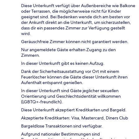
Diese Unterkunft verfügt über Außenbereiche wie Balkone
oder Terrassen, die möglicherweise nicht für Kinder
geeignet sind. Bei Bedenken wende dich am besten vor
der Ankunft direkt an die Unterkunft, um sicherzustellen,
dass dir ein passendes Zimmer zur Verfügung gestellt
wird.
Geräuschfreie Zimmer können nicht garantiert werden.
Nur angemeldete Gäste erhalten Zugang zu den
Zimmern.
In dieser Unterkunft gibt es keinen Aufzug.
Dank der Sicherheitsausstattung vor Ort mit einem
Feuerlöscher können die Gäste dieser Unterkunft ihren
Aufenthalt entspannt genießen.
In dieser Unterkunft sind Gäste jeglicher sexuellen
Orientierung und Geschlechtsidentität willkommen
(LGBTQ+-freundlich).
Diese Unterkunft akzeptiert Kreditkarten und Bargeld.
Akzeptierte Kreditkarten: Visa, Mastercard, Diners Club
Bargeldlose Transaktionen sind verfügbar.
Aufgrund nationaler Bestimmungen sind