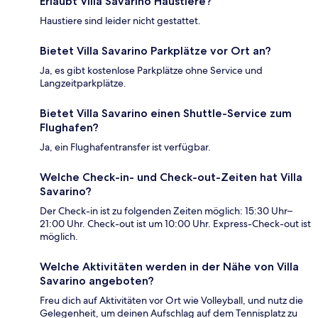
Erlaubt Villa Savarino Haustiere?
Haustiere sind leider nicht gestattet.
Bietet Villa Savarino Parkplätze vor Ort an?
Ja, es gibt kostenlose Parkplätze ohne Service und
Langzeitparkplätze.
Bietet Villa Savarino einen Shuttle-Service zum
Flughafen?
Ja, ein Flughafentransfer ist verfügbar.
Welche Check-in- und Check-out-Zeiten hat Villa
Savarino?
Der Check-in ist zu folgenden Zeiten möglich: 15:30 Uhr–
21:00 Uhr. Check-out ist um 10:00 Uhr. Express-Check-out ist
möglich.
Welche Aktivitäten werden in der Nähe von Villa
Savarino angeboten?
Freu dich auf Aktivitäten vor Ort wie Volleyball, und nutz die
Gelegenheit, um deinen Aufschlag auf dem Tennisplatz zu