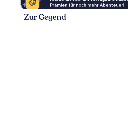
Prämien für noch mehr Abenteuer!
Zur Gegend