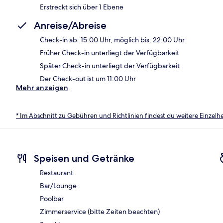
Erstreckt sich über 1 Ebene
Anreise/Abreise
Check-in ab: 15:00 Uhr, möglich bis: 22:00 Uhr
Früher Check-in unterliegt der Verfügbarkeit
Später Check-in unterliegt der Verfügbarkeit
Der Check-out ist um 11:00 Uhr
Mehr anzeigen
* Im Abschnitt zu Gebühren und Richtlinien findest du weitere Einzel
Speisen und Getränke
Restaurant
Bar/Lounge
Poolbar
Zimmerservice (bitte Zeiten beachten)