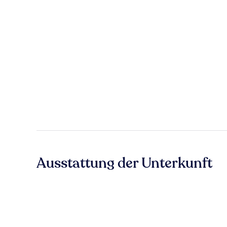
Ausstattung der Unterkunft