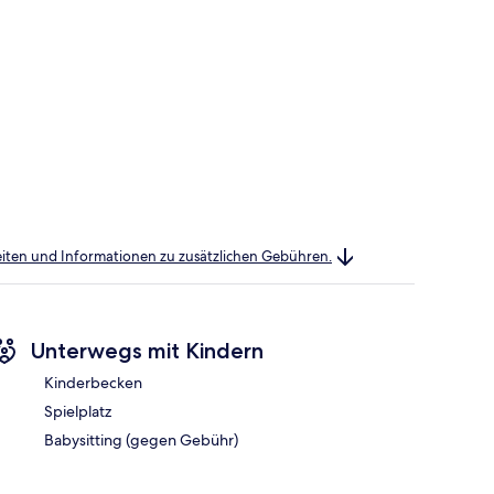
heiten und Informationen zu zusätzlichen Gebühren.
Unterwegs mit Kindern
Kinderbecken
Spielplatz
Babysitting (gegen Gebühr)