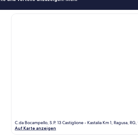
C.da Bocampello, S.P. 13 Castiglione - Kastalia Km 1, Ragusa, RG
Auf Karte anzeigen