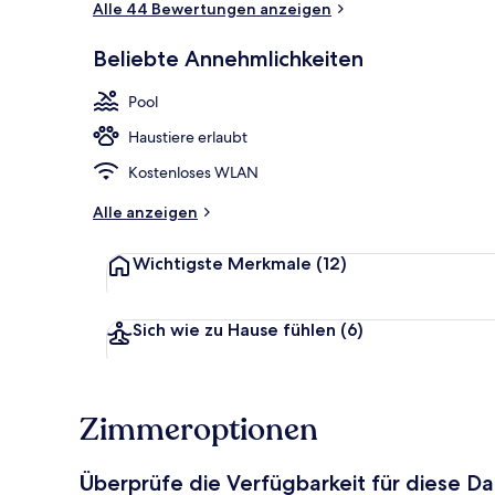
Alle 44 Bewertungen anzeigen
Beliebte Annehmlichkeiten
Außenbereic
Pool
Haustiere erlaubt
Kostenloses WLAN
Alle anzeigen
Wichtigste Merkmale
(12)
Sich wie zu Hause fühlen
(6)
Zimmeroptionen
Überprüfe die Verfügbarkeit für diese D