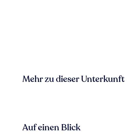
Mehr zu dieser Unterkunft
Auf einen Blick