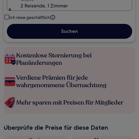
2 Reisende, 1 Zimmer
Ich reise geschäftlich
Suchen
Kostenlose Stornierung bei
Planänderungen
Verdiene Prämien für jede
wahrgenommene Übernachtung
Mehr sparen mit Preisen für Mitglieder
Überprüfe die Preise für diese Daten