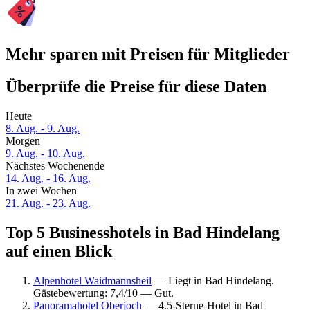
Mehr sparen mit Preisen für Mitglieder
Überprüfe die Preise für diese Daten
Heute
8. Aug. - 9. Aug.
Morgen
9. Aug. - 10. Aug.
Nächstes Wochenende
14. Aug. - 16. Aug.
In zwei Wochen
21. Aug. - 23. Aug.
Top 5 Businesshotels in Bad Hindelang
auf einen Blick
Alpenhotel Waidmannsheil
— Liegt in Bad Hindelang.
Gästebewertung: 7,4/10 — Gut.
Panoramahotel Oberjoch
— 4.5-Sterne-Hotel in Bad