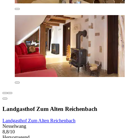
Landgasthof Zum Alten Reichenbach
Landgasthof Zum Alten Reichenbach
Nesselwang
8,8/10
Hervorragend