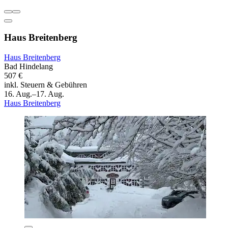
Haus Breitenberg
Haus Breitenberg
Bad Hindelang
507 €
inkl. Steuern & Gebühren
16. Aug.–17. Aug.
Haus Breitenberg