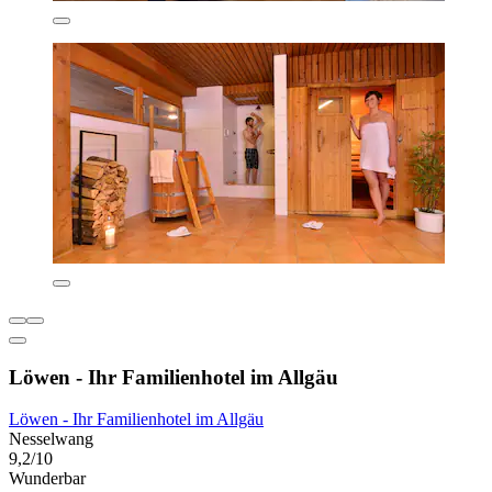
Löwen - Ihr Familienhotel im Allgäu
Löwen - Ihr Familienhotel im Allgäu
Nesselwang
9,2/10
Wunderbar