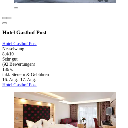
Hotel Gasthof Post
Hotel Gasthof Post
Nesselwang
8,4/10
Sehr gut
(92 Bewertungen)
136 €
inkl. Steuern & Gebühren
16. Aug.–17. Aug.
Hotel Gasthof Post