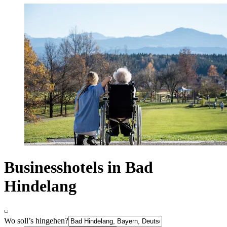
Businesshotels in Bad
Hindelang
Wo soll’s hingehen?