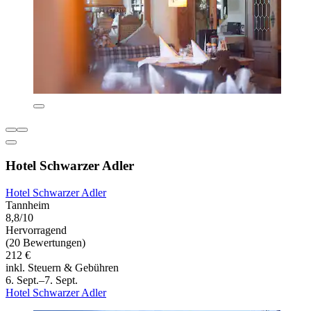
Hotel Schwarzer Adler
Hotel Schwarzer Adler
Tannheim
8,8/10
Hervorragend
(20 Bewertungen)
212 €
inkl. Steuern & Gebühren
6. Sept.–7. Sept.
Hotel Schwarzer Adler