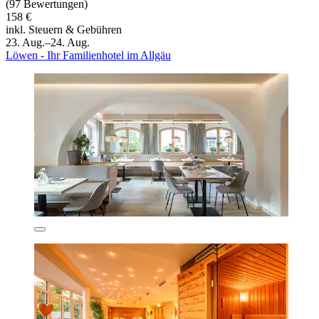
(97 Bewertungen)
158 €
inkl. Steuern & Gebühren
23. Aug.–24. Aug.
Löwen - Ihr Familienhotel im Allgäu