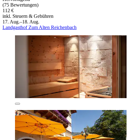
(75 Bewertungen)
112 €
inkl. Steuern & Gebühren
17. Aug.–18. Aug.
Landgasthof Zum Alten Reichenbach