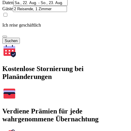
Daten
Gäste
Ich reise geschäftlich
Suchen
Kostenlose Stornierung bei
Planänderungen
Verdiene Prämien für jede
wahrgenommene Übernachtung