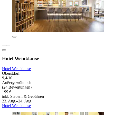
Hotel Weinklause
Hotel Weinklause
Oberstdorf
9,4/10
Außergewöhnlich
(24 Bewertungen)
199 €
inkl. Steuern & Gebühren
23. Aug.–24. Aug.
Hotel Weinklause