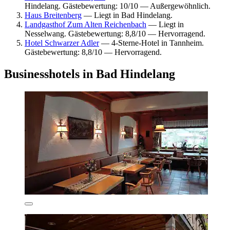
Hindelang. Gästebewertung: 10/10 — Außergewöhnlich.
Haus Breitenberg
— Liegt in Bad Hindelang.
Landgasthof Zum Alten Reichenbach
— Liegt in
Nesselwang. Gästebewertung: 8,8/10 — Hervorragend.
Hotel Schwarzer Adler
— 4-Sterne-Hotel in Tannheim.
Gästebewertung: 8,8/10 — Hervorragend.
Businesshotels in Bad Hindelang