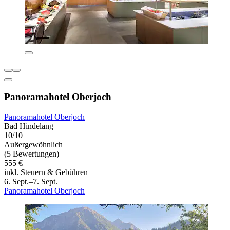
Panoramahotel Oberjoch
Panoramahotel Oberjoch
Bad Hindelang
10/10
Außergewöhnlich
(5 Bewertungen)
555 €
inkl. Steuern & Gebühren
6. Sept.–7. Sept.
Panoramahotel Oberjoch