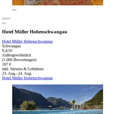
Hotel Müller Hohenschwangau
Hotel Müller Hohenschwangau
Schwangau
9,4/10
Außergewöhnlich
(1.006 Bewertungen)
187 €
inkl. Steuern & Gebühren
23. Aug.–24. Aug.
Hotel Müller Hohenschwangau