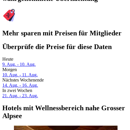
Mehr sparen mit Preisen für Mitglieder
Überprüfe die Preise für diese Daten
Heute
9. Aug. - 10. Aug.
Morgen
10. Aug. - 11. Aug.
Nächstes Wochenende
14. Aug. - 16. Aug.
In zwei Wochen
21. Aug. - 23. Aug.
Hotels mit Wellnessbereich nahe Grosser
Alpsee