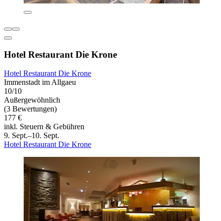
Hotel Restaurant Die Krone
Hotel Restaurant Die Krone
Immenstadt im Allgaeu
10/10
Außergewöhnlich
(3 Bewertungen)
177 €
inkl. Steuern & Gebühren
9. Sept.–10. Sept.
Hotel Restaurant Die Krone