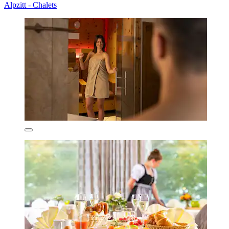
Alpzitt - Chalets