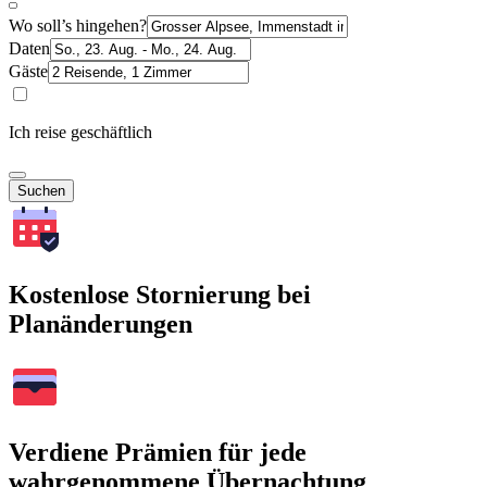
Wo soll’s hingehen?
Daten
Gäste
Ich reise geschäftlich
Suchen
Kostenlose Stornierung bei
Planänderungen
Verdiene Prämien für jede
wahrgenommene Übernachtung