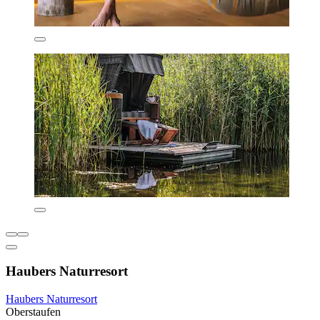
Haubers Naturresort
Haubers Naturresort
Oberstaufen