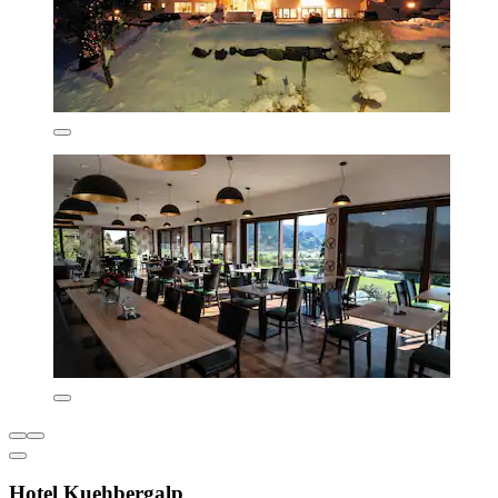
Hotel Kuehbergalp