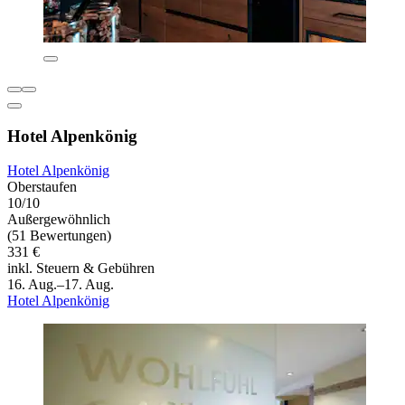
Hotel Alpenkönig
Hotel Alpenkönig
Oberstaufen
10/10
Außergewöhnlich
(51 Bewertungen)
331 €
inkl. Steuern & Gebühren
16. Aug.–17. Aug.
Hotel Alpenkönig