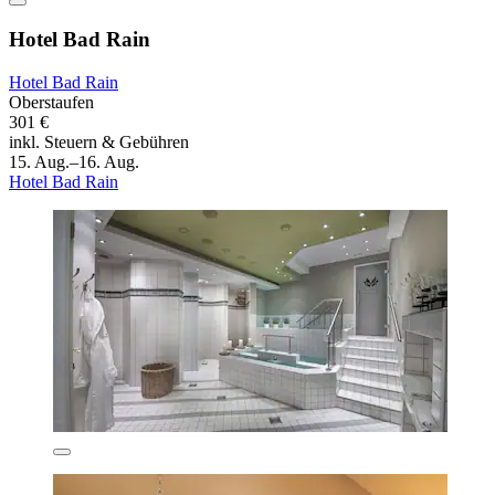
Hotel Bad Rain
Hotel Bad Rain
Oberstaufen
301 €
inkl. Steuern & Gebühren
15. Aug.–16. Aug.
Hotel Bad Rain