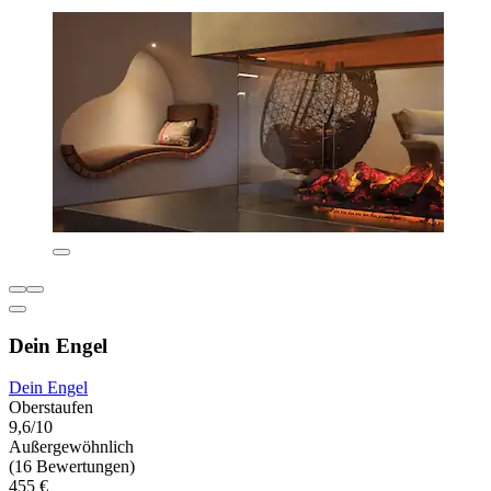
Dein Engel
Dein Engel
Oberstaufen
9,6/10
Außergewöhnlich
(16 Bewertungen)
455 €