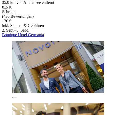
35,9 km von Ammersee entfernt
8,2/10
Sehr gut
(430 Bewertungen)
130 €
inkl. Steuern & Gebühren
2. Sept.–3. Sept.
Boutique Hotel Germania