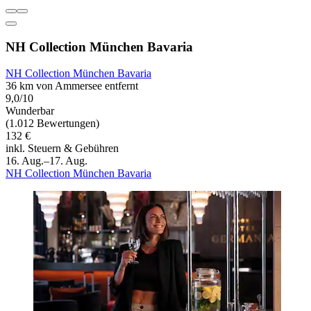
NH Collection München Bavaria
NH Collection München Bavaria
36 km von Ammersee entfernt
9,0/10
Wunderbar
(1.012 Bewertungen)
132 €
inkl. Steuern & Gebühren
16. Aug.–17. Aug.
NH Collection München Bavaria