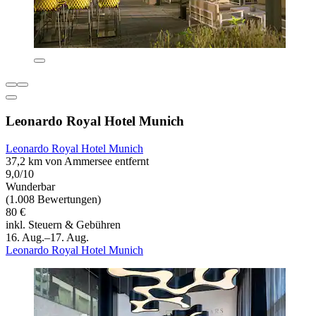
Leonardo Royal Hotel Munich
Leonardo Royal Hotel Munich
37,2 km von Ammersee entfernt
9,0/10
Wunderbar
(1.008 Bewertungen)
80 €
inkl. Steuern & Gebühren
16. Aug.–17. Aug.
Leonardo Royal Hotel Munich