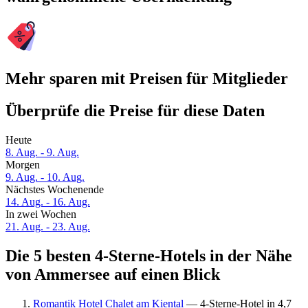
Mehr sparen mit Preisen für Mitglieder
Überprüfe die Preise für diese Daten
Heute
8. Aug. - 9. Aug.
Morgen
9. Aug. - 10. Aug.
Nächstes Wochenende
14. Aug. - 16. Aug.
In zwei Wochen
21. Aug. - 23. Aug.
Die 5 besten 4-Sterne-Hotels in der Nähe
von Ammersee auf einen Blick
Romantik Hotel Chalet am Kiental
— 4-Sterne-Hotel in 4,7