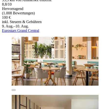
8,8/10
Hervorragend
(1.008 Bewertungen)
100 €
inkl. Steuern & Gebühren
9. Aug.–10. Aug.
Eurostars Grand Central