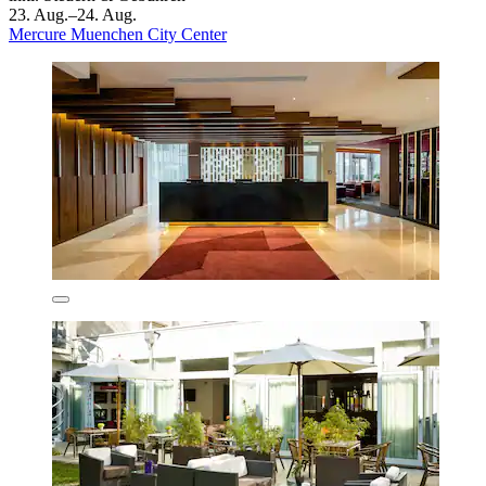
23. Aug.–24. Aug.
Mercure Muenchen City Center