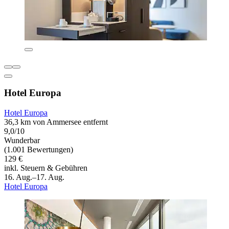
Hotel Europa
Hotel Europa
36,3 km von Ammersee entfernt
9,0/10
Wunderbar
(1.001 Bewertungen)
129 €
inkl. Steuern & Gebühren
16. Aug.–17. Aug.
Hotel Europa