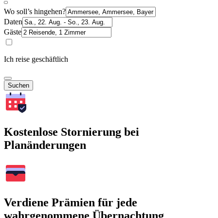
Wo soll’s hingehen?
Daten
Gäste
Ich reise geschäftlich
Suchen
Kostenlose Stornierung bei
Planänderungen
Verdiene Prämien für jede
wahrgenommene Übernachtung