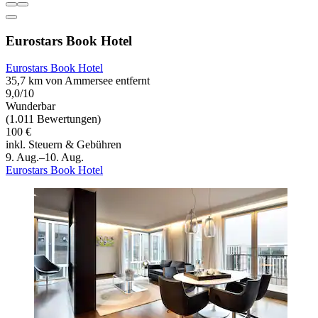
Eurostars Book Hotel
Eurostars Book Hotel
35,7 km von Ammersee entfernt
9,0/10
Wunderbar
(1.011 Bewertungen)
100 €
inkl. Steuern & Gebühren
9. Aug.–10. Aug.
Eurostars Book Hotel