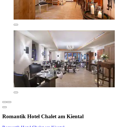
Romantik Hotel Chalet am Kiental