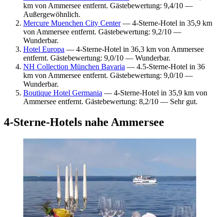
km von Ammersee entfernt. Gästebewertung: 9,4/10 —
Außergewöhnlich.
Mercure Muenchen City Center
— 4-Sterne-Hotel in 35,9 km
von Ammersee entfernt. Gästebewertung: 9,2/10 —
Wunderbar.
Hotel Europa
— 4-Sterne-Hotel in 36,3 km von Ammersee
entfernt. Gästebewertung: 9,0/10 — Wunderbar.
NH Collection München Bavaria
— 4.5-Sterne-Hotel in 36
km von Ammersee entfernt. Gästebewertung: 9,0/10 —
Wunderbar.
Boutique Hotel Germania
— 4-Sterne-Hotel in 35,9 km von
Ammersee entfernt. Gästebewertung: 8,2/10 — Sehr gut.
4-Sterne-Hotels nahe Ammersee