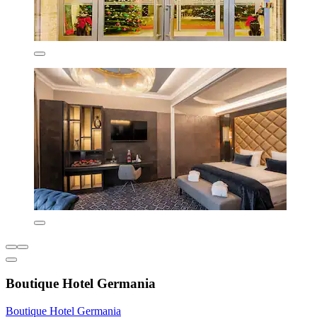
Boutique Hotel Germania
Boutique Hotel Germania