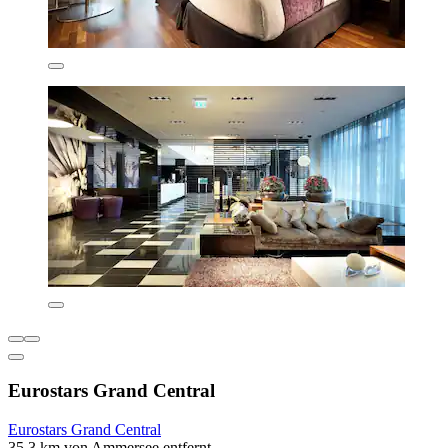
Eurostars Grand Central
Eurostars Grand Central
35,3 km von Ammersee entfernt