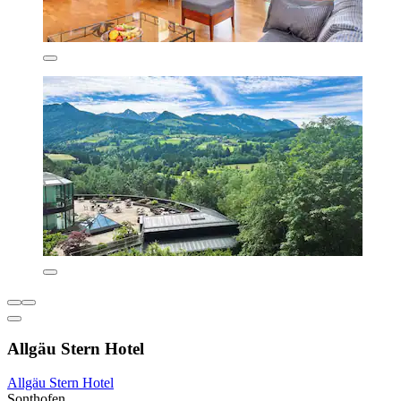
Allgäu Stern Hotel
Allgäu Stern Hotel
Sonthofen