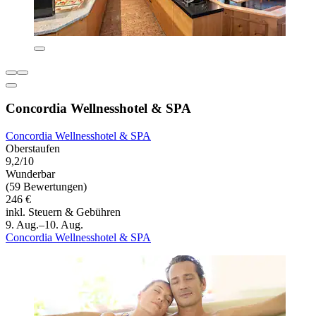
Concordia Wellnesshotel & SPA
Concordia Wellnesshotel & SPA
Oberstaufen
9,2/10
Wunderbar
(59 Bewertungen)
246 €
inkl. Steuern & Gebühren
9. Aug.–10. Aug.
Concordia Wellnesshotel & SPA