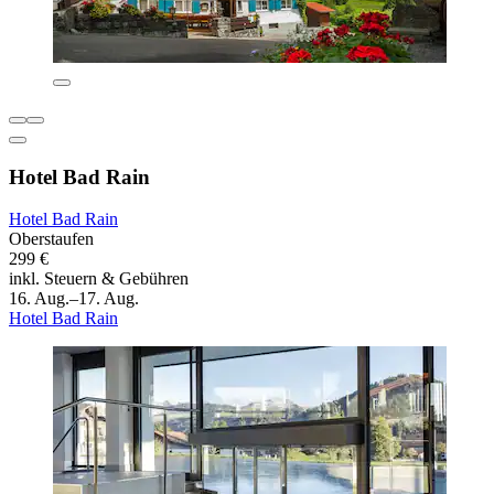
Hotel Bad Rain
Hotel Bad Rain
Oberstaufen
299 €
inkl. Steuern & Gebühren
16. Aug.–17. Aug.
Hotel Bad Rain