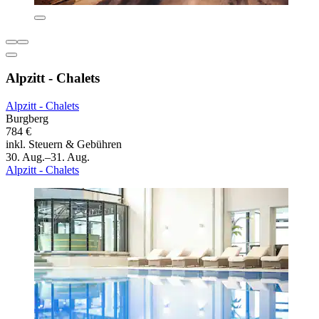
Alpzitt - Chalets
Alpzitt - Chalets
Burgberg
784 €
inkl. Steuern & Gebühren
30. Aug.–31. Aug.
Alpzitt - Chalets