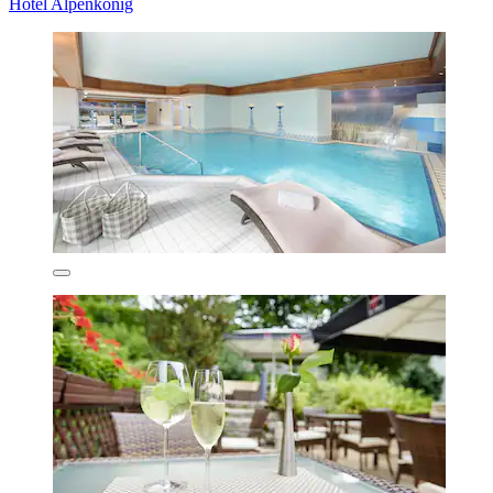
Hotel Alpenkönig