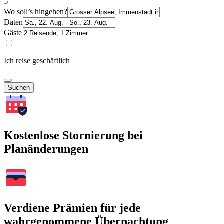
Wo soll’s hingehen?
Daten
Gäste
Ich reise geschäftlich
Suchen
Kostenlose Stornierung bei
Planänderungen
Verdiene Prämien für jede
wahrgenommene Übernachtung