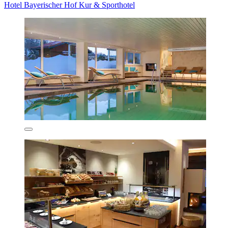
Hotel Bayerischer Hof Kur & Sporthotel