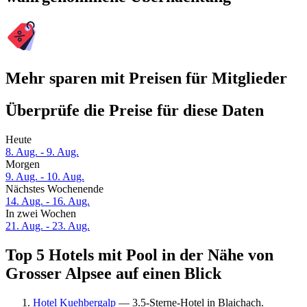
Mehr sparen mit Preisen für Mitglieder
Überprüfe die Preise für diese Daten
Heute
8. Aug. - 9. Aug.
Morgen
9. Aug. - 10. Aug.
Nächstes Wochenende
14. Aug. - 16. Aug.
In zwei Wochen
21. Aug. - 23. Aug.
Top 5 Hotels mit Pool in der Nähe von
Grosser Alpsee auf einen Blick
Hotel Kuehbergalp
— 3.5-Sterne-Hotel in Blaichach.