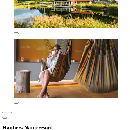
Haubers Naturresort