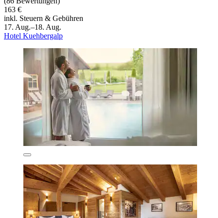
(86 Bewertungen)
163 €
inkl. Steuern & Gebühren
17. Aug.–18. Aug.
Hotel Kuehbergalp