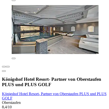
Königshof Hotel Resort- Partner von Oberstaufen
PLUS und PLUS GOLF
Königshof Hotel Resort- Partner von Oberstaufen PLUS und PLUS
GOLF
Oberstaufen
8,4/10