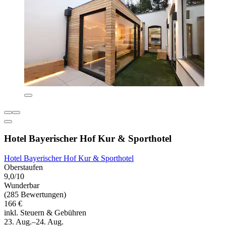
Hotel Bayerischer Hof Kur & Sporthotel
Hotel Bayerischer Hof Kur & Sporthotel
Oberstaufen
9,0/10
Wunderbar
(285 Bewertungen)
166 €
inkl. Steuern & Gebühren
23. Aug.–24. Aug.