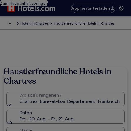
Zum Hauptinhalt springen
App herunterladen
Hotels in Chartres
Haustierfreundliche Hotels in Chartres
Haustierfreundliche Hotels in
Chartres
Wo soll’s hingehen?
Chartres, Eure-et-Loir Département, Frankreich
Daten
Do., 20. Aug. - Fr., 21. Aug.
Gäste