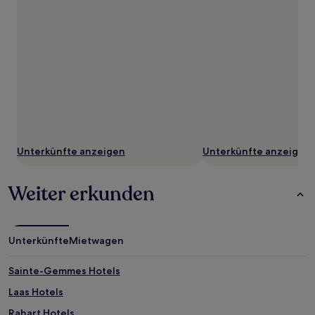
Unterkünfte anzeigen
Unterkünfte anzeigen
Weiter erkunden
Unterkünfte
Mietwagen
Sainte-Gemmes Hotels
Laas Hotels
Rahart Hotels