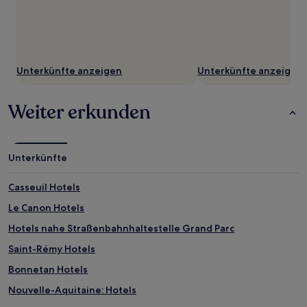
Unterkünfte anzeigen
Unterkünfte anzeigen
Weiter erkunden
Unterkünfte
Casseuil Hotels
Le Canon Hotels
Hotels nahe Straßenbahnhaltestelle Grand Parc
Saint-Rémy Hotels
Bonnetan Hotels
Nouvelle-Aquitaine: Hotels