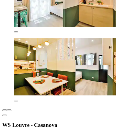
WS Louvre - Casanova