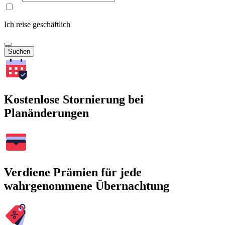
Ich reise geschäftlich
Suchen
Kostenlose Stornierung bei
Planänderungen
Verdiene Prämien für jede
wahrgenommene Übernachtung