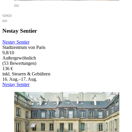
Nestay Sentier
Nestay Sentier
Stadtzentrum von Paris
9,8/10
Außergewöhnlich
(53 Bewertungen)
136 €
inkl. Steuern & Gebühren
16. Aug.–17. Aug.
Nestay Sentier