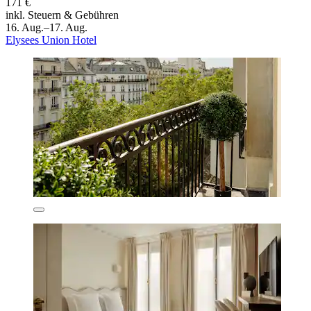
171 €
inkl. Steuern & Gebühren
16. Aug.–17. Aug.
Elysees Union Hotel