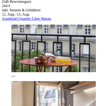
(546 Bewertungen)
244 €
inkl. Steuern & Gebühren
12. Aug.–13. Aug.
Aparthotel Quartier Libre Marais