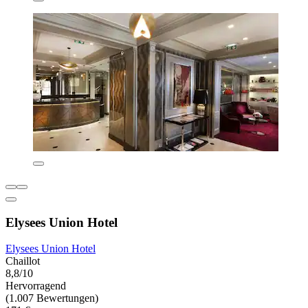
Elysees Union Hotel
Elysees Union Hotel
Chaillot
8,8/10
Hervorragend
(1.007 Bewertungen)