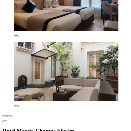
Hotel Magda Champs Elysées