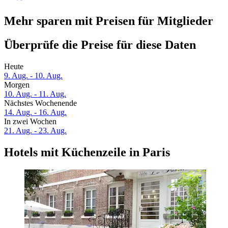
Mehr sparen mit Preisen für Mitglieder
Überprüfe die Preise für diese Daten
Heute
9. Aug. - 10. Aug.
Morgen
10. Aug. - 11. Aug.
Nächstes Wochenende
14. Aug. - 16. Aug.
In zwei Wochen
21. Aug. - 23. Aug.
Hotels mit Küchenzeile in Paris