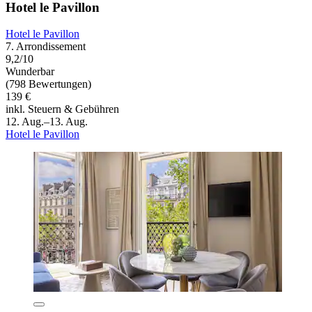
Hotel le Pavillon
Hotel le Pavillon
7. Arrondissement
9,2/10
Wunderbar
(798 Bewertungen)
139 €
inkl. Steuern & Gebühren
12. Aug.–13. Aug.
Hotel le Pavillon