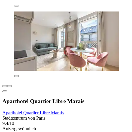
Aparthotel Quartier Libre Marais
Aparthotel Quartier Libre Marais
Stadtzentrum von Paris
9,4/10
Außergewöhnlich