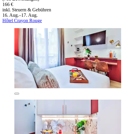
166 €
inkl. Steuern & Gebühren
16. Aug.–17. Aug.
Hôtel Crayon Rouge