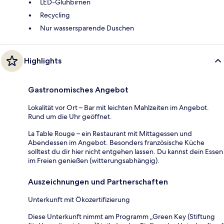
LED-Glühbirnen
Recycling
Nur wassersparende Duschen
Highlights
Gastronomisches Angebot
Lokalität vor Ort – Bar mit leichten Mahlzeiten im Angebot.
Rund um die Uhr geöffnet.
La Table Rouge – ein Restaurant mit Mittagessen und
Abendessen im Angebot. Besonders französische Küche
solltest du dir hier nicht entgehen lassen. Du kannst dein Essen
im Freien genießen (witterungsabhängig).
Auszeichnungen und Partnerschaften
Unterkunft mit Ökozertifizierung
Diese Unterkunft nimmt am Programm „Green Key (Stiftung