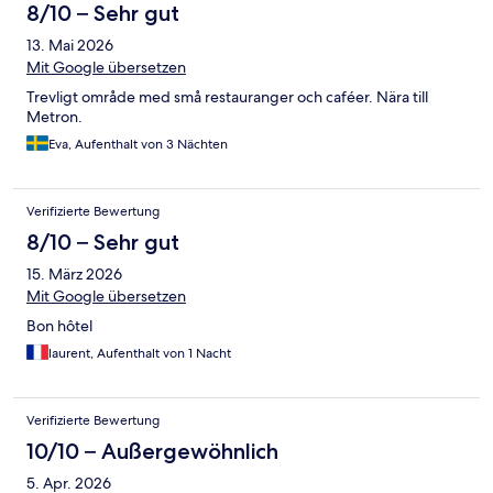
8/10 – Sehr gut
13. Mai 2026
Mit Google übersetzen
Trevligt område med små restauranger och caféer. Nära till
Metron.
Eva, Aufenthalt von 3 Nächten
Verifizierte Bewertung
8/10 – Sehr gut
15. März 2026
Mit Google übersetzen
Bon hôtel
laurent, Aufenthalt von 1 Nacht
Verifizierte Bewertung
10/10 – Außergewöhnlich
5. Apr. 2026