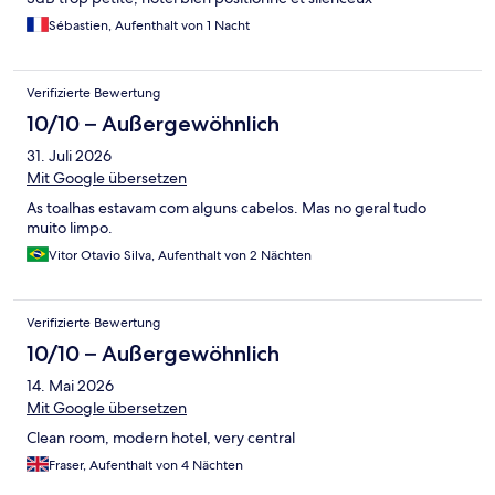
Sébastien, Aufenthalt von 1 Nacht
Verifizierte Bewertung
10/10 – Außergewöhnlich
31. Juli 2026
Mit Google übersetzen
As toalhas estavam com alguns cabelos. Mas no geral tudo
muito limpo.
Vitor Otavio Silva, Aufenthalt von 2 Nächten
Verifizierte Bewertung
10/10 – Außergewöhnlich
14. Mai 2026
Mit Google übersetzen
Clean room, modern hotel, very central
Fraser, Aufenthalt von 4 Nächten