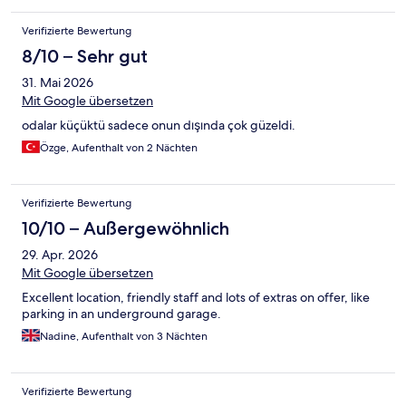
Verifizierte Bewertung
8/10 – Sehr gut
31. Mai 2026
Mit Google übersetzen
odalar küçüktü sadece onun dışında çok güzeldi.
Özge, Aufenthalt von 2 Nächten
Verifizierte Bewertung
10/10 – Außergewöhnlich
29. Apr. 2026
Mit Google übersetzen
Excellent location, friendly staff and lots of extras on offer, like
parking in an underground garage.
Nadine, Aufenthalt von 3 Nächten
Verifizierte Bewertung