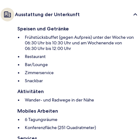
Ausstattung der Unterkunft
Speisen und Getränke
Frühstücksbuffet (gegen Aufpreis) unter der Woche von
06:30 Uhr bis 10:30 Uhr und am Wochenende von
06:30 Uhr bis 12:00 Uhr
Restaurant
Bar/Lounge
Zimmerservice
Snackbar
Aktivitäten
Wander- und Radwege in der Nähe
Mobiles Arbeiten
6 Tagungsräume
Konferenzfläche (251 Quadratmeter)
Services