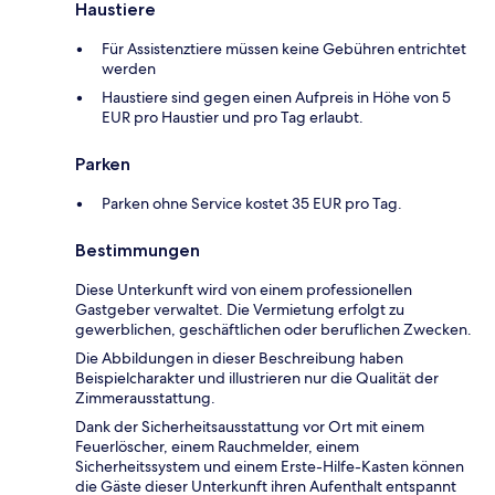
Haustiere
Für Assistenztiere müssen keine Gebühren entrichtet
werden
Haustiere sind gegen einen Aufpreis in Höhe von 5
EUR pro Haustier und pro Tag erlaubt.
Parken
Parken ohne Service kostet 35 EUR pro Tag.
Bestimmungen
Diese Unterkunft wird von einem professionellen
Gastgeber verwaltet. Die Vermietung erfolgt zu
gewerblichen, geschäftlichen oder beruflichen Zwecken.
Die Abbildungen in dieser Beschreibung haben
Beispielcharakter und illustrieren nur die Qualität der
Zimmerausstattung.
Dank der Sicherheitsausstattung vor Ort mit einem
Feuerlöscher, einem Rauchmelder, einem
Sicherheitssystem und einem Erste-Hilfe-Kasten können
die Gäste dieser Unterkunft ihren Aufenthalt entspannt