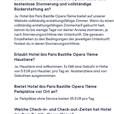
kostenlose Stornierung und vollständige
Rückerstattung an?
Ja, Hotel ibis Paris Bastille Opera 11ème bietet auf unserer
Website vollständig erstattungsfähige Zimmer. Wenn du einen
vollständig erstattungsfähigen Zimmertarif gebucht hast,
kannst du bis wenige Tage vor deiner Anreise stornieren, je
nach Stornierungsrichtlinie der Unterkunft. Die genauen
Einzelheiten zu den Bedingungen der jeweiligen Unterkunft
findest du in deren Stornierungsrichtlinie.
Erlaubt Hotel ibis Paris Bastille Opera 11ème
Haustiere?
Ja, Haustiere sind willkommen. Es fällt eine Gebühr in Höhe
von 5 EUR pro Haustier, pro Tag an. Assistenztiere sind von
Gebühren ausgenommen.
Bietet Hotel ibis Paris Bastille Opera 11ème
Parkplätze vor Ort an?
Ja. Parkplätze ohne Service kosten 35 EUR pro Tag.
Welche Check-in- und Check-out-Zeiten hat Hotel