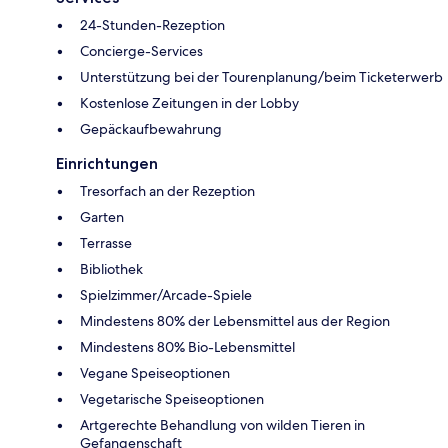
24-Stunden-Rezeption
Concierge-Services
Unterstützung bei der Tourenplanung/beim Ticketerwerb
Kostenlose Zeitungen in der Lobby
Gepäckaufbewahrung
Einrichtungen
Tresorfach an der Rezeption
Garten
Terrasse
Bibliothek
Spielzimmer/Arcade-Spiele
Mindestens 80% der Lebensmittel aus der Region
Mindestens 80% Bio-Lebensmittel
Vegane Speiseoptionen
Vegetarische Speiseoptionen
Artgerechte Behandlung von wilden Tieren in
Gefangenschaft