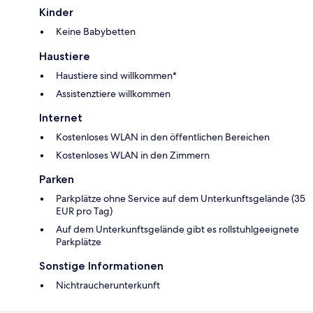
Kinder
Keine Babybetten
Haustiere
Haustiere sind willkommen*
Assistenztiere willkommen
Internet
Kostenloses WLAN in den öffentlichen Bereichen
Kostenloses WLAN in den Zimmern
Parken
Parkplätze ohne Service auf dem Unterkunftsgelände (35
EUR pro Tag)
Auf dem Unterkunftsgelände gibt es rollstuhlgeeignete
Parkplätze
Sonstige Informationen
Nichtraucherunterkunft