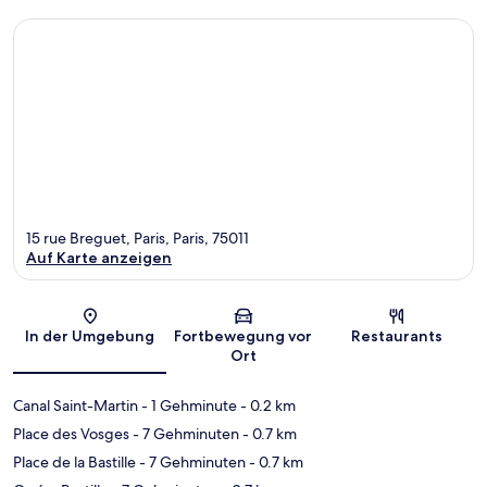
15 rue Breguet, Paris, Paris, 75011
Auf Karte anzeigen
Karte
In der Umgebung
Fortbewegung vor
Restaurants
Ort
Canal Saint-Martin
- 1 Gehminute
- 0.2 km
Place des Vosges
- 7 Gehminuten
- 0.7 km
Place de la Bastille
- 7 Gehminuten
- 0.7 km