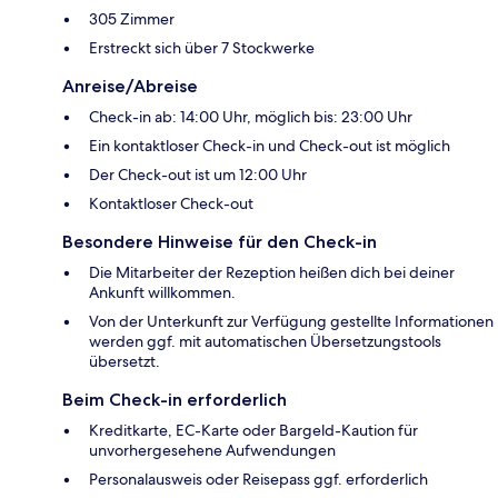
305 Zimmer
Erstreckt sich über 7 Stockwerke
Anreise/Abreise
Check-in ab: 14:00 Uhr, möglich bis: 23:00 Uhr
Ein kontaktloser Check-in und Check-out ist möglich
Der Check-out ist um 12:00 Uhr
Kontaktloser Check-out
Besondere Hinweise für den Check-in
Die Mitarbeiter der Rezeption heißen dich bei deiner
Ankunft willkommen.
Von der Unterkunft zur Verfügung gestellte Informationen
werden ggf. mit automatischen Übersetzungstools
übersetzt.
Beim Check-in erforderlich
Kreditkarte, EC-Karte oder Bargeld-Kaution für
unvorhergesehene Aufwendungen
Personalausweis oder Reisepass ggf. erforderlich