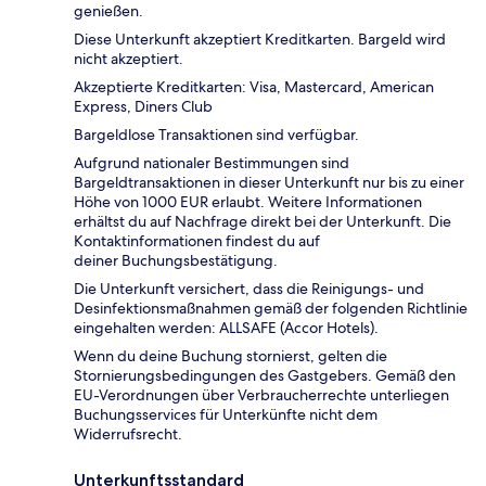
genießen.
Diese Unterkunft akzeptiert Kreditkarten. Bargeld wird
nicht akzeptiert.
Akzeptierte Kreditkarten: Visa, Mastercard, American
Express, Diners Club
Bargeldlose Transaktionen sind verfügbar.
Aufgrund nationaler Bestimmungen sind
Bargeldtransaktionen in dieser Unterkunft nur bis zu einer
Höhe von 1000 EUR erlaubt. Weitere Informationen
erhältst du auf Nachfrage direkt bei der Unterkunft. Die
Kontaktinformationen findest du auf
deiner Buchungsbestätigung.
Die Unterkunft versichert, dass die Reinigungs- und
Desinfektionsmaßnahmen gemäß der folgenden Richtlinie
eingehalten werden: ALLSAFE (Accor Hotels).
Wenn du deine Buchung stornierst, gelten die
Stornierungsbedingungen des Gastgebers. Gemäß den
EU-Verordnungen über Verbraucherrechte unterliegen
Buchungsservices für Unterkünfte nicht dem
Widerrufsrecht.
Unterkunftsstandard