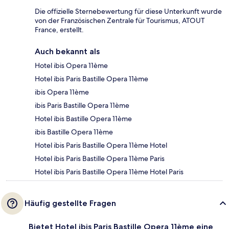
Die offizielle Sternebewertung für diese Unterkunft wurde
von der Französischen Zentrale für Tourismus, ATOUT
France, erstellt.
Auch bekannt als
Hotel ibis Opera 11ème
Hotel ibis Paris Bastille Opera 11ème
ibis Opera 11ème
ibis Paris Bastille Opera 11ème
Hotel ibis Bastille Opera 11ème
ibis Bastille Opera 11ème
Hotel ibis Paris Bastille Opera 11ème Hotel
Hotel ibis Paris Bastille Opera 11ème Paris
Hotel ibis Paris Bastille Opera 11ème Hotel Paris
Häufig gestellte Fragen
Bietet Hotel ibis Paris Bastille Opera 11ème eine