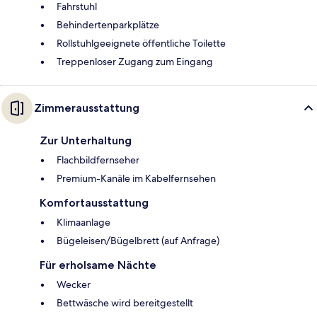
Fahrstuhl
Behindertenparkplätze
Rollstuhlgeeignete öffentliche Toilette
Treppenloser Zugang zum Eingang
Zimmerausstattung
Zur Unterhaltung
Flachbildfernseher
Premium-Kanäle im Kabelfernsehen
Komfortausstattung
Klimaanlage
Bügeleisen/Bügelbrett (auf Anfrage)
Für erholsame Nächte
Wecker
Bettwäsche wird bereitgestellt