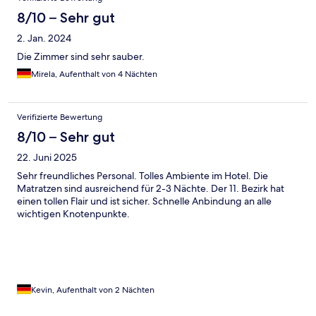
8/10 – Sehr gut
2. Jan. 2024
Die Zimmer sind sehr sauber.
Mirela, Aufenthalt von 4 Nächten
Verifizierte Bewertung
8/10 – Sehr gut
22. Juni 2025
Sehr freundliches Personal. Tolles Ambiente im Hotel. Die
Matratzen sind ausreichend für 2-3 Nächte. Der 11. Bezirk hat
einen tollen Flair und ist sicher. Schnelle Anbindung an alle
wichtigen Knotenpunkte.
Kevin, Aufenthalt von 2 Nächten