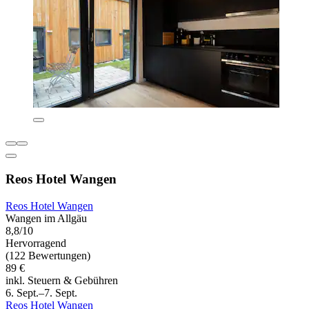
Reos Hotel Wangen
Reos Hotel Wangen
Wangen im Allgäu
8,8/10
Hervorragend
(122 Bewertungen)
89 €
inkl. Steuern & Gebühren
6. Sept.–7. Sept.
Reos Hotel Wangen