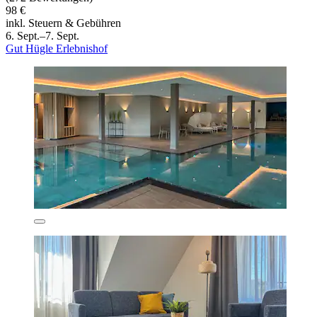
98 €
inkl. Steuern & Gebühren
6. Sept.–7. Sept.
Gut Hügle Erlebnishof