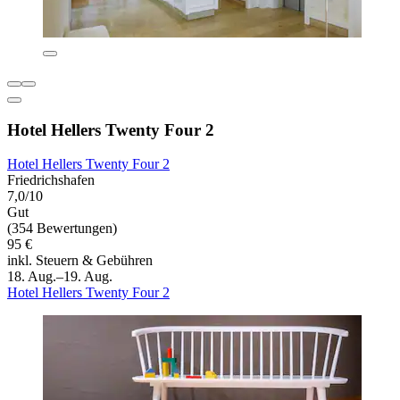
Hotel Hellers Twenty Four 2
Hotel Hellers Twenty Four 2
Friedrichshafen
7,0/10
Gut
(354 Bewertungen)
95 €
inkl. Steuern & Gebühren
18. Aug.–19. Aug.
Hotel Hellers Twenty Four 2