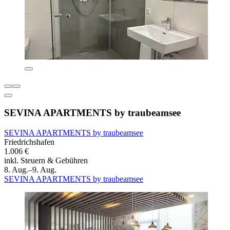
SEVINA APARTMENTS by traubeamsee
SEVINA APARTMENTS by traubeamsee
Friedrichshafen
1.006 €
inkl. Steuern & Gebühren
8. Aug.–9. Aug.
SEVINA APARTMENTS by traubeamsee