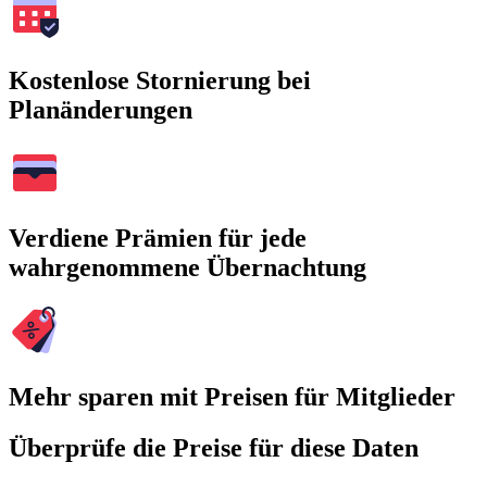
Kostenlose Stornierung bei
Planänderungen
Verdiene Prämien für jede
wahrgenommene Übernachtung
Mehr sparen mit Preisen für Mitglieder
Überprüfe die Preise für diese Daten