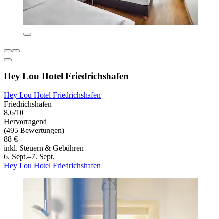
Hey Lou Hotel Friedrichshafen
Hey Lou Hotel Friedrichshafen
Friedrichshafen
8,6/10
Hervorragend
(495 Bewertungen)
88 €
inkl. Steuern & Gebühren
6. Sept.–7. Sept.
Hey Lou Hotel Friedrichshafen