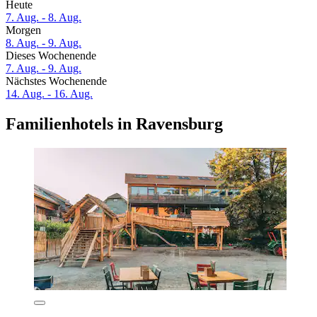
Heute
7. Aug. - 8. Aug.
Morgen
8. Aug. - 9. Aug.
Dieses Wochenende
7. Aug. - 9. Aug.
Nächstes Wochenende
14. Aug. - 16. Aug.
Familienhotels in Ravensburg