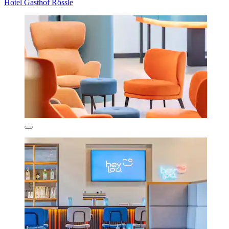
Hotel Gasthof Rössle