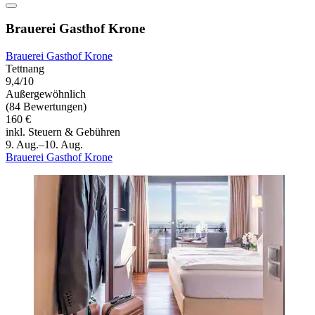
Brauerei Gasthof Krone
Brauerei Gasthof Krone
Tettnang
9,4/10
Außergewöhnlich
(84 Bewertungen)
160 €
inkl. Steuern & Gebühren
9. Aug.–10. Aug.
Brauerei Gasthof Krone