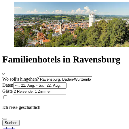
Familienhotels in Ravensburg
Wo soll’s hingehen?
Daten
Gäste
Ich reise geschäftlich
Suchen