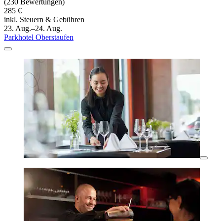
(230 Bewertungen)
285 €
inkl. Steuern & Gebühren
23. Aug.–24. Aug.
Parkhotel Oberstaufen