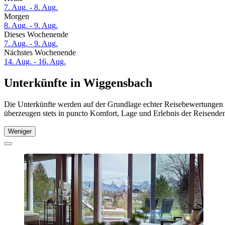
7. Aug. - 8. Aug.
Morgen
8. Aug. - 9. Aug.
Dieses Wochenende
7. Aug. - 9. Aug.
Nächstes Wochenende
14. Aug. - 16. Aug.
Unterkünfte in Wiggensbach
Die Unterkünfte werden auf der Grundlage echter Reisebewertungen u
überzeugen stets in puncto Komfort, Lage und Erlebnis der Reisenden.
Weniger