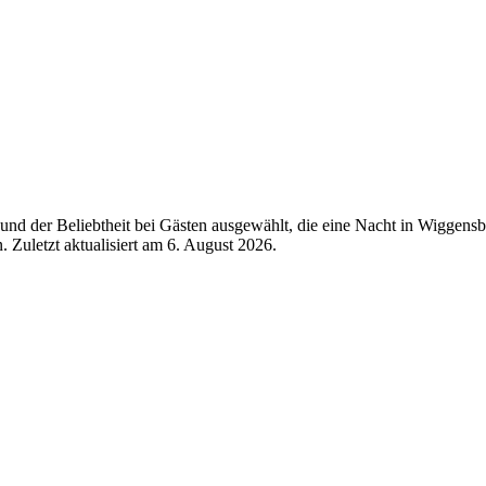
nd der Beliebtheit bei Gästen ausgewählt, die eine Nacht in Wiggens
 Zuletzt aktualisiert am
6. August 2026
.