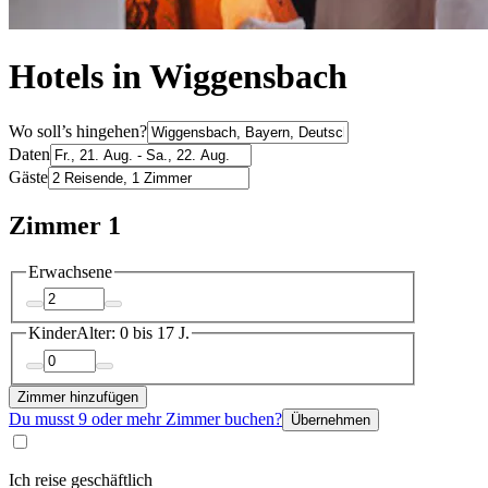
Hotels in Wiggensbach
Wo soll’s hingehen?
Daten
Gäste
Zimmer 1
Erwachsene
Kinder
Alter: 0 bis 17 J.
Zimmer hinzufügen
Du musst 9 oder mehr Zimmer buchen?
Übernehmen
Ich reise geschäftlich