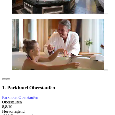
1. Parkhotel Oberstaufen
Parkhotel Oberstaufen
Oberstaufen
8,8/10
Hervorragend