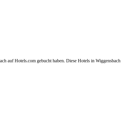
bach auf Hotels.com gebucht haben. Diese Hotels in Wiggensbach