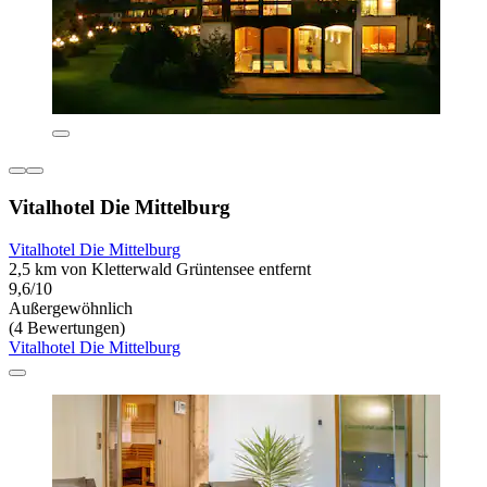
Vitalhotel Die Mittelburg
Vitalhotel Die Mittelburg
2,5 km von Kletterwald Grüntensee entfernt
9,6/10
Außergewöhnlich
(4 Bewertungen)
Vitalhotel Die Mittelburg