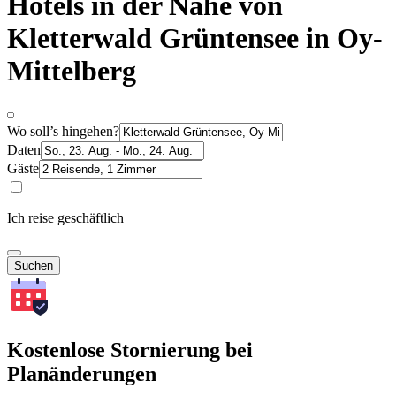
Hotels in der Nähe von
Kletterwald Grüntensee in Oy-
Mittelberg
Wo soll’s hingehen?
Daten
Gäste
Ich reise geschäftlich
Suchen
Kostenlose Stornierung bei
Planänderungen