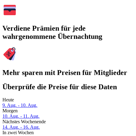
Verdiene Prämien für jede
wahrgenommene Übernachtung
Mehr sparen mit Preisen für Mitglieder
Überprüfe die Preise für diese Daten
Heute
9. Aug. - 10. Aug.
Morgen
10. Aug. - 11. Aug.
Nächstes Wochenende
14. Aug. - 16. Aug.
In zwei Wochen