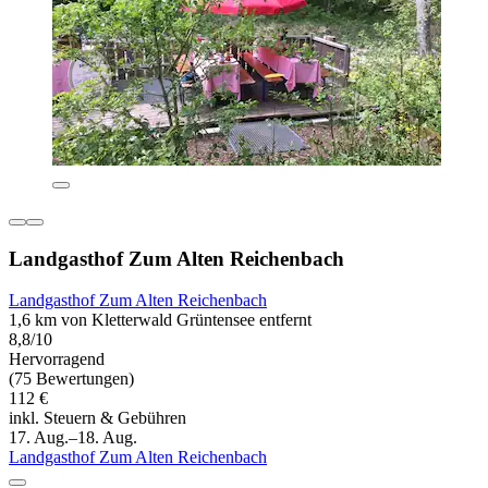
Landgasthof Zum Alten Reichenbach
Landgasthof Zum Alten Reichenbach
1,6 km von Kletterwald Grüntensee entfernt
8,8/10
Hervorragend
(75 Bewertungen)
112 €
inkl. Steuern & Gebühren
17. Aug.–18. Aug.
Landgasthof Zum Alten Reichenbach