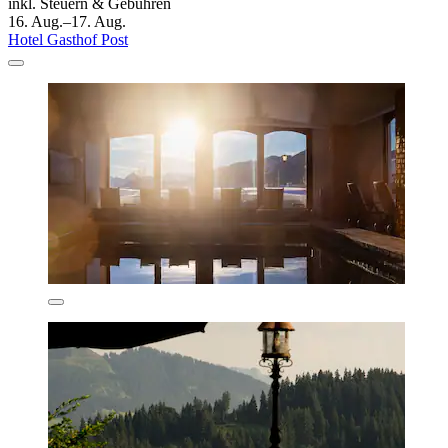
inkl. Steuern & Gebühren
16. Aug.–17. Aug.
Hotel Gasthof Post