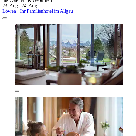
inkl. Steuern & Gebühren
23. Aug.–24. Aug.
Löwen - Ihr Familienhotel im Allgäu