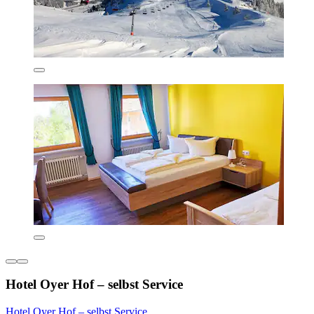
Hotel Oyer Hof – selbst Service
Hotel Oyer Hof – selbst Service