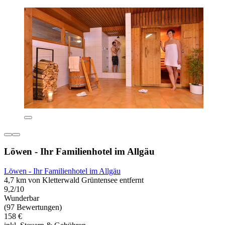
Löwen - Ihr Familienhotel im Allgäu
Löwen - Ihr Familienhotel im Allgäu
4,7 km von Kletterwald Grüntensee entfernt
9,2/10
Wunderbar
(97 Bewertungen)
158 €