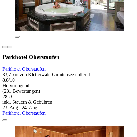
Parkhotel Oberstaufen
Parkhotel Oberstaufen
33,7 km von Kletterwald Grüntensee entfernt
8,8/10
Hervorragend
(231 Bewertungen)
285 €
inkl. Steuern & Gebühren
23. Aug.–24. Aug.
Parkhotel Oberstaufen