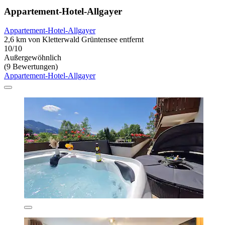
Appartement-Hotel-Allgayer
Appartement-Hotel-Allgayer
2,6 km von Kletterwald Grüntensee entfernt
10/10
Außergewöhnlich
(9 Bewertungen)
Appartement-Hotel-Allgayer