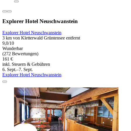
Explorer Hotel Neuschwanstein
Explorer Hotel Neuschwanstein
3 km von Kletterwald Grüntensee entfernt
9,0/10
Wunderbar
(272 Bewertungen)
161 €
inkl. Steuern & Gebühren
6. Sept.–7. Sept.
Explorer Hotel Neuschwanstein