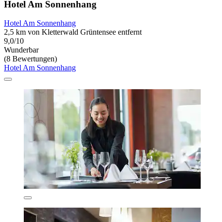
Hotel Am Sonnenhang
Hotel Am Sonnenhang
2,5 km von Kletterwald Grüntensee entfernt
9,0/10
Wunderbar
(8 Bewertungen)
Hotel Am Sonnenhang