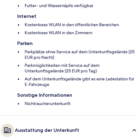
Futter- und Wassernäpfe verfügbar
Internet
Kostenloses WLAN in den öffentlichen Bereichen
Kostenloses WLAN in den Zimmern
Parken
Parkplätze ohne Service auf dem Unterkunftsgelände (25
EUR pro Nacht)
Parkmöglichkeiten mit Service auf dem
Unterkunftsgelände (25 EUR pro Tag)
Auf dem Unterkunftsgelände gibt es eine Ladestation für
E-Fahrzeuge
Sonstige Informationen
Nichtraucherunterkunft
Ausstattung der Unterkunft