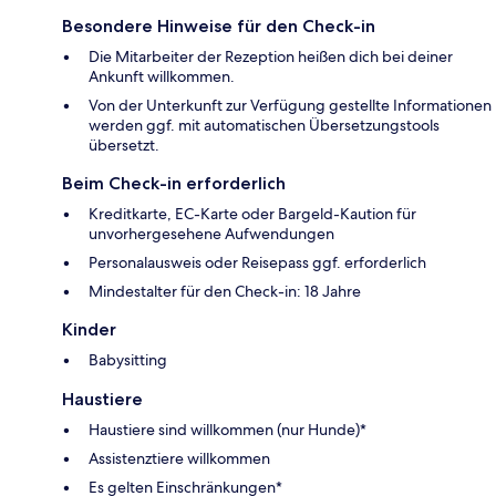
Besondere Hinweise für den Check-in
Die Mitarbeiter der Rezeption heißen dich bei deiner
Ankunft willkommen.
Von der Unterkunft zur Verfügung gestellte Informationen
werden ggf. mit automatischen Übersetzungstools
übersetzt.
Beim Check-in erforderlich
Kreditkarte, EC-Karte oder Bargeld-Kaution für
unvorhergesehene Aufwendungen
Personalausweis oder Reisepass ggf. erforderlich
Mindestalter für den Check-in: 18 Jahre
Kinder
Babysitting
Haustiere
Haustiere sind willkommen (nur Hunde)*
Assistenztiere willkommen
Es gelten Einschränkungen*