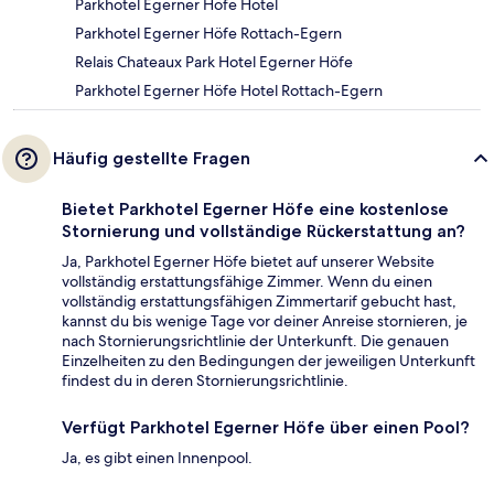
Parkhotel Egerner Höfe Hotel
Parkhotel Egerner Höfe Rottach-Egern
Relais Chateaux Park Hotel Egerner Höfe
Parkhotel Egerner Höfe Hotel Rottach-Egern
Häufig gestellte Fragen
Bietet Parkhotel Egerner Höfe eine kostenlose
Stornierung und vollständige Rückerstattung an?
Ja, Parkhotel Egerner Höfe bietet auf unserer Website
vollständig erstattungsfähige Zimmer. Wenn du einen
vollständig erstattungsfähigen Zimmertarif gebucht hast,
kannst du bis wenige Tage vor deiner Anreise stornieren, je
nach Stornierungsrichtlinie der Unterkunft. Die genauen
Einzelheiten zu den Bedingungen der jeweiligen Unterkunft
findest du in deren Stornierungsrichtlinie.
Verfügt Parkhotel Egerner Höfe über einen Pool?
Ja, es gibt einen Innenpool.