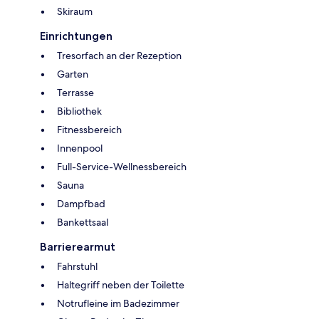
Skiraum
Einrichtungen
Tresorfach an der Rezeption
Garten
Terrasse
Bibliothek
Fitnessbereich
Innenpool
Full-Service-Wellnessbereich
Sauna
Dampfbad
Bankettsaal
Barrierearmut
Fahrstuhl
Haltegriff neben der Toilette
Notrufleine im Badezimmer