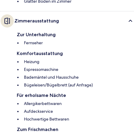
Glatter Boden im Zimmer
Zimmerausstattung
Zur Unterhaltung
Fernseher
Komfortausstattung
Heizung
Espressomaschine
Bademäntel und Hausschuhe
Bügeleisen/Bügelbrett (auf Anfrage)
Für erholsame Nächte
Allergikerbettwaren
Aufdeckservice
Hochwertige Bettwaren
Zum Frischmachen