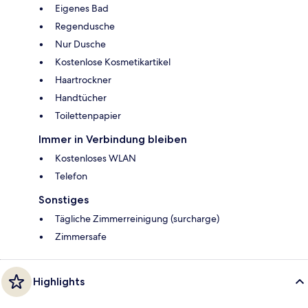
Eigenes Bad
Regendusche
Nur Dusche
Kostenlose Kosmetikartikel
Haartrockner
Handtücher
Toilettenpapier
Immer in Verbindung bleiben
Kostenloses WLAN
Telefon
Sonstiges
Tägliche Zimmerreinigung (surcharge)
Zimmersafe
Highlights