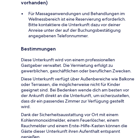
vorhanden)
Für Massageanwendungen und Behandlungen im
Wellnessbereich ist eine Reservierung erforderlich.
Bitte kontaktiere die Unterkunft dazu vor deiner
Anreise unter der auf der Buchungsbestätigung
angegebenen Telefonnummer.
Bestimmungen
Diese Unterkunft wird von einem professionellen
Gastgeber verwaltet. Die Vermietung erfolgt zu
gewerblichen, geschäftlichen oder beruflichen Zwecken.
Diese Unterkunft verfügt über Außenbereiche wie Balkone
oder Terrassen, die möglicherweise nicht für Kinder
geeignet sind. Bei Bedenken wende dich am besten vor
der Ankunft direkt an die Unterkunft, um sicherzustellen,
dass dir ein passendes Zimmer zur Verfügung gestellt
wird.
Dank der Sicherheitsausstattung vor Ort mit einem
Kohlenmonoxidmelder, einem Feuerlöscher, einem
Rauchmelder und einem Erste-Hilfe-Kasten können die
Gäste dieser Unterkunft ihren Aufenthalt entspannt
genießen.