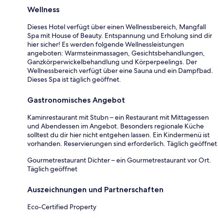
Wellness
Dieses Hotel verfügt über einen Wellnessbereich, Mangfall
Spa mit House of Beauty. Entspannung und Erholung sind dir
hier sicher! Es werden folgende Wellnessleistungen
angeboten: Warmsteinmassagen, Gesichtsbehandlungen,
Ganzkörperwickelbehandlung und Körperpeelings. Der
Wellnessbereich verfügt über eine Sauna und ein Dampfbad.
Dieses Spa ist täglich geöffnet.
Gastronomisches Angebot
Kaminrestaurant mit Stubn – ein Restaurant mit Mittagessen
und Abendessen im Angebot. Besonders regionale Küche
solltest du dir hier nicht entgehen lassen. Ein Kindermenü ist
vorhanden. Reservierungen sind erforderlich. Täglich geöffnet
Gourmetrestaurant Dichter – ein Gourmetrestaurant vor Ort.
Täglich geöffnet
Auszeichnungen und Partnerschaften
Eco-Certified Property