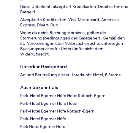
Diese Unterkunft akzeptiert Kreditkarten, Debitkarten und
Bargeld.
Akzeptierte Kreditkarten: Visa, Mastercard, American
Express, Diners Club
Wenn du deine Buchung stornierst, gelten die
Stornierungsbedingungen des Gastgebers. Gemäß den
EU-Verordnungen über Verbraucherrechte unterliegen
Buchungsservices für Unterkünfte nicht dem
Widerrufsrecht.
Unterkunftsstandard
Art und Beurteilung dieser Unterkunft: Hotel, 5 Sterne.
Auch bekannt als
Park-Hotel Egerner Höfe Hotel Rottach-Egern
Park-Hotel Egerner Höfe Hotel
Park-Hotel Egerner Höfe Rottach-Egern
Park-Hotel Egerner Höfe
Park Hotel Egerner Höfe