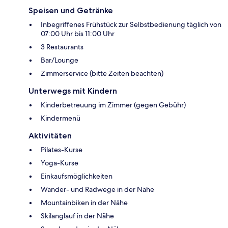
Speisen und Getränke
Inbegriffenes Frühstück zur Selbstbedienung täglich von
07:00 Uhr bis 11:00 Uhr
3 Restaurants
Bar/Lounge
Zimmerservice (bitte Zeiten beachten)
Unterwegs mit Kindern
Kinderbetreuung im Zimmer (gegen Gebühr)
Kindermenü
Aktivitäten
Pilates-Kurse
Yoga-Kurse
Einkaufsmöglichkeiten
Wander- und Radwege in der Nähe
Mountainbiken in der Nähe
Skilanglauf in der Nähe