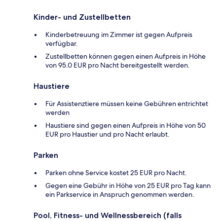
Kinder- und Zustellbetten
Kinderbetreuung im Zimmer ist gegen Aufpreis
verfügbar.
Zustellbetten können gegen einen Aufpreis in Höhe
von 95.0 EUR pro Nacht bereitgestellt werden.
Haustiere
Für Assistenztiere müssen keine Gebühren entrichtet
werden
Haustiere sind gegen einen Aufpreis in Höhe von 50
EUR pro Haustier und pro Nacht erlaubt.
Parken
Parken ohne Service kostet 25 EUR pro Nacht.
Gegen eine Gebühr in Höhe von 25 EUR pro Tag kann
ein Parkservice in Anspruch genommen werden.
Pool, Fitness- und Wellnessbereich (falls