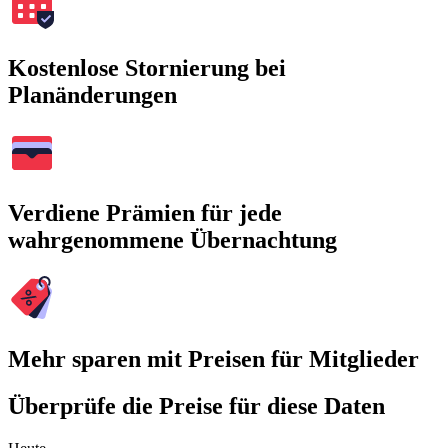
Kostenlose Stornierung bei
Planänderungen
Verdiene Prämien für jede
wahrgenommene Übernachtung
Mehr sparen mit Preisen für Mitglieder
Überprüfe die Preise für diese Daten