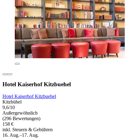
Hotel Kaiserhof Kitzbuehel
Hotel Kaiserhof Kitzbuehel
Kitzbühel
9,6/10
Außergewöhnlich
(296 Bewertungen)
158 €
inkl. Steuern & Gebühren
16. Aug.–17. Aug.