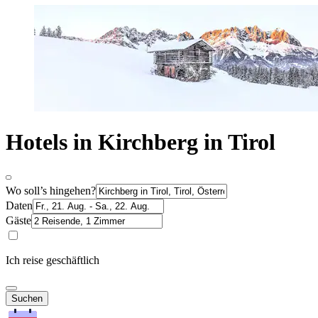
Hotels in Kirchberg in Tirol
Wo soll’s hingehen?
Daten
Gäste
Ich reise geschäftlich
Suchen