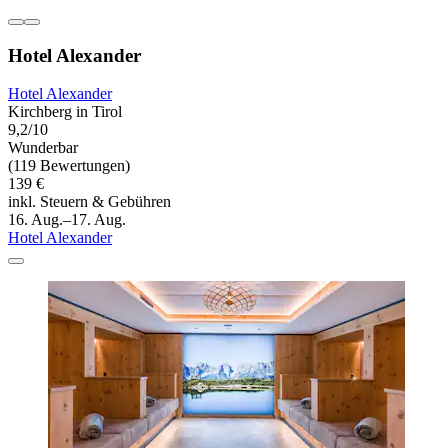
Hotel Alexander
Hotel Alexander
Kirchberg in Tirol
9,2/10
Wunderbar
(119 Bewertungen)
139 €
inkl. Steuern & Gebühren
16. Aug.–17. Aug.
Hotel Alexander