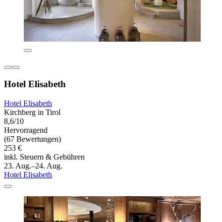
Hotel Elisabeth
Hotel Elisabeth
Kirchberg in Tirol
8,6/10
Hervorragend
(67 Bewertungen)
253 €
inkl. Steuern & Gebühren
23. Aug.–24. Aug.
Hotel Elisabeth