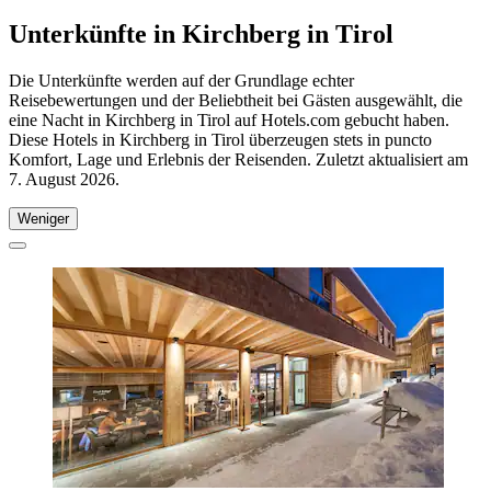
Unterkünfte in Kirchberg in Tirol
Die Unterkünfte werden auf der Grundlage echter
Reisebewertungen und der Beliebtheit bei Gästen ausgewählt, die
eine Nacht in Kirchberg in Tirol auf Hotels.com gebucht haben.
Diese Hotels in Kirchberg in Tirol überzeugen stets in puncto
Komfort, Lage und Erlebnis der Reisenden. Zuletzt aktualisiert am
7. August 2026
.
Weniger