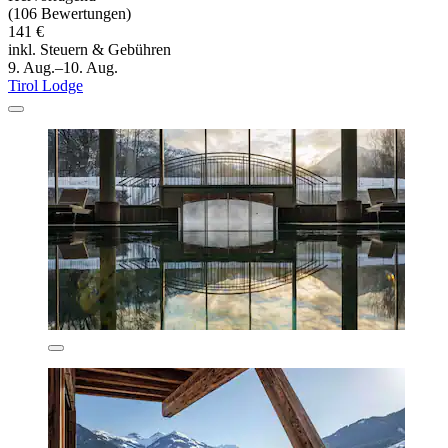
(106 Bewertungen)
141 €
inkl. Steuern & Gebühren
9. Aug.–10. Aug.
Tirol Lodge