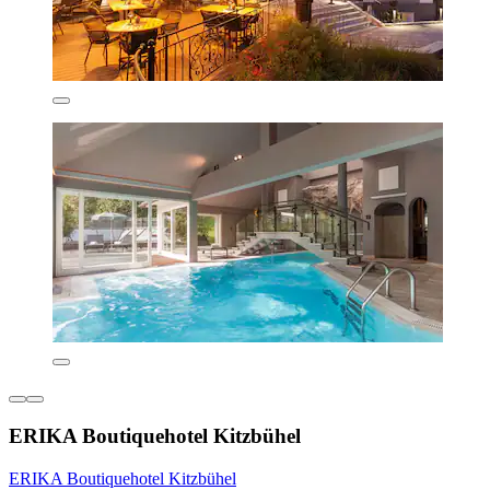
ERIKA Boutiquehotel Kitzbühel
ERIKA Boutiquehotel Kitzbühel