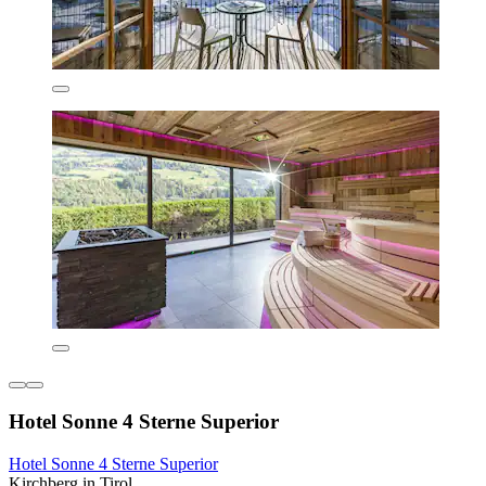
Hotel Sonne 4 Sterne Superior
Hotel Sonne 4 Sterne Superior
Kirchberg in Tirol