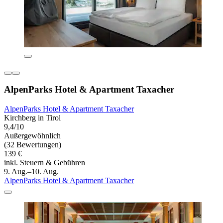
AlpenParks Hotel & Apartment Taxacher
AlpenParks Hotel & Apartment Taxacher
Kirchberg in Tirol
9,4/10
Außergewöhnlich
(32 Bewertungen)
139 €
inkl. Steuern & Gebühren
9. Aug.–10. Aug.
AlpenParks Hotel & Apartment Taxacher