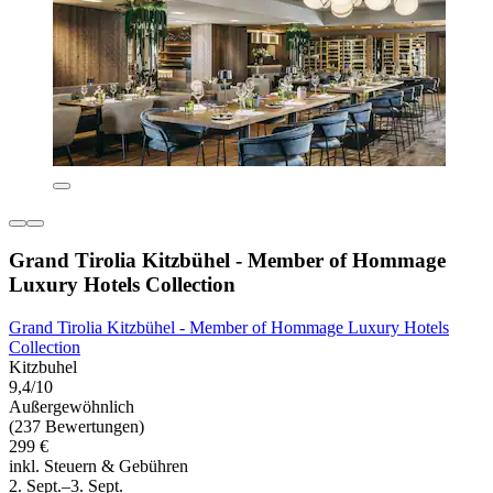
Grand Tirolia Kitzbühel - Member of Hommage
Luxury Hotels Collection
Grand Tirolia Kitzbühel - Member of Hommage Luxury Hotels
Collection
Kitzbuhel
9,4/10
Außergewöhnlich
(237 Bewertungen)
299 €
inkl. Steuern & Gebühren
2. Sept.–3. Sept.