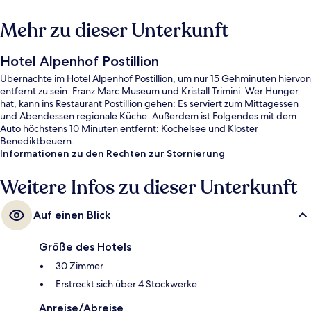
Mehr zu dieser Unterkunft
Hotel Alpenhof Postillion
Übernachte im Hotel Alpenhof Postillion, um nur 15 Gehminuten hiervon
entfernt zu sein: Franz Marc Museum und Kristall Trimini. Wer Hunger
hat, kann ins Restaurant Postillion gehen: Es serviert zum Mittagessen
und Abendessen regionale Küche. Außerdem ist Folgendes mit dem
Auto höchstens 10 Minuten entfernt: Kochelsee und Kloster
Benediktbeuern.
Informationen zu den Rechten zur Stornierung
Weitere Infos zu dieser Unterkunft
Auf einen Blick
Größe des Hotels
30 Zimmer
Erstreckt sich über 4 Stockwerke
Anreise/Abreise