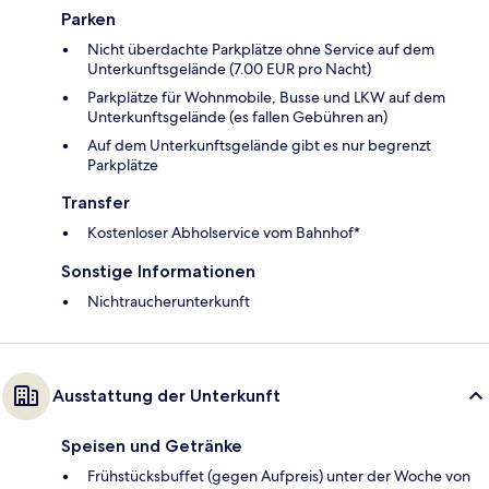
Parken
Nicht überdachte Parkplätze ohne Service auf dem
Unterkunftsgelände (7.00 EUR pro Nacht)
Parkplätze für Wohnmobile, Busse und LKW auf dem
Unterkunftsgelände (es fallen Gebühren an)
Auf dem Unterkunftsgelände gibt es nur begrenzt
Parkplätze
Transfer
Kostenloser Abholservice vom Bahnhof*
Sonstige Informationen
Nichtraucherunterkunft
Ausstattung der Unterkunft
Speisen und Getränke
Frühstücksbuffet (gegen Aufpreis) unter der Woche von