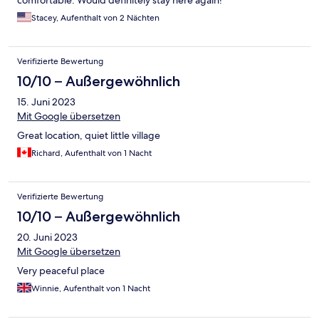
comfortable. Would definitely stay here again!
Stacey, Aufenthalt von 2 Nächten
Verifizierte Bewertung
10/10 – Außergewöhnlich
15. Juni 2023
Mit Google übersetzen
Great location, quiet little village
Richard, Aufenthalt von 1 Nacht
Verifizierte Bewertung
10/10 – Außergewöhnlich
20. Juni 2023
Mit Google übersetzen
Very peaceful place
Winnie, Aufenthalt von 1 Nacht