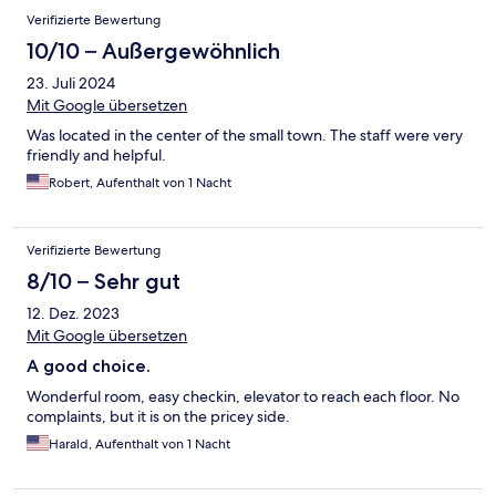
Verifizierte Bewertung
10/10 – Außergewöhnlich
23. Juli 2024
Mit Google übersetzen
Was located in the center of the small town. The staff were very
friendly and helpful.
Robert, Aufenthalt von 1 Nacht
Verifizierte Bewertung
8/10 – Sehr gut
12. Dez. 2023
Mit Google übersetzen
A good choice.
Wonderful room, easy checkin, elevator to reach each floor. No
complaints, but it is on the pricey side.
Harald, Aufenthalt von 1 Nacht