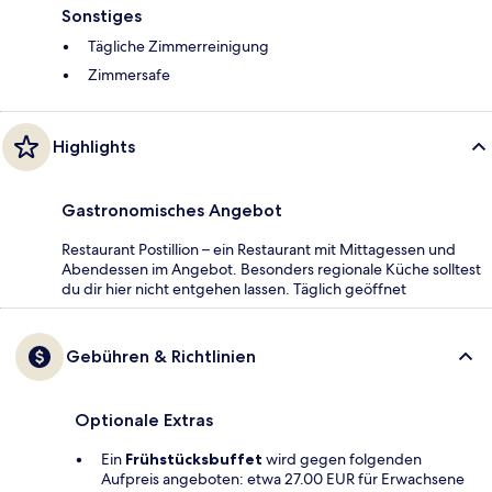
Sonstiges
Tägliche Zimmerreinigung
Zimmersafe
Highlights
Gastronomisches Angebot
Restaurant Postillion – ein Restaurant mit Mittagessen und
Abendessen im Angebot. Besonders regionale Küche solltest
du dir hier nicht entgehen lassen. Täglich geöffnet
Gebühren & Richtlinien
Optionale Extras
Ein
Frühstücksbuffet
wird gegen folgenden
Aufpreis angeboten: etwa 27.00 EUR für Erwachsene