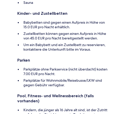
Sauna
Kinder- und Zustellbetten
Babybetten sind gegen einen Aufpreis in Höhe von
15.0 EUR pro Nacht erhältlich.
Zustellbetten können gegen einen Aufpreis in Höhe
von 45.0 EUR pro Nacht bereitgestellt werden.
Um ein Babybett und ein Zustellbett zu reservieren,
kontaktiere die Unterkunft bitte im Voraus.
Parken
Parkplätze ohne Parkservice (nicht überdacht) kosten
7.00 EUR pro Nacht.
Parkplätze für Wohnmobile/Reisebusse/LKW sind
gegen Gebühr verfügbar.
Pool, Fitness- und Wellnessbereich (falls
vorhanden)
Kindern, die jünger als 16 Jahre alt sind, ist der Zutritt