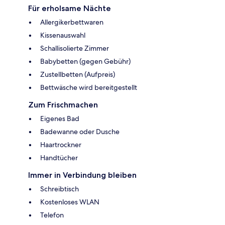
Für erholsame Nächte
Allergikerbettwaren
Kissenauswahl
Schallisolierte Zimmer
Babybetten (gegen Gebühr)
Zustellbetten (Aufpreis)
Bettwäsche wird bereitgestellt
Zum Frischmachen
Eigenes Bad
Badewanne oder Dusche
Haartrockner
Handtücher
Immer in Verbindung bleiben
Schreibtisch
Kostenloses WLAN
Telefon