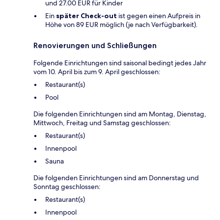
und 27.00 EUR für Kinder
Ein
später Check-out
ist gegen einen Aufpreis in
Höhe von 89 EUR möglich (je nach Verfügbarkeit).
Renovierungen und Schließungen
Folgende Einrichtungen sind saisonal bedingt jedes Jahr
vom 10. April bis zum 9. April geschlossen:
Restaurant(s)
Pool
Die folgenden Einrichtungen sind am Montag, Dienstag,
Mittwoch, Freitag und Samstag geschlossen:
Restaurant(s)
Innenpool
Sauna
Die folgenden Einrichtungen sind am Donnerstag und
Sonntag geschlossen:
Restaurant(s)
Innenpool