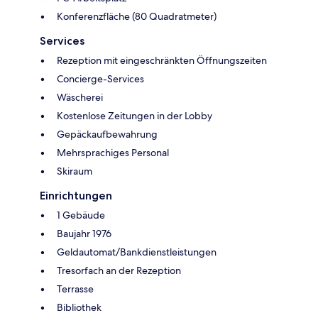
Konferenzfläche (80 Quadratmeter)
Services
Rezeption mit eingeschränkten Öffnungszeiten
Concierge-Services
Wäscherei
Kostenlose Zeitungen in der Lobby
Gepäckaufbewahrung
Mehrsprachiges Personal
Skiraum
Einrichtungen
1 Gebäude
Baujahr 1976
Geldautomat/Bankdienstleistungen
Tresorfach an der Rezeption
Terrasse
Bibliothek