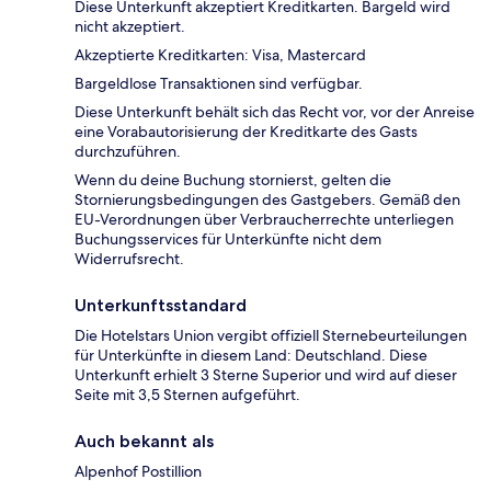
Diese Unterkunft akzeptiert Kreditkarten. Bargeld wird
nicht akzeptiert.
Akzeptierte Kreditkarten: Visa, Mastercard
Bargeldlose Transaktionen sind verfügbar.
Diese Unterkunft behält sich das Recht vor, vor der Anreise
eine Vorabautorisierung der Kreditkarte des Gasts
durchzuführen.
Wenn du deine Buchung stornierst, gelten die
Stornierungsbedingungen des Gastgebers. Gemäß den
EU-Verordnungen über Verbraucherrechte unterliegen
Buchungsservices für Unterkünfte nicht dem
Widerrufsrecht.
Unterkunftsstandard
Die Hotelstars Union vergibt offiziell Sternebeurteilungen
für Unterkünfte in diesem Land: Deutschland. Diese
Unterkunft erhielt 3 Sterne Superior und wird auf dieser
Seite mit 3,5 Sternen aufgeführt.
Auch bekannt als
Alpenhof Postillion