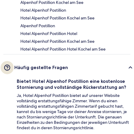
Alpenhof Postillion Kochel am See
Hotel Alpenhof Postillion
Hotel Alpenhof Postillion Kochel am See
Alpenhof Postillion
Hotel Alpenhof Postillion Hotel
Hotel Alpenhof Postillion Kochel am See
Hotel Alpenhof Postillion Hotel Kochel am See
Häufig gestellte Fragen
Bietet Hotel Alpenhof Postillion eine kostenlose
Stornierung und vollständige Rückerstattung an?
Ja, Hotel Alpenhof Postillion bietet auf unserer Website
vollständig erstattungsfähige Zimmer. Wenn du einen
vollständig erstattungsfähigen Zimmertarif gebucht hast,
kannst du bis wenige Tage vor deiner Anreise stornieren, je
nach Stornierungsrichtlinie der Unterkunft. Die genauen
Einzelheiten zu den Bedingungen der jeweiligen Unterkunft
findest du in deren Stornierungsrichtlinie.