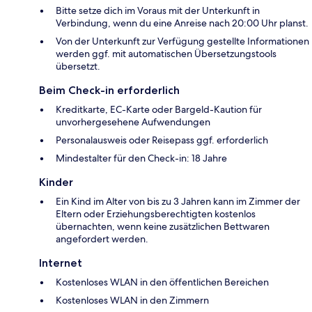
Bitte setze dich im Voraus mit der Unterkunft in
Verbindung, wenn du eine Anreise nach 20:00 Uhr planst.
Von der Unterkunft zur Verfügung gestellte Informationen
werden ggf. mit automatischen Übersetzungstools
übersetzt.
Beim Check-in erforderlich
Kreditkarte, EC-Karte oder Bargeld-Kaution für
unvorhergesehene Aufwendungen
Personalausweis oder Reisepass ggf. erforderlich
Mindestalter für den Check-in: 18 Jahre
Kinder
Ein Kind im Alter von bis zu 3 Jahren kann im Zimmer der
Eltern oder Erziehungsberechtigten kostenlos
übernachten, wenn keine zusätzlichen Bettwaren
angefordert werden.
Internet
Kostenloses WLAN in den öffentlichen Bereichen
Kostenloses WLAN in den Zimmern