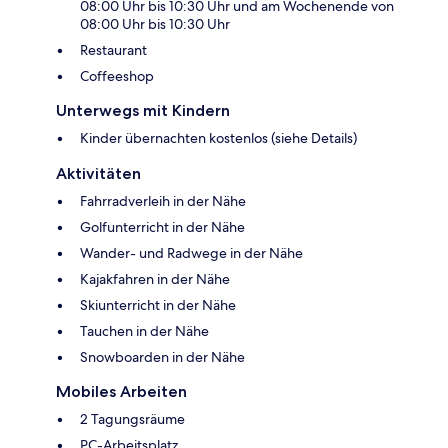
08:00 Uhr bis 10:30 Uhr und am Wochenende von
08:00 Uhr bis 10:30 Uhr
Restaurant
Coffeeshop
Unterwegs mit Kindern
Kinder übernachten kostenlos (siehe Details)
Aktivitäten
Fahrradverleih in der Nähe
Golfunterricht in der Nähe
Wander- und Radwege in der Nähe
Kajakfahren in der Nähe
Skiunterricht in der Nähe
Tauchen in der Nähe
Snowboarden in der Nähe
Mobiles Arbeiten
2 Tagungsräume
PC-Arbeitsplatz