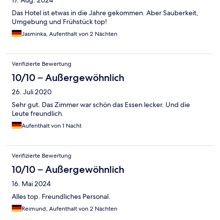
17. Aug. 2024
Das Hotel ist etwas in die Jahre gekommen. Aber Sauberkeit,
Umgebung und Frühstück top!
Jasminka, Aufenthalt von 2 Nächten
Verifizierte Bewertung
10/10 – Außergewöhnlich
26. Juli 2020
Sehr gut. Das Zimmer war schön das Essen lecker. Und die
Leute freundlich.
Aufenthalt von 1 Nacht
Verifizierte Bewertung
10/10 – Außergewöhnlich
16. Mai 2024
Alles top. Freundliches Personal.
Reimund, Aufenthalt von 2 Nächten