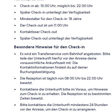
Check-in ab: 15:00 Uhr, möglich bis: 22:00 Uhr
Später Check-in unterliegt der Verfügbarkeit
Mindestalter für den Check-in: 18 Jahre
Der Check-out ist um 11:00 Uhr
Kontaktloser Check-out
Später Check-out unterliegt der Verfügbarkeit
Besondere Hinweise für den Check-in
Es wird ein Transferservice vom Bahnhof angeboten. Bitte
teile der Unterkunft hierfür vor der Anreise deine
voraussichtliche Ankunftszeit mit. Die
Kontaktinformationen findest du auf deiner
Buchungsbestätigung.
Die Rezeption ist täglich von 08:00 Uhr bis 22:00 Uhr
besetzt.
Kontaktiere die Unterkunft bitte im Voraus, um Hinweise
zum Check-in zu erhalten. Die Rezeption ist zu bestimmten
Zeiten besetzt.
Bitte kontaktiere die Unterkunft mindestens 24 Stunden
vor der Anreise, um den Check-in zu arrangieren.