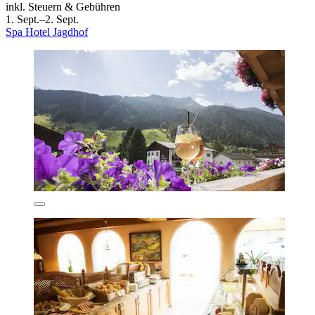
inkl. Steuern & Gebühren
1. Sept.–2. Sept.
Spa Hotel Jagdhof