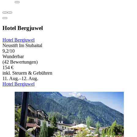
Hotel Bergjuwel
Hotel Bergjuwel
Neustift Im Stubaital
9,2/10
Wunderbar
(42 Bewertungen)
154 €
inkl. Steuern & Gebühren
11. Aug.–12. Aug.
Hotel Bergjuwel