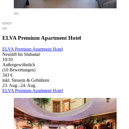
ELVA Premium Apartment Hotel
ELVA Premium Apartment Hotel
Neustift Im Stubaital
10/10
Außergewöhnlich
(10 Bewertungen)
343 €
inkl. Steuern & Gebühren
23. Aug.–24. Aug.
ELVA Premium Apartment Hotel