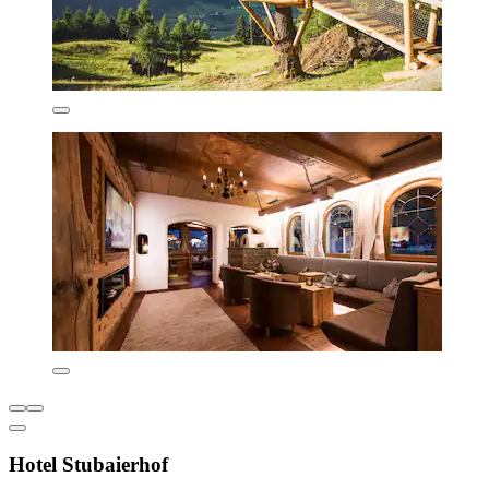
Hotel Stubaierhof