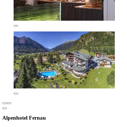
Alpenhotel Fernau