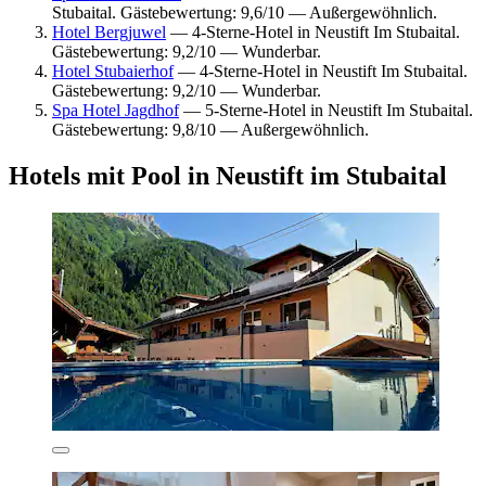
Stubaital. Gästebewertung: 9,6/10 — Außergewöhnlich.
Hotel Bergjuwel
— 4-Sterne-Hotel in Neustift Im Stubaital.
Gästebewertung: 9,2/10 — Wunderbar.
Hotel Stubaierhof
— 4-Sterne-Hotel in Neustift Im Stubaital.
Gästebewertung: 9,2/10 — Wunderbar.
Spa Hotel Jagdhof
— 5-Sterne-Hotel in Neustift Im Stubaital.
Gästebewertung: 9,8/10 — Außergewöhnlich.
Hotels mit Pool in Neustift im Stubaital