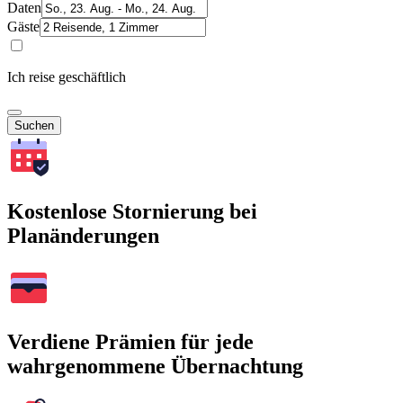
Daten
Gäste
Ich reise geschäftlich
Suchen
Kostenlose Stornierung bei
Planänderungen
Verdiene Prämien für jede
wahrgenommene Übernachtung