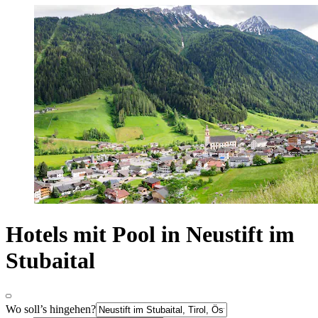
Hotels mit Pool in Neustift im
Stubaital
Wo soll’s hingehen?