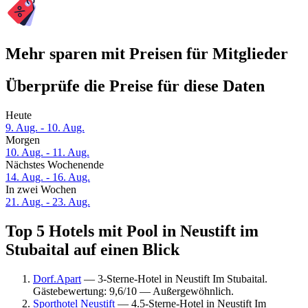
Mehr sparen mit Preisen für Mitglieder
Überprüfe die Preise für diese Daten
Heute
9. Aug. - 10. Aug.
Morgen
10. Aug. - 11. Aug.
Nächstes Wochenende
14. Aug. - 16. Aug.
In zwei Wochen
21. Aug. - 23. Aug.
Top 5 Hotels mit Pool in Neustift im
Stubaital auf einen Blick
Dorf.Apart
— 3-Sterne-Hotel in Neustift Im Stubaital.
Gästebewertung: 9,6/10 — Außergewöhnlich.
Sporthotel Neustift
— 4.5-Sterne-Hotel in Neustift Im