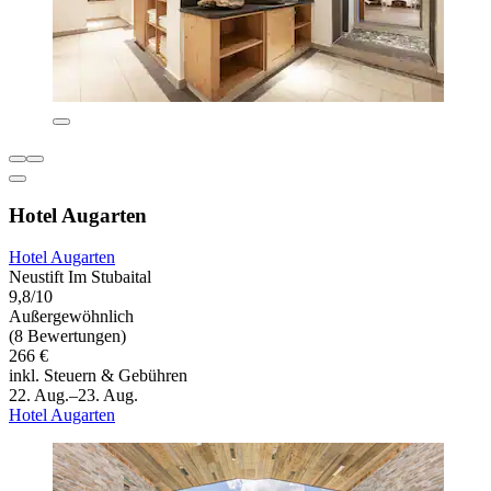
Hotel Augarten
Hotel Augarten
Neustift Im Stubaital
9,8/10
Außergewöhnlich
(8 Bewertungen)
266 €
inkl. Steuern & Gebühren
22. Aug.–23. Aug.
Hotel Augarten