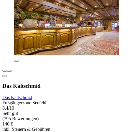
Das Kaltschmid
Das Kaltschmid
Fußgängerzone Seefeld
8,4/10
Sehr gut
(795 Bewertungen)
140 €
inkl. Steuern & Gebühren