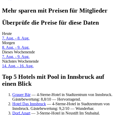
Mehr sparen mit Preisen für Mitglieder
Überprüfe die Preise für diese Daten
Heute
7. Aug. - 8. Aug.
Morgen
8. Aug. - 9. Aug.
Dieses Wochenende
7. Aug. - 9. Aug.
Nächstes Wochenende
14. Aug. - 16. Aug.
Top 5 Hotels mit Pool in Innsbruck auf
einen Blick
Grauer Bär
— 4-Sterne-Hotel in Stadtzentrum von Innsbruck.
Gästebewertung: 8,8/10 — Hervorragend.
Hotel Das Innsbruck
— 4-Sterne-Hotel in Stadtzentrum von
Innsbruck. Gästebewertung: 9,2/10 — Wunderbar.
Dorf.Apart
— 3-Sterne-Hotel in Neustift Im Stubaital.