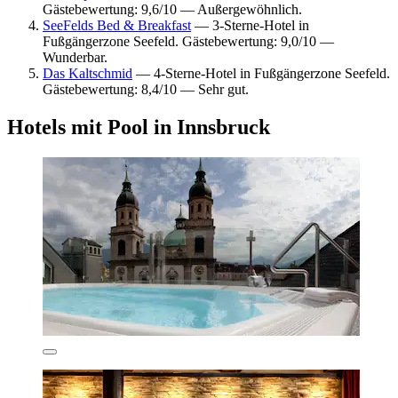
Gästebewertung: 9,6/10 — Außergewöhnlich.
SeeFelds Bed & Breakfast
— 3-Sterne-Hotel in
Fußgängerzone Seefeld. Gästebewertung: 9,0/10 —
Wunderbar.
Das Kaltschmid
— 4-Sterne-Hotel in Fußgängerzone Seefeld.
Gästebewertung: 8,4/10 — Sehr gut.
Hotels mit Pool in Innsbruck