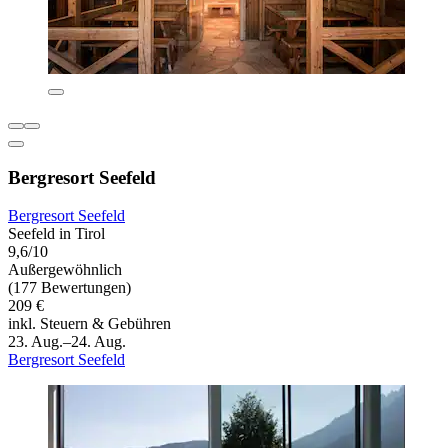
Bergresort Seefeld
Bergresort Seefeld
Seefeld in Tirol
9,6/10
Außergewöhnlich
(177 Bewertungen)
209 €
inkl. Steuern & Gebühren
23. Aug.–24. Aug.
Bergresort Seefeld