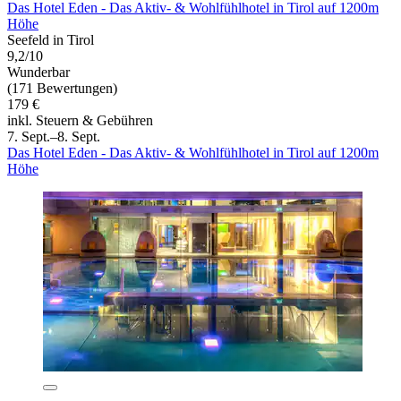
Das Hotel Eden - Das Aktiv- & Wohlfühlhotel in Tirol auf 1200m
Höhe
Seefeld in Tirol
9,2/10
Wunderbar
(171 Bewertungen)
179 €
inkl. Steuern & Gebühren
7. Sept.–8. Sept.
Das Hotel Eden - Das Aktiv- & Wohlfühlhotel in Tirol auf 1200m
Höhe