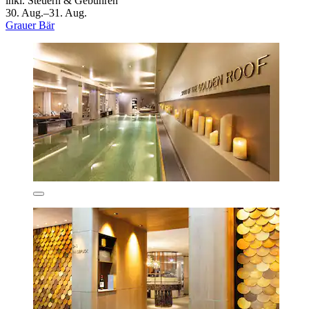
inkl. Steuern & Gebühren
30. Aug.–31. Aug.
Grauer Bär