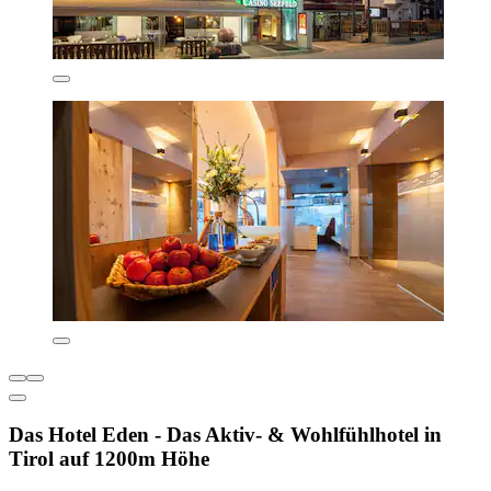
Das Hotel Eden - Das Aktiv- & Wohlfühlhotel in
Tirol auf 1200m Höhe