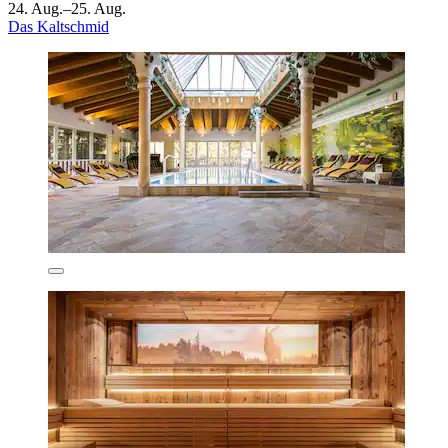
24. Aug.–25. Aug.
Das Kaltschmid