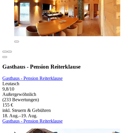
Gasthaus - Pension Reiterklause
Gasthaus - Pension Reiterklause
Leutasch
9,8/10
Außergewöhnlich
(233 Bewertungen)
155 €
inkl. Steuern & Gebühren
18. Aug.–19. Aug.
Gasthaus - Pension Reiterklause