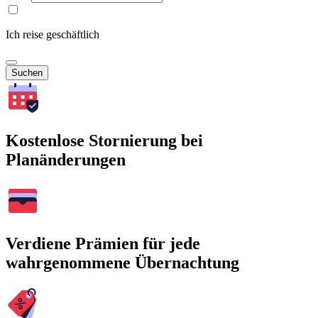
Ich reise geschäftlich
Suchen
Kostenlose Stornierung bei
Planänderungen
Verdiene Prämien für jede
wahrgenommene Übernachtung