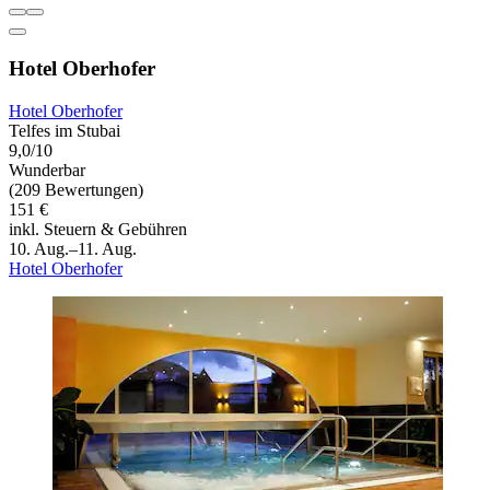
Hotel Oberhofer
Hotel Oberhofer
Telfes im Stubai
9,0/10
Wunderbar
(209 Bewertungen)
151 €
inkl. Steuern & Gebühren
10. Aug.–11. Aug.
Hotel Oberhofer