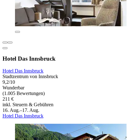
Hotel Das Innsbruck
Hotel Das Innsbruck
Stadtzentrum von Innsbruck
9,2/10
Wunderbar
(1.005 Bewertungen)
211 €
inkl. Steuern & Gebühren
16. Aug.–17. Aug.
Hotel Das Innsbruck