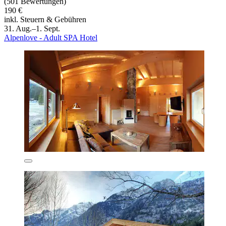
(501 Bewertungen)
190 €
inkl. Steuern & Gebühren
31. Aug.–1. Sept.
Alpenlove - Adult SPA Hotel