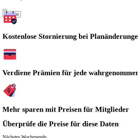
Suchen
Kostenlose Stornierung bei Planänderung
Verdiene Prämien für jede wahrgenomme
Mehr sparen mit Preisen für Mitglieder
Überprüfe die Preise für diese Daten
Nächstes Wochenende