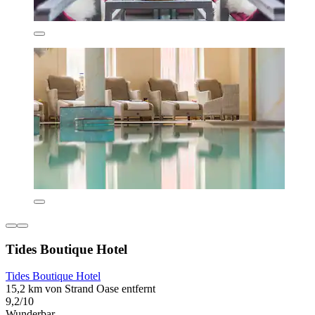
Tides Boutique Hotel
Tides Boutique Hotel
15,2 km von Strand Oase entfernt
9,2/10
Wunderbar