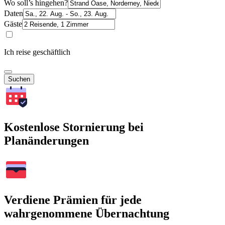
Wo soll’s hingehen?
Daten
Gäste
Ich reise geschäftlich
Suchen
Kostenlose Stornierung bei
Planänderungen
Verdiene Prämien für jede
wahrgenommene Übernachtung