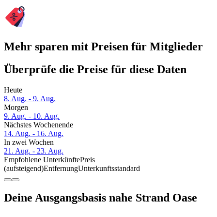
Mehr sparen mit Preisen für Mitglieder
Überprüfe die Preise für diese Daten
Heute
8. Aug. - 9. Aug.
Morgen
9. Aug. - 10. Aug.
Nächstes Wochenende
14. Aug. - 16. Aug.
In zwei Wochen
21. Aug. - 23. Aug.
Empfohlene Unterkünfte
Preis
(aufsteigend)
Entfernung
Unterkunftsstandard
Deine Ausgangsbasis nahe Strand Oase