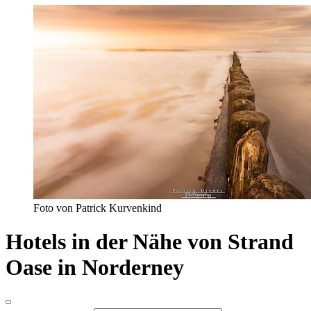
Foto von Patrick Kurvenkind
Hotels in der Nähe von Strand
Oase in Norderney