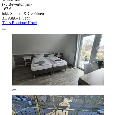
(75 Bewertungen)
187 €
inkl. Steuern & Gebühren
31. Aug.–1. Sept.
Tides Boutique Hotel