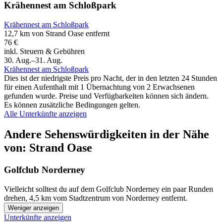
Krähennest am Schloßpark
Krähennest am Schloßpark
12,7 km von Strand Oase entfernt
76 €
inkl. Steuern & Gebühren
30. Aug.–31. Aug.
Krähennest am Schloßpark
Dies ist der niedrigste Preis pro Nacht, der in den letzten 24 Stunden
für einen Aufenthalt mit 1 Übernachtung von 2 Erwachsenen
gefunden wurde. Preise und Verfügbarkeiten können sich ändern.
Es können zusätzliche Bedingungen gelten.
Alle Unterkünfte anzeigen
Andere Sehenswürdigkeiten in der Nähe
von: Strand Oase
Golfclub Norderney
Vielleicht solltest du auf dem Golfclub Norderney ein paar Runden
drehen, 4,5 km vom Stadtzentrum von Norderney entfernt.
Weniger anzeigen
Unterkünfte anzeigen