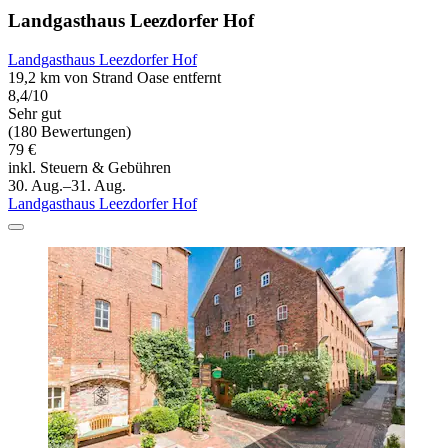
Landgasthaus Leezdorfer Hof
Landgasthaus Leezdorfer Hof
19,2 km von Strand Oase entfernt
8,4/10
Sehr gut
(180 Bewertungen)
79 €
inkl. Steuern & Gebühren
30. Aug.–31. Aug.
Landgasthaus Leezdorfer Hof