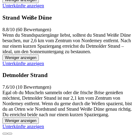
Unterkünfte anzeigen
Strand Weiße Düne
8.8/10 (60 Bewertungen)
Wenn du Strandspaziergänge liebst, solltest du Strand Weiße Düne
besuchen, nur 2,6 km vom Zentrum von Norderney entfernt. Nach
nur einem kurzen Spaziergang erreichst du Detmolder Strand –
ideal, um den Sonnenuntergang zu bestaunen.
Weniger anzeigen
Unterkünfte anzeigen
Detmolder Strand
7.6/10 (10 Bewertungen)
Egal ob du Muscheln sammeln oder die frische Brise genießen
möchtest, Detmolder Strand ist nur 2,1 km vom Zentrum von
Norderney entfernt. Wenn du gerne durch die Wellen spazierst, bist
du an Orten wie Nordstrand und Strand Weiße Düne genau richtig.
Du erreichst beide nach nur einem kurzen Spaziergang.
Weniger anzeigen
Unterkünfte anzeigen