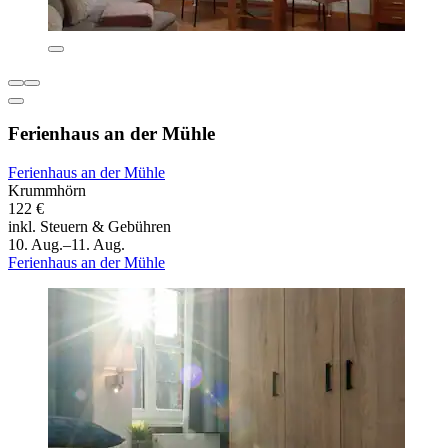
Ferienhaus an der Mühle
Ferienhaus an der Mühle
Krummhörn
122 €
inkl. Steuern & Gebühren
10. Aug.–11. Aug.
Ferienhaus an der Mühle