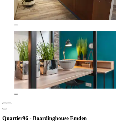
Quartier96 - Boardinghouse Emden