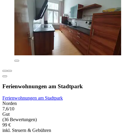
Ferienwohnungen am Stadtpark
Ferienwohnungen am Stadtpark
Norden
7,6/10
Gut
(36 Bewertungen)
99 €
inkl. Steuern & Gebühren