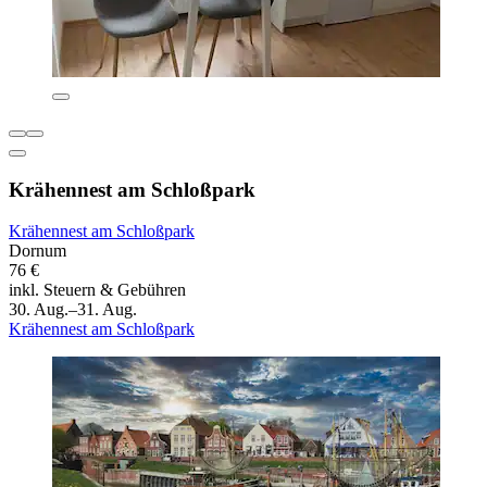
Krähennest am Schloßpark
Krähennest am Schloßpark
Dornum
76 €
inkl. Steuern & Gebühren
30. Aug.–31. Aug.
Krähennest am Schloßpark