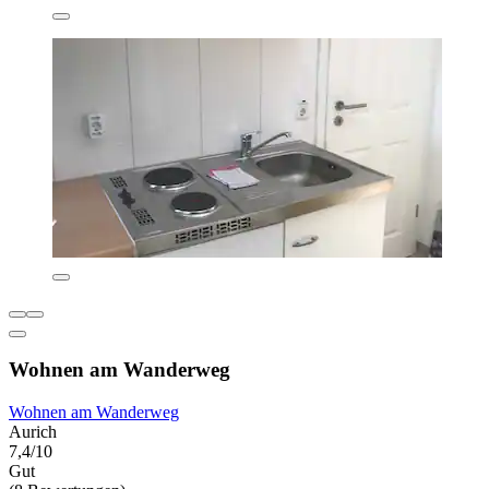
Wohnen am Wanderweg
Wohnen am Wanderweg
Aurich
7,4/10
Gut