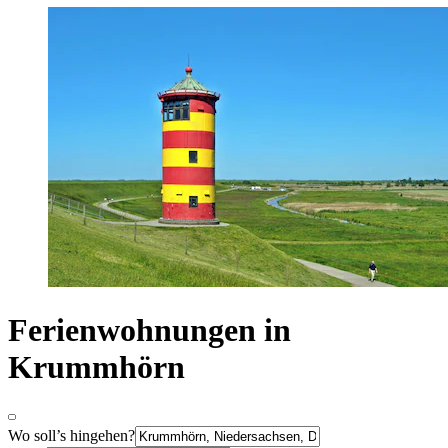
Ferienwohnungen in
Krummhörn
Wo soll’s hingehen?