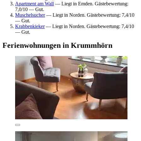
Apartment am Wall
— Liegt in Emden. Gästebewertung:
7,0/10 — Gut.
Muschelsucher
— Liegt in Norden. Gästebewertung: 7,4/10
— Gut.
Krabbenkieker
— Liegt in Norden. Gästebewertung: 7,4/10
— Gut.
Ferienwohnungen in Krummhörn