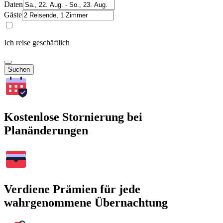
Daten
Gäste
Ich reise geschäftlich
Suchen
Kostenlose Stornierung bei
Planänderungen
Verdiene Prämien für jede
wahrgenommene Übernachtung