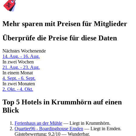
Mehr sparen mit Preisen für Mitglieder
Überprüfe die Preise für diese Daten
Nächstes Wochenende
14. Aug. - 16. Aug.
In zwei Wochen
21. Aug. - 23. Aug.
In einem Monat
4. Sept. - 6. Sept.
In zwei Monaten
2. Okt. - 4. Okt.
Top 5 Hotels in Krummhörn auf einen
Blick
Ferienhaus an der Mühle
— Liegt in Krummhörn.
Quartier96 - Boardinghouse Emden
— Liegt in Emden.
Gästebewertung: 9,2/10 — Wunderbar.