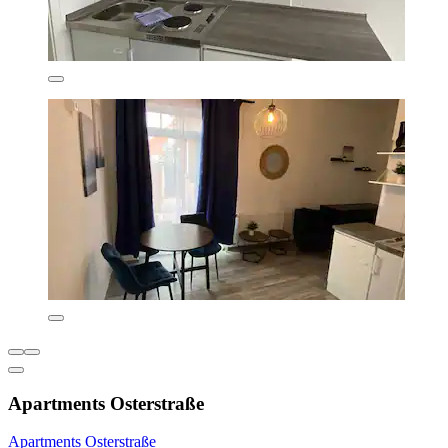
Apartments Osterstraße
Apartments Osterstraße