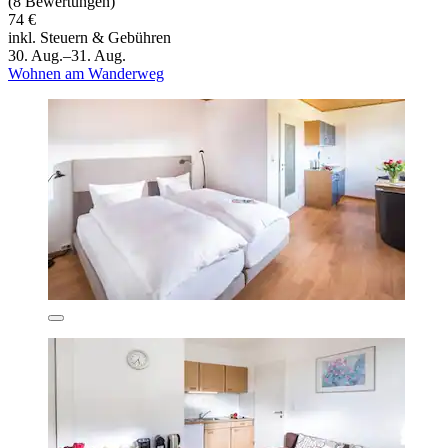
(8 Bewertungen)
74 €
inkl. Steuern & Gebühren
30. Aug.–31. Aug.
Wohnen am Wanderweg