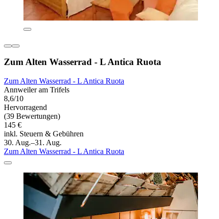
Zum Alten Wasserrad - L Antica Ruota
Zum Alten Wasserrad - L Antica Ruota
Annweiler am Trifels
8,6/10
Hervorragend
(39 Bewertungen)
145 €
inkl. Steuern & Gebühren
30. Aug.–31. Aug.
Zum Alten Wasserrad - L Antica Ruota