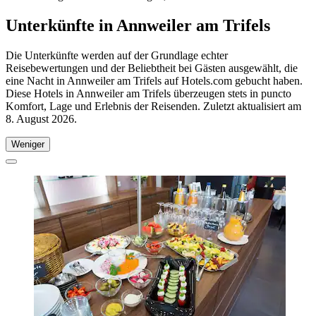
Unterkünfte in Annweiler am Trifels
Die Unterkünfte werden auf der Grundlage echter
Reisebewertungen und der Beliebtheit bei Gästen ausgewählt, die
eine Nacht in Annweiler am Trifels auf Hotels.com gebucht haben.
Diese Hotels in Annweiler am Trifels überzeugen stets in puncto
Komfort, Lage und Erlebnis der Reisenden. Zuletzt aktualisiert am
8. August 2026
.
Weniger