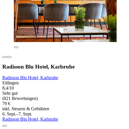
Radisson Blu Hotel, Karlsruhe
Radisson Blu Hotel, Karlsruhe
Ettlingen
8,4/10
Sehr gut
(821 Bewertungen)
79 €
inkl. Steuern & Gebühren
6. Sept.–7. Sept.
Radisson Blu Hotel, Karlsruhe