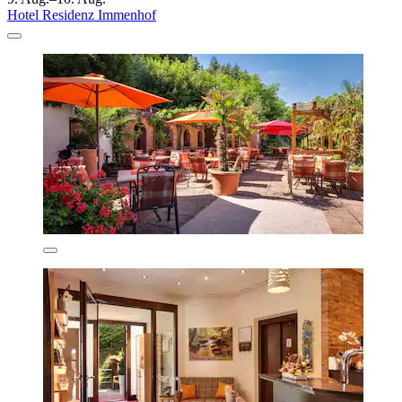
Hotel Residenz Immenhof