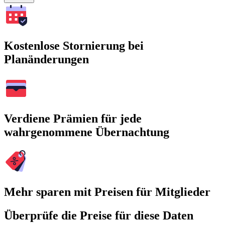
Kostenlose Stornierung bei
Planänderungen
Verdiene Prämien für jede
wahrgenommene Übernachtung
Mehr sparen mit Preisen für Mitglieder
Überprüfe die Preise für diese Daten