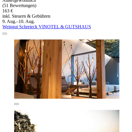
Außergewöhnlich
(51 Bewertungen)
163 €
inkl. Steuern & Gebühren
9. Aug.–10. Aug.
Weingut Schreieck VINOTEL & GUTSHAUS