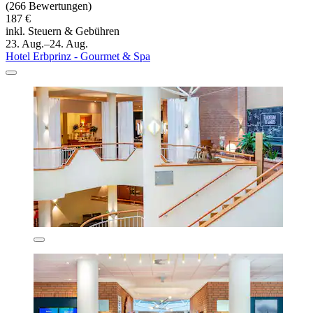
(266 Bewertungen)
187 €
inkl. Steuern & Gebühren
23. Aug.–24. Aug.
Hotel Erbprinz - Gourmet & Spa