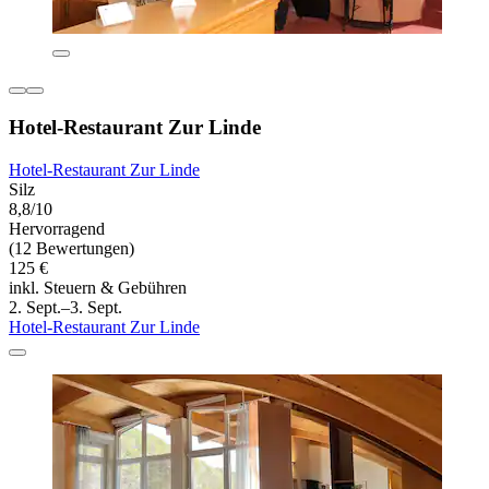
Hotel-Restaurant Zur Linde
Hotel-Restaurant Zur Linde
Silz
8,8/10
Hervorragend
(12 Bewertungen)
125 €
inkl. Steuern & Gebühren
2. Sept.–3. Sept.
Hotel-Restaurant Zur Linde