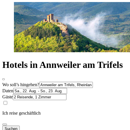
Hotels in Annweiler am Trifels
Wo soll’s hingehen?
Daten
Gäste
Ich reise geschäftlich
Suchen