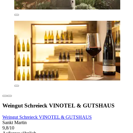
Weingut Schreieck VINOTEL & GUTSHAUS
Weingut Schreieck VINOTEL & GUTSHAUS
Sankt Martin
9,8/10