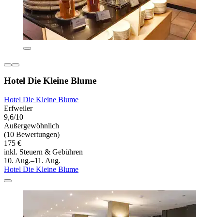
Hotel Die Kleine Blume
Hotel Die Kleine Blume
Erfweiler
9,6/10
Außergewöhnlich
(10 Bewertungen)
175 €
inkl. Steuern & Gebühren
10. Aug.–11. Aug.
Hotel Die Kleine Blume