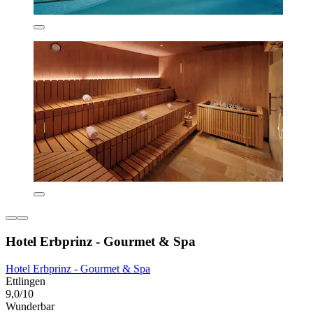
Hotel Erbprinz - Gourmet & Spa
Hotel Erbprinz - Gourmet & Spa
Ettlingen
9,0/10
Wunderbar