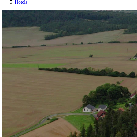
Hotels