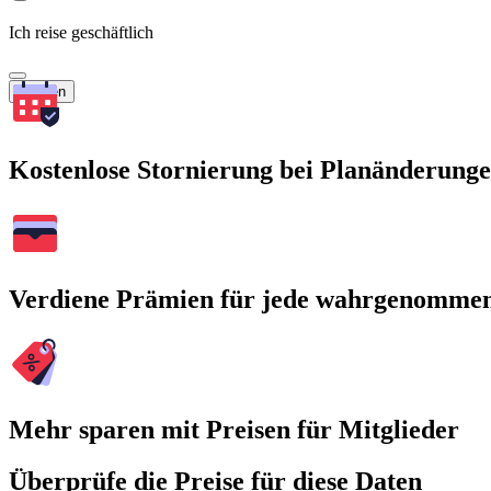
Ich reise geschäftlich
Suchen
Kostenlose Stornierung bei Planänderung
Verdiene Prämien für jede wahrgenomme
Mehr sparen mit Preisen für Mitglieder
Überprüfe die Preise für diese Daten