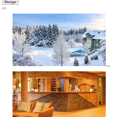
Weniger