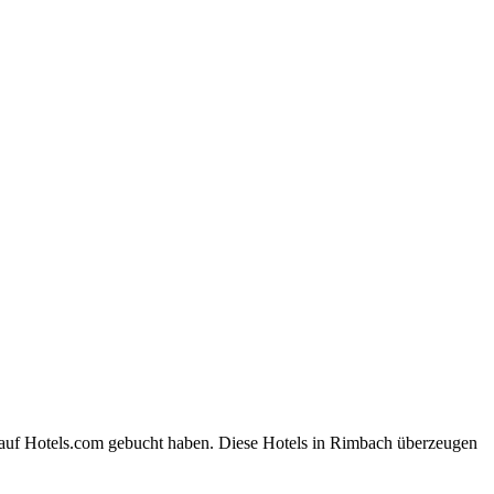
 auf Hotels.com gebucht haben. Diese Hotels in Rimbach überzeugen