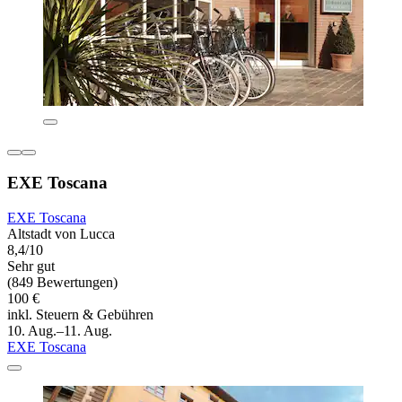
EXE Toscana
EXE Toscana
Altstadt von Lucca
8,4/10
Sehr gut
(849 Bewertungen)
100 €
inkl. Steuern & Gebühren
10. Aug.–11. Aug.
EXE Toscana