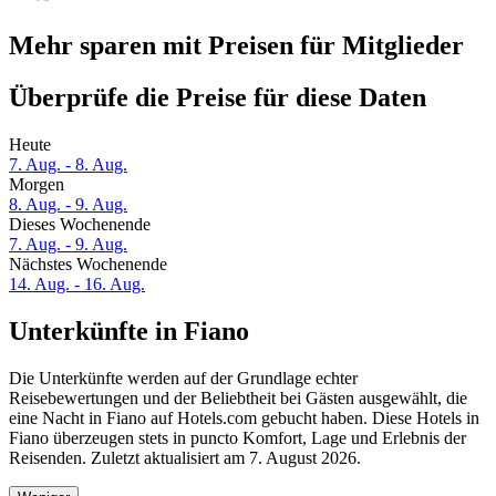
Mehr sparen mit Preisen für Mitglieder
Überprüfe die Preise für diese Daten
Heute
7. Aug. - 8. Aug.
Morgen
8. Aug. - 9. Aug.
Dieses Wochenende
7. Aug. - 9. Aug.
Nächstes Wochenende
14. Aug. - 16. Aug.
Unterkünfte in Fiano
Die Unterkünfte werden auf der Grundlage echter
Reisebewertungen und der Beliebtheit bei Gästen ausgewählt, die
eine Nacht in Fiano auf Hotels.com gebucht haben. Diese Hotels in
Fiano überzeugen stets in puncto Komfort, Lage und Erlebnis der
Reisenden. Zuletzt aktualisiert am
7. August 2026
.