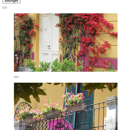
Weniger