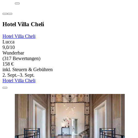
Hotel Villa Cheli
Hotel Villa Cheli
Lucca
9,0/10
Wunderbar
(317 Bewertungen)
158 €
inkl. Steuern & Gebühren
2. Sept.–3. Sept.
Hotel Villa Cheli