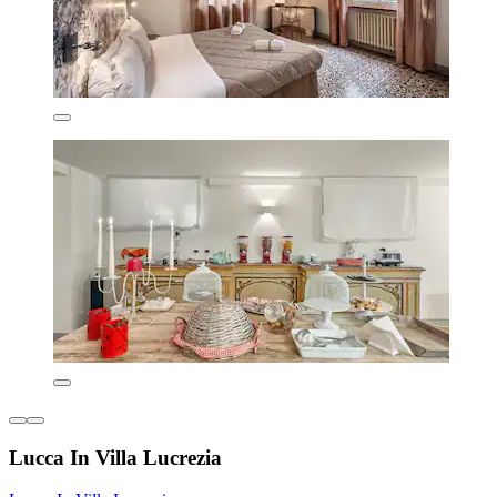
Lucca In Villa Lucrezia