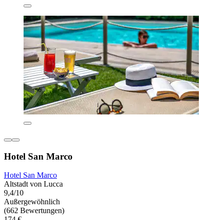
Hotel San Marco
Hotel San Marco
Altstadt von Lucca
9,4/10
Außergewöhnlich
(662 Bewertungen)
174 €