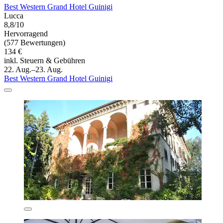
Best Western Grand Hotel Guinigi
Lucca
8,8/10
Hervorragend
(577 Bewertungen)
134 €
inkl. Steuern & Gebühren
22. Aug.–23. Aug.
Best Western Grand Hotel Guinigi