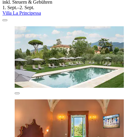
inkl. Steuern & Gebühren
1. Sept.–2. Sept.
Villa La Principessa