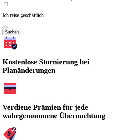
Ich reise geschäftlich
Suchen
Kostenlose Stornierung bei
Planänderungen
Verdiene Prämien für jede
wahrgenommene Übernachtung