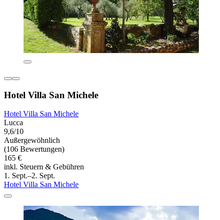
Hotel Villa San Michele
Hotel Villa San Michele
Lucca
9,6/10
Außergewöhnlich
(106 Bewertungen)
165 €
inkl. Steuern & Gebühren
1. Sept.–2. Sept.
Hotel Villa San Michele