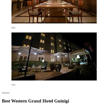
Best Western Grand Hotel Guinigi