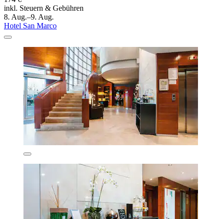
inkl. Steuern & Gebühren
8. Aug.–9. Aug.
Hotel San Marco