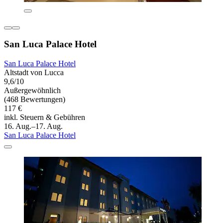
San Luca Palace Hotel
San Luca Palace Hotel
Altstadt von Lucca
9,6/10
Außergewöhnlich
(468 Bewertungen)
117 €
inkl. Steuern & Gebühren
16. Aug.–17. Aug.
San Luca Palace Hotel