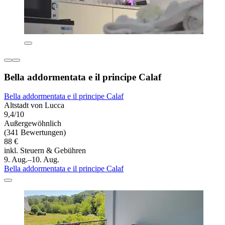
Bella addormentata e il principe Calaf
Bella addormentata e il principe Calaf
Altstadt von Lucca
9,4/10
Außergewöhnlich
(341 Bewertungen)
88 €
inkl. Steuern & Gebühren
9. Aug.–10. Aug.
Bella addormentata e il principe Calaf