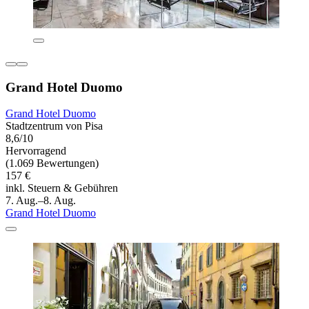
Grand Hotel Duomo
Grand Hotel Duomo
Stadtzentrum von Pisa
8,6/10
Hervorragend
(1.069 Bewertungen)
157 €
inkl. Steuern & Gebühren
7. Aug.–8. Aug.
Grand Hotel Duomo