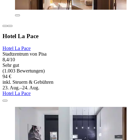
Hotel La Pace
Hotel La Pace
Stadtzentrum von Pisa
8,4/10
Sehr gut
(1.003 Bewertungen)
94 €
inkl. Steuern & Gebühren
23. Aug.–24. Aug.
Hotel La Pace