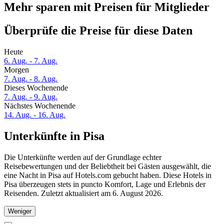
Mehr sparen mit Preisen für Mitglieder
Überprüfe die Preise für diese Daten
Heute
6. Aug. - 7. Aug.
Morgen
7. Aug. - 8. Aug.
Dieses Wochenende
7. Aug. - 9. Aug.
Nächstes Wochenende
14. Aug. - 16. Aug.
Unterkünfte in Pisa
Die Unterkünfte werden auf der Grundlage echter
Reisebewertungen und der Beliebtheit bei Gästen ausgewählt, die
eine Nacht in Pisa auf Hotels.com gebucht haben. Diese Hotels in
Pisa überzeugen stets in puncto Komfort, Lage und Erlebnis der
Reisenden. Zuletzt aktualisiert am
6. August 2026
.
Weniger