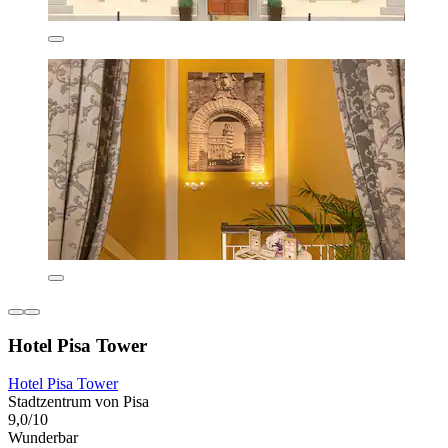
Hotel Pisa Tower
Hotel Pisa Tower
Stadtzentrum von Pisa
9,0/10
Wunderbar