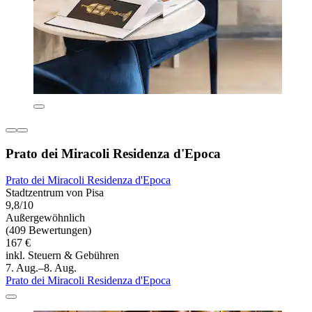
Prato dei Miracoli Residenza d'Epoca
Prato dei Miracoli Residenza d'Epoca
Stadtzentrum von Pisa
9,8/10
Außergewöhnlich
(409 Bewertungen)
167 €
inkl. Steuern & Gebühren
7. Aug.–8. Aug.
Prato dei Miracoli Residenza d'Epoca