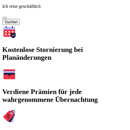
Ich reise geschäftlich
Suchen
Kostenlose Stornierung bei
Planänderungen
Verdiene Prämien für jede
wahrgenommene Übernachtung