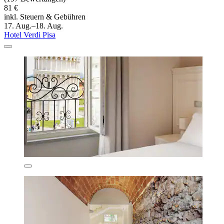
81 €
inkl. Steuern & Gebühren
17. Aug.–18. Aug.
Hotel Verdi Pisa