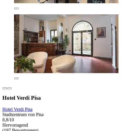
Hotel Verdi Pisa
Hotel Verdi Pisa
Stadtzentrum von Pisa
8,8/10
Hervorragend
(197 Bewertungen)