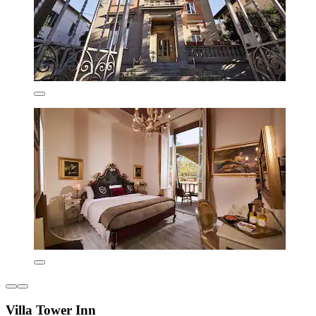
Villa Tower Inn