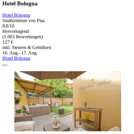
Hotel Bologna
Hotel Bologna
Stadtzentrum von Pisa
8,8/10
Hervorragend
(1.003 Bewertungen)
127 €
inkl. Steuern & Gebühren
16. Aug.–17. Aug.
Hotel Bologna