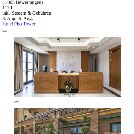
(1.005 Bewertungen)
117 €
inkl. Steuern & Gebühren
8. Aug.–9. Aug.
Hotel Pisa Tower