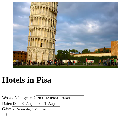
Hotels in Pisa
Wo soll’s hingehen?
Daten
Gäste