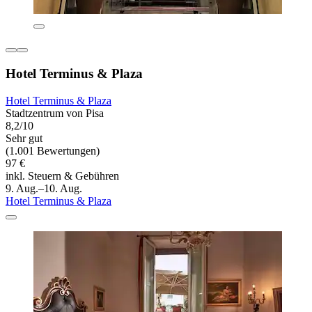
Hotel Terminus & Plaza
Hotel Terminus & Plaza
Stadtzentrum von Pisa
8,2/10
Sehr gut
(1.001 Bewertungen)
97 €
inkl. Steuern & Gebühren
9. Aug.–10. Aug.
Hotel Terminus & Plaza