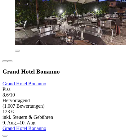
Grand Hotel Bonanno
Grand Hotel Bonanno
Pisa
8,6/10
Hervorragend
(1.007 Bewertungen)
123 €
inkl. Steuern & Gebühren
9. Aug.–10. Aug.
Grand Hotel Bonanno