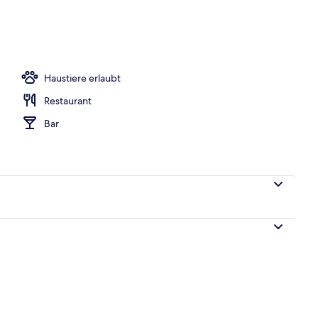
Haustiere erlaubt
Restaurant
Bar