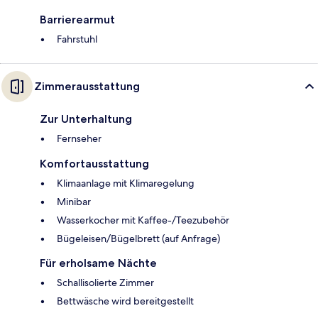
Barrierearmut
Fahrstuhl
Zimmerausstattung
Zur Unterhaltung
Fernseher
Komfortausstattung
Klimaanlage mit Klimaregelung
Minibar
Wasserkocher mit Kaffee-/Teezubehör
Bügeleisen/Bügelbrett (auf Anfrage)
Für erholsame Nächte
Schallisolierte Zimmer
Bettwäsche wird bereitgestellt