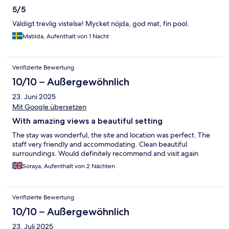
5/5
Väldigt trevlig vistelse! Mycket nöjda, god mat, fin pool.
Matilda, Aufenthalt von 1 Nacht
Verifizierte Bewertung
10/10 – Außergewöhnlich
23. Juni 2025
Mit Google übersetzen
With amazing views a beautiful setting
The stay was wonderful, the site and location was perfect. The
staff very friendly and accommodating. Clean beautiful
surroundings. Would definitely recommend and visit again
Soraya, Aufenthalt von 2 Nächten
Verifizierte Bewertung
10/10 – Außergewöhnlich
23. Juli 2025