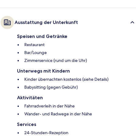
Ausstattung der Unterkunft
Speisen und Getränke
Restaurant
Bar/Lounge
Zimmerservice (rund um die Uhr)
Unterwegs mit Kindern
Kinder übernachten kostenlos (siehe Details)
Babysitting (gegen Gebühr)
Aktivitäten
Fahrradverleih in der Nähe
Wander- und Radwege in der Nähe
Services
24-Stunden-Rezeption