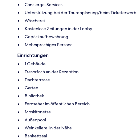
Concierge-Services
Unterstützung bei der Tourenplanung/beim Ticketerwerb
Wäscherei
Kostenlose Zeitungen in der Lobby
Gepäckaufbewahrung
Mehrsprachiges Personal
Einrichtungen
1 Gebäude
Tresorfach an der Rezeption
Dachterrasse
Garten
Bibliothek
Fernseher im öffentlichen Bereich
Moskitonetze
Außenpool
Weinkellerei in der Nähe
Bankettsaal