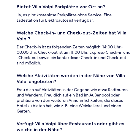
Bietet Villa Volpi Parkplätze vor Ort an?
Ja, es gibt kostenlose Parkplätze ohne Service. Eine
Ladestation für Elektroautos ist verfügbar.
Welche Check-in- und Check-out-Zeiten hat Villa
Volpi?
Der Check-in ist zu folgenden Zeiten möglich: 14:00 Uhr–
00:00 Uhr. Check-out ist um 11:00 Uhr. Express-Check-in und
-Check-out sowie ein kontaktloser Check-in und Check-out
sind möglich.
Welche Aktivitäten werden in der Nähe von Villa
Volpi angeboten?
Freu dich auf Aktivitäten in der Gegend wie etwa Radtouren
und Wandern. Freu dich auf ein Bad im Außenpool oder
profitiere von den weiteren Annehmlichkeiten, die dieses
Hotel zu bieten hat, wie z. B. eine Weinkellerei und einen
Garten.
Verfügt Villa Volpi über Restaurants oder gibt es
welche in der Nähe?