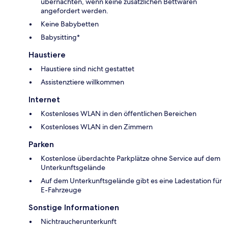
übernachten, wenn keine zusätzlichen Bettwaren
angefordert werden.
Keine Babybetten
Babysitting*
Haustiere
Haustiere sind nicht gestattet
Assistenztiere willkommen
Internet
Kostenloses WLAN in den öffentlichen Bereichen
Kostenloses WLAN in den Zimmern
Parken
Kostenlose überdachte Parkplätze ohne Service auf dem
Unterkunftsgelände
Auf dem Unterkunftsgelände gibt es eine Ladestation für
E-Fahrzeuge
Sonstige Informationen
Nichtraucherunterkunft