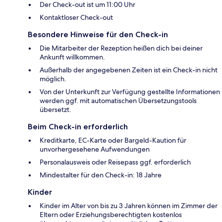
Der Check-out ist um 11:00 Uhr
Kontaktloser Check-out
Besondere Hinweise für den Check-in
Die Mitarbeiter der Rezeption heißen dich bei deiner
Ankunft willkommen.
Außerhalb der angegebenen Zeiten ist ein Check-in nicht
möglich.
Von der Unterkunft zur Verfügung gestellte Informationen
werden ggf. mit automatischen Übersetzungstools
übersetzt.
Beim Check-in erforderlich
Kreditkarte, EC-Karte oder Bargeld-Kaution für
unvorhergesehene Aufwendungen
Personalausweis oder Reisepass ggf. erforderlich
Mindestalter für den Check-in: 18 Jahre
Kinder
Kinder im Alter von bis zu 3 Jahren können im Zimmer der
Eltern oder Erziehungsberechtigten kostenlos