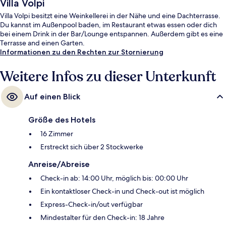
Villa Volpi
Villa Volpi besitzt eine Weinkellerei in der Nähe und eine Dachterrasse.
Du kannst im Außenpool baden, im Restaurant etwas essen oder dich
bei einem Drink in der Bar/Lounge entspannen. Außerdem gibt es eine
Terrasse and einen Garten.
Informationen zu den Rechten zur Stornierung
Weitere Infos zu dieser Unterkunft
Auf einen Blick
Größe des Hotels
16 Zimmer
Erstreckt sich über 2 Stockwerke
Anreise/Abreise
Check-in ab: 14:00 Uhr, möglich bis: 00:00 Uhr
Ein kontaktloser Check-in und Check-out ist möglich
Express-Check-in/out verfügbar
Mindestalter für den Check-in: 18 Jahre