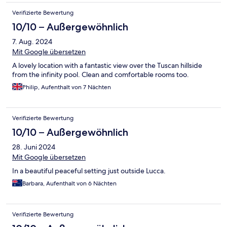
Verifizierte Bewertung
10/10 – Außergewöhnlich
7. Aug. 2024
Mit Google übersetzen
A lovely location with a fantastic view over the Tuscan hillside
from the infinity pool. Clean and comfortable rooms too.
Philip, Aufenthalt von 7 Nächten
Verifizierte Bewertung
10/10 – Außergewöhnlich
28. Juni 2024
Mit Google übersetzen
In a beautiful peaceful setting just outside Lucca.
Barbara, Aufenthalt von 6 Nächten
Verifizierte Bewertung