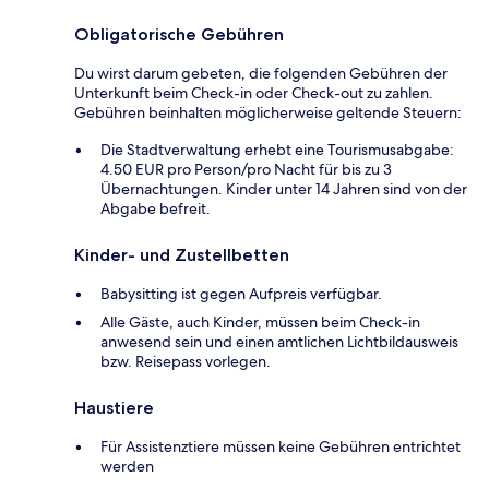
Obligatorische Gebühren
Du wirst darum gebeten, die folgenden Gebühren der
Unterkunft beim Check-in oder Check-out zu zahlen.
Gebühren beinhalten möglicherweise geltende Steuern:
Die Stadtverwaltung erhebt eine Tourismusabgabe:
4.50 EUR pro Person/pro Nacht für bis zu 3
Übernachtungen. Kinder unter 14 Jahren sind von der
Abgabe befreit.
Kinder- und Zustellbetten
Babysitting ist gegen Aufpreis verfügbar.
Alle Gäste, auch Kinder, müssen beim Check-in
anwesend sein und einen amtlichen Lichtbildausweis
bzw. Reisepass vorlegen.
Haustiere
Für Assistenztiere müssen keine Gebühren entrichtet
werden