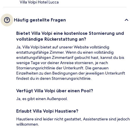
Villa Volpi Hotel Lucca
Häufig gestellte Fragen
Bietet Villa Volpi eine kostenlose Stornierung und
vollständige Rückerstattung an?
Ja, Villa Volpi bietet auf unserer Website vollständig
erstattungsfähige Zimmer. Wenn du einen vollständig
erstattungsfähigen Zimmertarif gebucht hast, kannst du bis
wenige Tage vor deiner Anreise stornieren, je nach
Stornierungsrichtlinie der Unterkunft. Die genauen
Einzelheiten zu den Bedingungen der jeweiligen Unterkunft
findest du in deren Stornierungsrichtlinie.
Verfügt Villa Volpi über einen Pool?
Ja, es gibt einen Außenpool.
Erlaubt Villa Volpi Haustiere?
Haustiere sind leider nicht gestattet, Assistenztiere sind jedoch
willkommen.