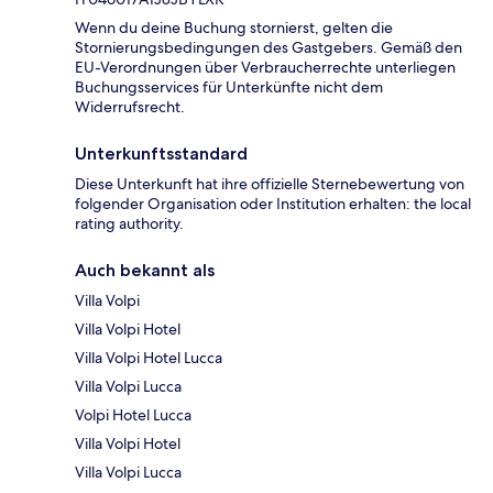
Wenn du deine Buchung stornierst, gelten die
Stornierungsbedingungen des Gastgebers. Gemäß den
EU-Verordnungen über Verbraucherrechte unterliegen
Buchungsservices für Unterkünfte nicht dem
Widerrufsrecht.
Unterkunftsstandard
Diese Unterkunft hat ihre offizielle Sternebewertung von
folgender Organisation oder Institution erhalten: the local
rating authority.
Auch bekannt als
Villa Volpi
Villa Volpi Hotel
Villa Volpi Hotel Lucca
Villa Volpi Lucca
Volpi Hotel Lucca
Villa Volpi Hotel
Villa Volpi Lucca