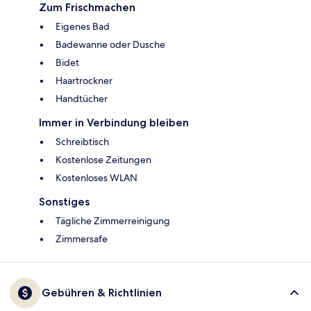
Zum Frischmachen
Eigenes Bad
Badewanne oder Dusche
Bidet
Haartrockner
Handtücher
Immer in Verbindung bleiben
Schreibtisch
Kostenlose Zeitungen
Kostenloses WLAN
Sonstiges
Tägliche Zimmerreinigung
Zimmersafe
Gebühren & Richtlinien