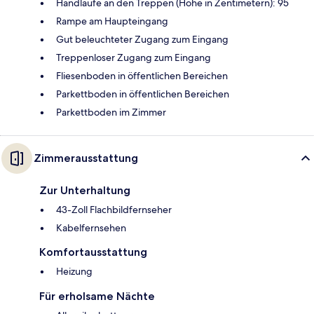
Handläufe an den Treppen (Höhe in Zentimetern): 95
Rampe am Haupteingang
Gut beleuchteter Zugang zum Eingang
Treppenloser Zugang zum Eingang
Fliesenboden in öffentlichen Bereichen
Parkettboden in öffentlichen Bereichen
Parkettboden im Zimmer
Zimmerausstattung
Zur Unterhaltung
43-Zoll Flachbildfernseher
Kabelfernsehen
Komfortausstattung
Heizung
Für erholsame Nächte