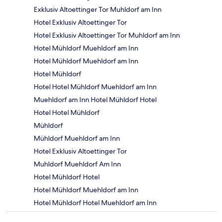
Exklusiv Altoettinger Tor Muhldorf am Inn
Hotel Exklusiv Altoettinger Tor
Hotel Exklusiv Altoettinger Tor Muhldorf am Inn
Hotel Mühldorf Muehldorf am Inn
Hotel Mühldorf Muehldorf am Inn
Hotel Mühldorf
Hotel Hotel Mühldorf Muehldorf am Inn
Muehldorf am Inn Hotel Mühldorf Hotel
Hotel Hotel Mühldorf
Mühldorf
Mühldorf Muehldorf am Inn
Hotel Exklusiv Altoettinger Tor
Muhldorf Muehldorf Am Inn
Hotel Mühldorf Hotel
Hotel Mühldorf Muehldorf am Inn
Hotel Mühldorf Hotel Muehldorf am Inn