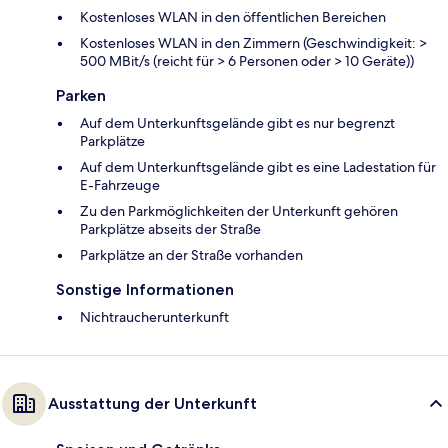
Kostenloses WLAN in den öffentlichen Bereichen
Kostenloses WLAN in den Zimmern (Geschwindigkeit: >
500 MBit/s (reicht für > 6 Personen oder > 10 Geräte))
Parken
Auf dem Unterkunftsgelände gibt es nur begrenzt
Parkplätze
Auf dem Unterkunftsgelände gibt es eine Ladestation für
E-Fahrzeuge
Zu den Parkmöglichkeiten der Unterkunft gehören
Parkplätze abseits der Straße
Parkplätze an der Straße vorhanden
Sonstige Informationen
Nichtraucherunterkunft
Ausstattung der Unterkunft