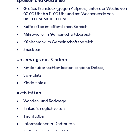
Speisen und Getränke
Großes Frühstück (gegen Aufpreis) unter der Woche von
07:00 Uhr bis 11:00 Uhr und am Wochenende von
08:00 Uhr bis 11:00 Uhr
Kaffee/Tee im öffentlichen Bereich
Mikrowelle im Gemeinschaftsbereich
Kühlschrank im Gemeinschaftsbereich
Snackbar
Unterwegs mit Kindern
Kinder übernachten kostenlos (siehe Details)
Spielplatz
Kinderspiele
Aktivitäten
Wander- und Radwege
Einkaufsmöglichkeiten
Tischfußball
Informationen zu Radtouren