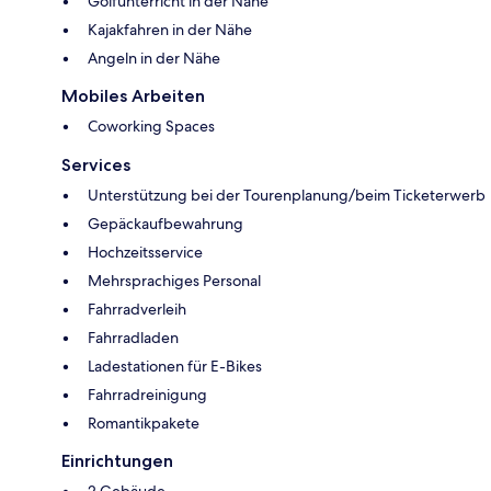
Golfunterricht in der Nähe
Kajakfahren in der Nähe
Angeln in der Nähe
Mobiles Arbeiten
Coworking Spaces
Services
Unterstützung bei der Tourenplanung/beim Ticketerwerb
Gepäckaufbewahrung
Hochzeitsservice
Mehrsprachiges Personal
Fahrradverleih
Fahrradladen
Ladestationen für E-Bikes
Fahrradreinigung
Romantikpakete
Einrichtungen