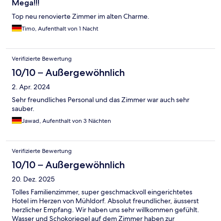
Mega!!!
Top neu renovierte Zimmer im alten Charme.
Timo, Aufenthalt von 1 Nacht
Verifizierte Bewertung
10/10 – Außergewöhnlich
2. Apr. 2024
Sehr freundliches Personal und das Zimmer war auch sehr
sauber.
Jawad, Aufenthalt von 3 Nächten
Verifizierte Bewertung
10/10 – Außergewöhnlich
20. Dez. 2025
Tolles Familienzimmer, super geschmackvoll eingerichtetes
Hotel im Herzen von Mühldorf. Absolut freundlicher, äusserst
herzlicher Empfang. Wir haben uns sehr willkommen gefühlt.
Wasser und Schokoriegel auf dem Zimmer haben zur