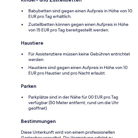
Babybetten sind gegen einen Aufpreis in Höhe von 10
EUR pro Tag erhältlich.
Zustellbetten können gegen einen Aufpreis in Höhe
von 15 EUR pro Tag bereitgestellt werden.
Haustiere
Für Assistenztiere müssen keine Gebühren entrichtet
werden
Haustiere sind gegen einen Aufpreis in Höhe von 10
EUR pro Haustier und pro Nacht erlaubt.
Parken
Parkplätze sind in der Nähe für 00 EUR pro Tag
verfügbar (50 Meter entfernt; rund um die Uhr
geöffnet)
Bestimmungen
Diese Unterkunft wird von einem professionellen
Gastgeber verwaltet. Die Vermietung erfolgt zu