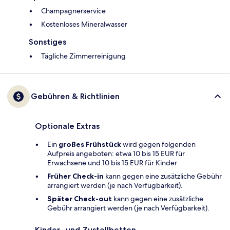
Champagnerservice
Kostenloses Mineralwasser
Sonstiges
Tägliche Zimmerreinigung
Gebühren & Richtlinien
Optionale Extras
Ein
großes Frühstück
wird gegen folgenden
Aufpreis angeboten: etwa 10 bis 15 EUR für
Erwachsene und 10 bis 15 EUR für Kinder
Früher Check-in
kann gegen eine zusätzliche Gebühr
arrangiert werden (je nach Verfügbarkeit).
Später Check-out
kann gegen eine zusätzliche
Gebühr arrangiert werden (je nach Verfügbarkeit).
Kinder- und Zustellbetten