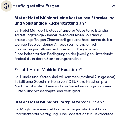
Häufig gestellte Fragen
Bietet Hotel Mühldorf eine kostenlose Stornierung
und vollständige Rückerstattung an?
Ja, Hotel Mühldorf bietet auf unserer Website vollständig
erstattungsfähige Zimmer. Wenn du einen vollständig
erstattungsfähigen Zimmertarif gebucht hast, kannst du bis
wenige Tage vor deiner Anreise stornieren, je nach
Stornierungsrichtlinie der Unterkunft. Die genauen
Einzelheiten zu den Bedingungen der jeweiligen Unterkunft
findest du in deren Stornierungsrichtlinie.
Erlaubt Hotel Mühldorf Haustiere?
Ja, Hunde und Katzen sind willkommen (maximal 2 insgesamt).
Es fällt eine Gebühr in Höhe von 10 EUR pro Haustier, pro
Nacht an. Assistenztiere sind von Gebühren ausgenommen.
Futter- und Wassernäpfe sind verfügbar.
Bietet Hotel Mühldorf Parkplätze vor Ort an?
Ja. Möglicherweise steht nur eine begrenzte Anzahl von
Parkplätzen zur Verfügung. Eine Ladestation für Elektroautos