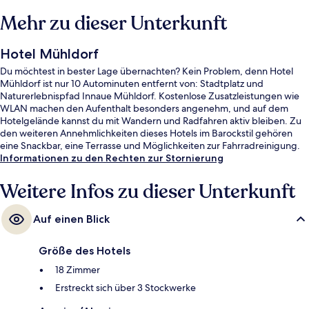
Mehr zu dieser Unterkunft
Hotel Mühldorf
Du möchtest in bester Lage übernachten? Kein Problem, denn Hotel
Mühldorf ist nur 10 Autominuten entfernt von: Stadtplatz und
Naturerlebnispfad Innaue Mühldorf. Kostenlose Zusatzleistungen wie
WLAN machen den Aufenthalt besonders angenehm, und auf dem
Hotelgelände kannst du mit Wandern und Radfahren aktiv bleiben. Zu
den weiteren Annehmlichkeiten dieses Hotels im Barockstil gehören
eine Snackbar, eine Terrasse und Möglichkeiten zur Fahrradreinigung.
Informationen zu den Rechten zur Stornierung
Weitere Infos zu dieser Unterkunft
Auf einen Blick
Größe des Hotels
18 Zimmer
Erstreckt sich über 3 Stockwerke