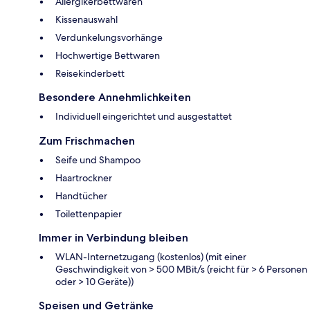
Allergikerbettwaren
Kissenauswahl
Verdunkelungsvorhänge
Hochwertige Bettwaren
Reisekinderbett
Besondere Annehmlichkeiten
Individuell eingerichtet und ausgestattet
Zum Frischmachen
Seife und Shampoo
Haartrockner
Handtücher
Toilettenpapier
Immer in Verbindung bleiben
WLAN-Internetzugang (kostenlos) (mit einer
Geschwindigkeit von > 500 MBit/s (reicht für > 6 Personen
oder > 10 Geräte))
Speisen und Getränke