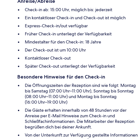
Anreise/Abreise
Check-in ab: 15:00 Uhr, möglich bis: jederzeit
Ein kontaktloser Check-in und Check-out ist möglich
Express-Check-in/out verfügbar
Früher Check-in unterliegt der Verfügbarkeit
Mindestalter für den Check-in: 18 Jahre
Der Check-out ist um 10:00 Uhr
Kontaktloser Check-out
Später Check-out unterliegt der Verfügbarkeit
Besondere Hinweise für den Check-in
Die Öffnungszeiten der Rezeption sind wie folgt: Montag
bis Samstag (07:00 Uhr–11:00 Uhr), Sonntag bis Sonntag
(08:00 Uhr–11:00 Uhr) und Montag bis Sonntag
(16:00 Uhr–19:00 Uhr)
Die Gäste erhalten innerhalb von 48 Stunden vor der
Anreise per E-Mail Hinweise zum Check-in und
Schließfachinformationen. Die Mitarbeiter der Rezeption
begrüßen dich bei deiner Ankunft.
Von der Unterkunft zur Verfügung gestellte Informationen