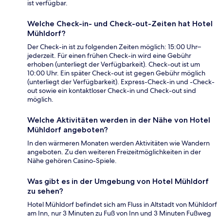
ist verfügbar.
Welche Check-in- und Check-out-Zeiten hat Hotel
Mühldorf?
Der Check-in ist zu folgenden Zeiten möglich: 15:00 Uhr–
jederzeit. Für einen frühen Check-in wird eine Gebühr
erhoben (unterliegt der Verfügbarkeit). Check-out ist um
10:00 Uhr. Ein später Check-out ist gegen Gebühr möglich
(unterliegt der Verfügbarkeit). Express-Check-in und -Check-
out sowie ein kontaktloser Check-in und Check-out sind
möglich.
Welche Aktivitäten werden in der Nähe von Hotel
Mühldorf angeboten?
In den wärmeren Monaten werden Aktivitäten wie Wandern
angeboten. Zu den weiteren Freizeitmöglichkeiten in der
Nähe gehören Casino-Spiele.
Was gibt es in der Umgebung von Hotel Mühldorf
zu sehen?
Hotel Mühldorf befindet sich am Fluss in Altstadt von Mühldorf
am Inn, nur 3 Minuten zu Fuß von Inn und 3 Minuten Fußweg