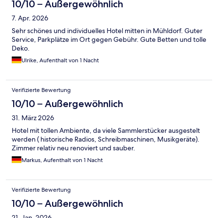
10/10 – Außergewöhnlich
7. Apr. 2026
Sehr schönes und individuelles Hotel mitten in Mühldorf. Guter
Service, Parkplätze im Ort gegen Gebühr. Gute Betten und tolle
Deko.
Ulrike, Aufenthalt von 1 Nacht
Verifizierte Bewertung
10/10 – Außergewöhnlich
31. März 2026
Hotel mit tollen Ambiente, da viele Sammlerstücker ausgestelt
werden ( historische Radios, Schreibmaschinen, Musikgeräte).
Zimmer relativ neu renoviert und sauber.
Markus, Aufenthalt von 1 Nacht
Verifizierte Bewertung
10/10 – Außergewöhnlich
21. Jan. 2026