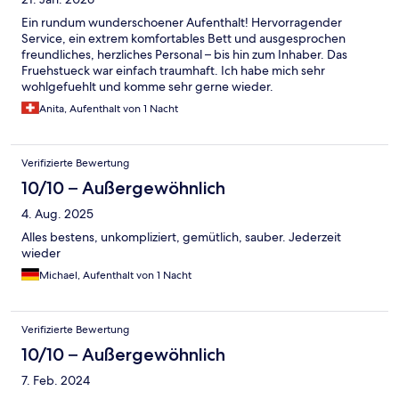
Ein rundum wunderschoener Aufenthalt! Hervorragender
Service, ein extrem komfortables Bett und ausgesprochen
freundliches, herzliches Personal – bis hin zum Inhaber. Das
Fruehstueck war einfach traumhaft. Ich habe mich sehr
wohlgefuehlt und komme sehr gerne wieder.
Anita, Aufenthalt von 1 Nacht
Verifizierte Bewertung
10/10 – Außergewöhnlich
4. Aug. 2025
Alles bestens, unkompliziert, gemütlich, sauber. Jederzeit
wieder
Michael, Aufenthalt von 1 Nacht
Verifizierte Bewertung
10/10 – Außergewöhnlich
7. Feb. 2024