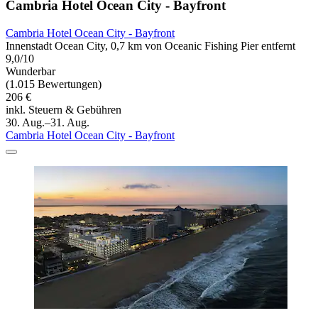
Cambria Hotel Ocean City - Bayfront
Cambria Hotel Ocean City - Bayfront
Innenstadt Ocean City, 0,7 km von Oceanic Fishing Pier entfernt
9,0/10
Wunderbar
(1.015 Bewertungen)
206 €
inkl. Steuern & Gebühren
30. Aug.–31. Aug.
Cambria Hotel Ocean City - Bayfront