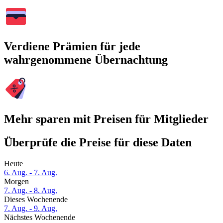
Verdiene Prämien für jede
wahrgenommene Übernachtung
Mehr sparen mit Preisen für Mitglieder
Überprüfe die Preise für diese Daten
Heute
6. Aug. - 7. Aug.
Morgen
7. Aug. - 8. Aug.
Dieses Wochenende
7. Aug. - 9. Aug.
Nächstes Wochenende