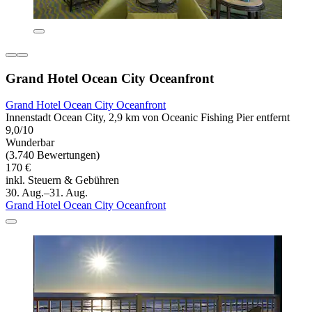
Grand Hotel Ocean City Oceanfront
Grand Hotel Ocean City Oceanfront
Innenstadt Ocean City, 2,9 km von Oceanic Fishing Pier entfernt
9,0/10
Wunderbar
(3.740 Bewertungen)
170 €
inkl. Steuern & Gebühren
30. Aug.–31. Aug.
Grand Hotel Ocean City Oceanfront