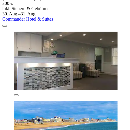
200 €
inkl. Steuern & Gebühren
30. Aug.–31. Aug.
Commander Hotel & Suites