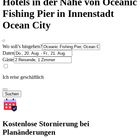
Hotels in der Nähe von Oceanic
Fishing Pier in Innenstadt
Ocean City
Wo soll’s hingehen?
Daten
Gäste
Ich reise geschäftlich
Suchen
Kostenlose Stornierung bei
Planänderungen