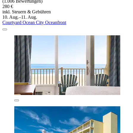
(1.006 Bewertungen)
280 €
inkl. Steuern & Gebühren
10. Aug.–11. Aug.
Courtyard Ocean City Oceanfront