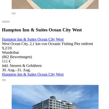
Hampton Inn & Suites Ocean City West
Hampton Inn & Suites Ocean City West
West Ocean City, 2,1 km von Oceanic Fishing Pier entfernt
9,2/10
Wunderbar
(862 Bewertungen)
111 €
inkl. Steuern & Gebühren
30. Aug.–31. Aug.
Hampton Inn & Suites Ocean City West