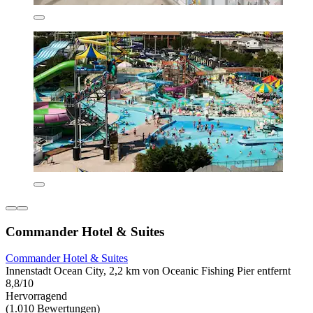
Commander Hotel & Suites
Commander Hotel & Suites
Innenstadt Ocean City, 2,2 km von Oceanic Fishing Pier entfernt
8,8/10
Hervorragend
(1.010 Bewertungen)