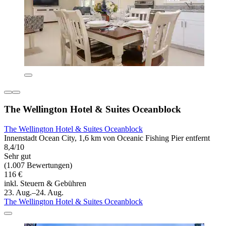
The Wellington Hotel & Suites Oceanblock
The Wellington Hotel & Suites Oceanblock
Innenstadt Ocean City, 1,6 km von Oceanic Fishing Pier entfernt
8,4/10
Sehr gut
(1.007 Bewertungen)
116 €
inkl. Steuern & Gebühren
23. Aug.–24. Aug.
The Wellington Hotel & Suites Oceanblock