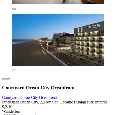
Courtyard Ocean City Oceanfront
Courtyard Ocean City Oceanfront
Innenstadt Ocean City, 2,2 km von Oceanic Fishing Pier entfernt
9,2/10
Wunderbar