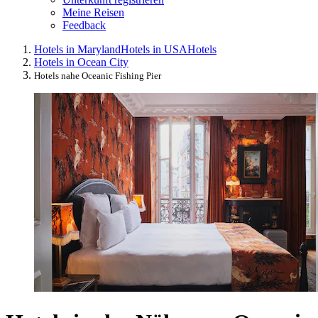
Meine Reisen
Feedback
Hotels in Maryland
Hotels in USA
Hotels
Hotels in Ocean City
Hotels nahe Oceanic Fishing Pier