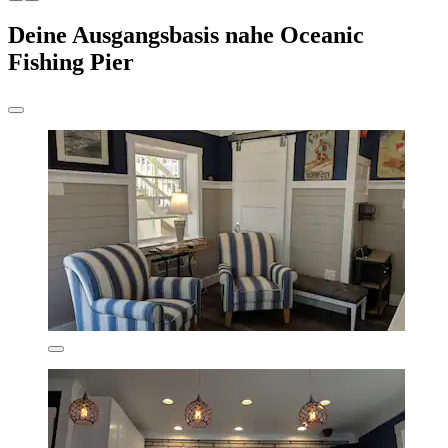
Deine Ausgangsbasis nahe Oceanic
Fishing Pier