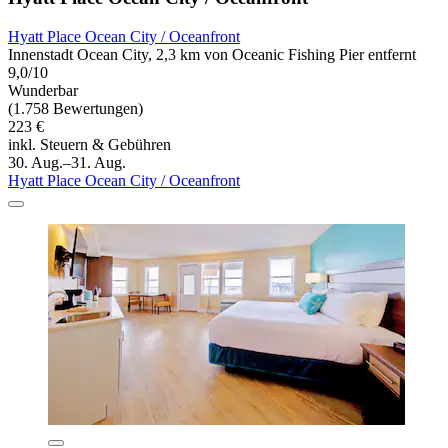
Hyatt Place Ocean City / Oceanfront
Innenstadt Ocean City, 2,3 km von Oceanic Fishing Pier entfernt
9,0/10
Wunderbar
(1.758 Bewertungen)
223 €
inkl. Steuern & Gebühren
30. Aug.–31. Aug.
Hyatt Place Ocean City / Oceanfront