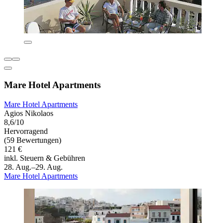
Mare Hotel Apartments
Mare Hotel Apartments
Agios Nikolaos
8,6/10
Hervorragend
(59 Bewertungen)
121 €
inkl. Steuern & Gebühren
28. Aug.–29. Aug.
Mare Hotel Apartments