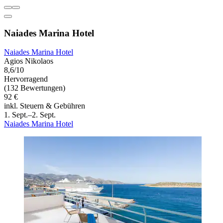
Naiades Marina Hotel
Naiades Marina Hotel
Agios Nikolaos
8,6/10
Hervorragend
(132 Bewertungen)
92 €
inkl. Steuern & Gebühren
1. Sept.–2. Sept.
Naiades Marina Hotel