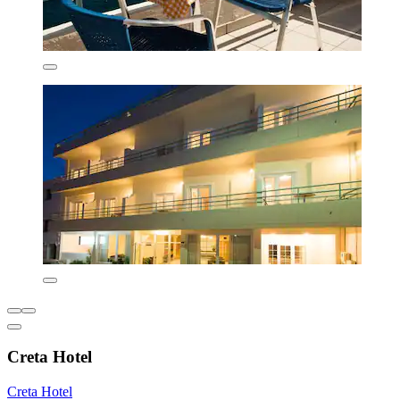
Creta Hotel
Creta Hotel