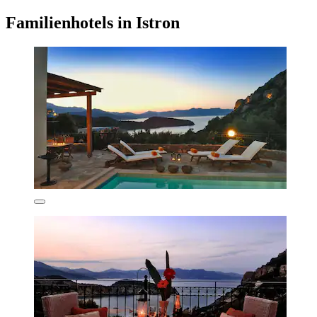
Familienhotels in Istron