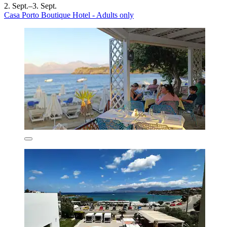
2. Sept.–3. Sept.
Casa Porto Boutique Hotel - Adults only