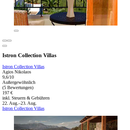
Istron Collection Villas
Istron Collection Villas
Agios Nikolaos
9,6/10
Außergewöhnlich
(5 Bewertungen)
197 €
inkl. Steuern & Gebühren
22. Aug.–23. Aug.
Istron Collection Villas