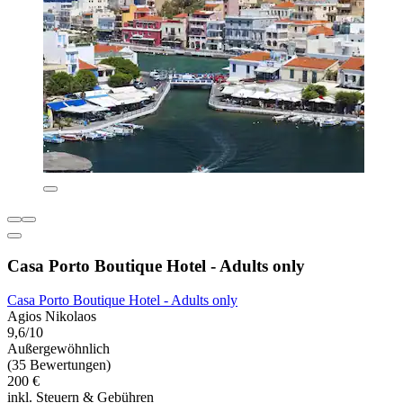
Casa Porto Boutique Hotel - Adults only
Casa Porto Boutique Hotel - Adults only
Agios Nikolaos
9,6/10
Außergewöhnlich
(35 Bewertungen)
200 €
inkl. Steuern & Gebühren