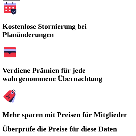
Kostenlose Stornierung bei
Planänderungen
Verdiene Prämien für jede
wahrgenommene Übernachtung
Mehr sparen mit Preisen für Mitglieder
Überprüfe die Preise für diese Daten