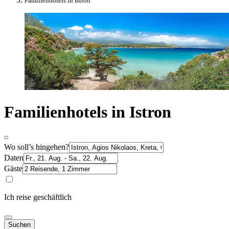
Familienhotels in Istron
Familienhotels in Istron
Wo soll’s hingehen?
Daten
Gäste
Ich reise geschäftlich
Suchen