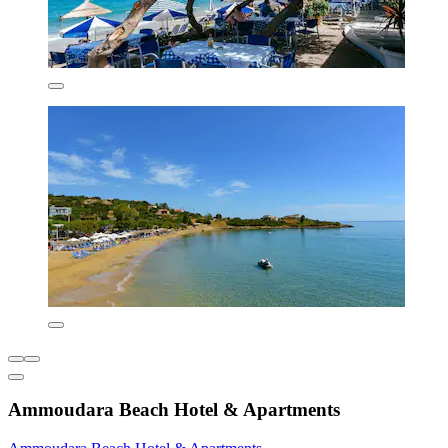
Ammoudara Beach Hotel & Apartments