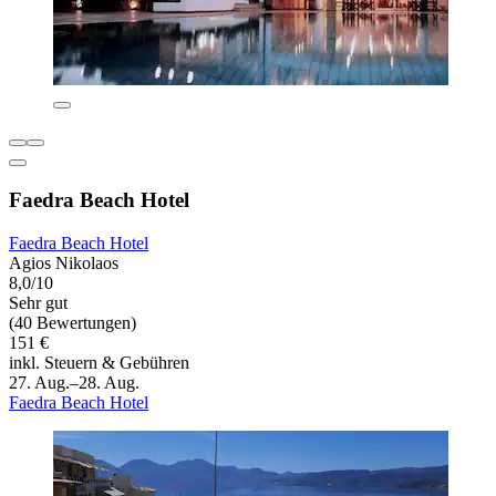
Faedra Beach Hotel
Faedra Beach Hotel
Agios Nikolaos
8,0/10
Sehr gut
(40 Bewertungen)
151 €
inkl. Steuern & Gebühren
27. Aug.–28. Aug.
Faedra Beach Hotel