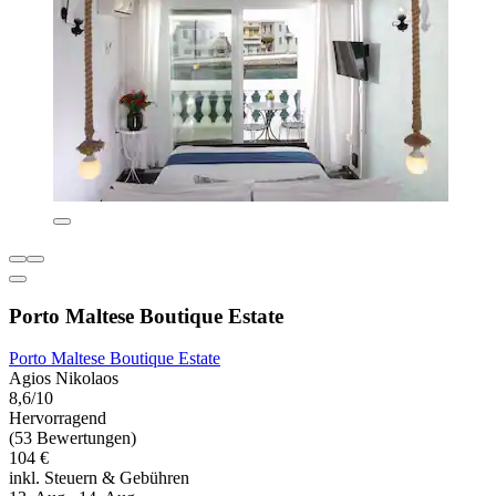
Porto Maltese Boutique Estate
Porto Maltese Boutique Estate
Agios Nikolaos
8,6/10
Hervorragend
(53 Bewertungen)
104 €
inkl. Steuern & Gebühren