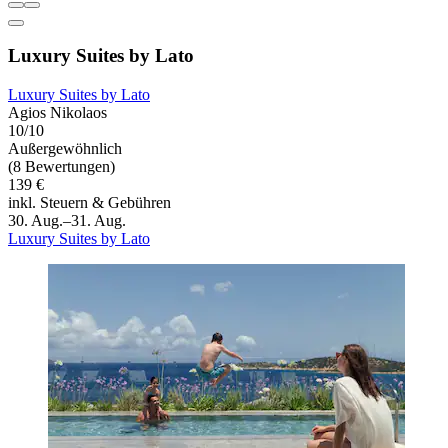
Luxury Suites by Lato
Luxury Suites by Lato
Agios Nikolaos
10/10
Außergewöhnlich
(8 Bewertungen)
139 €
inkl. Steuern & Gebühren
30. Aug.–31. Aug.
Luxury Suites by Lato