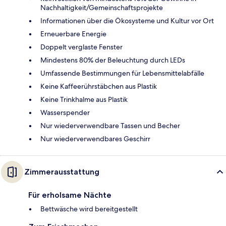
Nachhaltigkeit/Gemeinschaftsprojekte
Informationen über die Ökosysteme und Kultur vor Ort
Erneuerbare Energie
Doppelt verglaste Fenster
Mindestens 80% der Beleuchtung durch LEDs
Umfassende Bestimmungen für Lebensmittelabfälle
Keine Kaffeerührstäbchen aus Plastik
Keine Trinkhalme aus Plastik
Wasserspender
Nur wiederverwendbare Tassen und Becher
Nur wiederverwendbares Geschirr
Zimmerausstattung
Für erholsame Nächte
Bettwäsche wird bereitgestellt