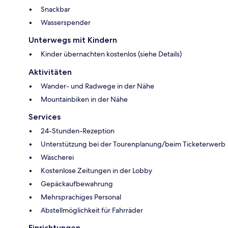
Snackbar
Wasserspender
Unterwegs mit Kindern
Kinder übernachten kostenlos (siehe Details)
Aktivitäten
Wander- und Radwege in der Nähe
Mountainbiken in der Nähe
Services
24-Stunden-Rezeption
Unterstützung bei der Tourenplanung/beim Ticketerwerb
Wäscherei
Kostenlose Zeitungen in der Lobby
Gepäckaufbewahrung
Mehrsprachiges Personal
Abstellmöglichkeit für Fahrräder
Einrichtungen