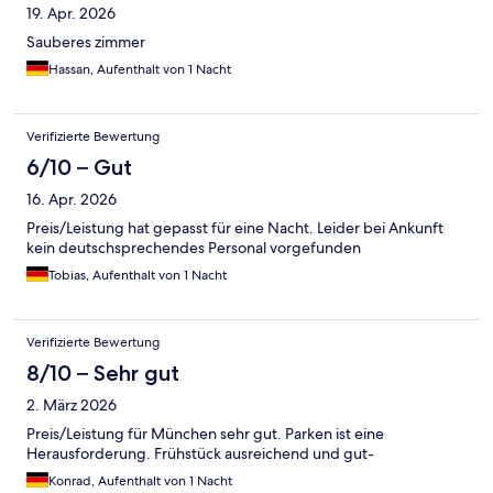
19. Apr. 2026
Sauberes zimmer
Hassan, Aufenthalt von 1 Nacht
Verifizierte Bewertung
6/10 – Gut
16. Apr. 2026
Preis/Leistung hat gepasst für eine Nacht. Leider bei Ankunft
kein deutschsprechendes Personal vorgefunden
Tobias, Aufenthalt von 1 Nacht
Verifizierte Bewertung
8/10 – Sehr gut
2. März 2026
Preis/Leistung für München sehr gut. Parken ist eine
Herausforderung. Frühstück ausreichend und gut-
Konrad, Aufenthalt von 1 Nacht