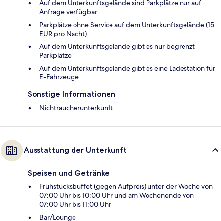
Auf dem Unterkunftsgelände sind Parkplätze nur auf
Anfrage verfügbar
Parkplätze ohne Service auf dem Unterkunftsgelände (15
EUR pro Nacht)
Auf dem Unterkunftsgelände gibt es nur begrenzt
Parkplätze
Auf dem Unterkunftsgelände gibt es eine Ladestation für
E-Fahrzeuge
Sonstige Informationen
Nichtraucherunterkunft
Ausstattung der Unterkunft
Speisen und Getränke
Frühstücksbuffet (gegen Aufpreis) unter der Woche von
07:00 Uhr bis 10:00 Uhr und am Wochenende von
07:00 Uhr bis 11:00 Uhr
Bar/Lounge