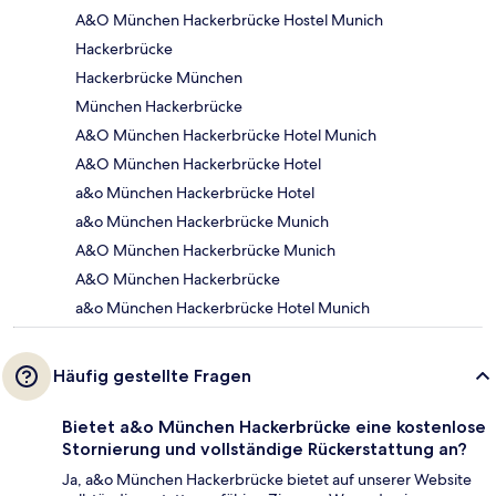
A&O München Hackerbrücke Hostel Munich
Hackerbrücke
Hackerbrücke München
München Hackerbrücke
A&O München Hackerbrücke Hotel Munich
A&O München Hackerbrücke Hotel
a&o München Hackerbrücke Hotel
a&o München Hackerbrücke Munich
A&O München Hackerbrücke Munich
A&O München Hackerbrücke
a&o München Hackerbrücke Hotel Munich
Häufig gestellte Fragen
Bietet a&o München Hackerbrücke eine kostenlose
Stornierung und vollständige Rückerstattung an?
Ja, a&o München Hackerbrücke bietet auf unserer Website