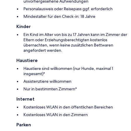
unvorhergesehene Aufwendungen
Personalausweis oder Reisepass ggf. erforderlich
Mindestalter für den Check-in: 18 Jahre
Kinder
Ein Kind im Alter von bis zu 17 Jahren kann im Zimmer der
Eltern oder Erziehungsberechtigten kostenlos
übernachten, wenn keine zusätzlichen Bettwaren
angefordert werden.
Haustiere
Haustiere sind willkommen (nur Hunde, maximal 1
insgesamt)*
Assistenztiere willkommen
Nur in bestimmten Zimmern*
Internet
Kostenloses WLAN in den öffentlichen Bereichen
Kostenloses WLAN in den Zimmern
Parken