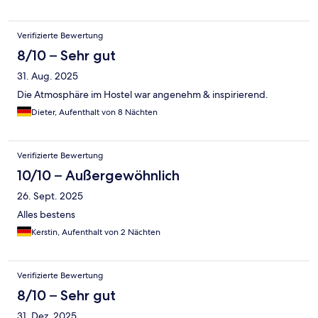
Verifizierte Bewertung
8/10 – Sehr gut
31. Aug. 2025
Die Atmosphäre im Hostel war angenehm & inspirierend.
Dieter, Aufenthalt von 8 Nächten
Verifizierte Bewertung
10/10 – Außergewöhnlich
26. Sept. 2025
Alles bestens
Kerstin, Aufenthalt von 2 Nächten
Verifizierte Bewertung
8/10 – Sehr gut
31. Dez. 2025