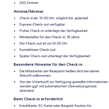
200 Zimmer
Anreise/Abreise
Check-in ab: 15:00 Uhr, möglich bis: jederzeit
Express-Check-out verfügbar
Früher Check-in unterliegt der Verfügbarkeit
Mindestalter für den Check-in: 18 Jahre
Der Check-out ist um 10:00 Uhr
Kontaktloser Check-out
Später Check-out unterliegt der Verfügbarkeit
Besondere Hinweise für den Check-in
Die Mitarbeiter der Rezeption heißen dich bei deiner
Ankunft willkommen.
Von der Unterkunft zur Verfügung gestellte Informationen
werden ggf. mit automatischen Übersetzungstools
übersetzt.
Beim Check-in erforderlich
Kreditkarte, EC-Karte oder Bargeld-Kaution für