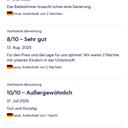
Das Badezimmer braucht schon eine Sanierung.
Omar, Aufenthalt von 2 Nächten
Verifizierte Bewertung
8/10 – Sehr gut
13. Aug. 2025
Für den Preis und die Lage für uns optimal. Wir waren 2 Nächte
mit unseren Kindern in der Unterkunft.
Laura, Aufenthalt von 2 Nächten
Verifizierte Bewertung
10/10 – Außergewöhnlich
21. Juli 2025
Gut und Gunstig.
Faisal, Aufenthalt von 1 Nacht