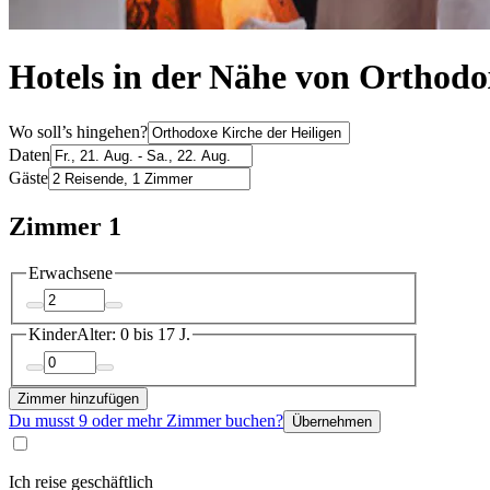
Hotels in der Nähe von Orthodo
Wo soll’s hingehen?
Daten
Gäste
Zimmer 1
Erwachsene
Kinder
Alter: 0 bis 17 J.
Zimmer hinzufügen
Du musst 9 oder mehr Zimmer buchen?
Übernehmen
Ich reise geschäftlich