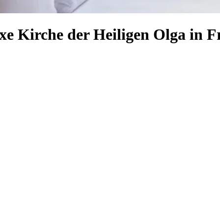
xe Kirche der Heiligen Olga in 