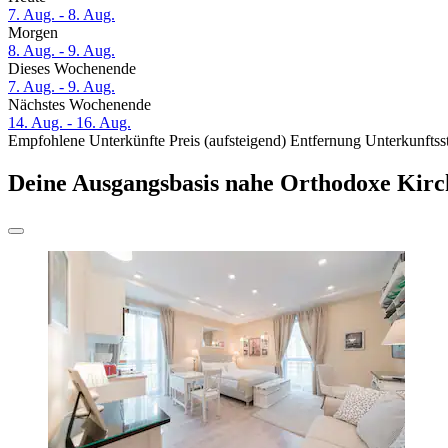
7. Aug. - 8. Aug.
Morgen
8. Aug. - 9. Aug.
Dieses Wochenende
7. Aug. - 9. Aug.
Nächstes Wochenende
14. Aug. - 16. Aug.
Empfohlene Unterkünfte
Preis (aufsteigend)
Entfernung
Unterkunftss
Deine Ausgangsbasis nahe Orthodoxe Kirc