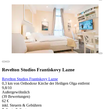
Revelton Studios Frantiskovy Lazne
Revelton Studios Frantiskovy Lazne
0,3 km von Orthodoxe Kirche der Heiligen Olga entfernt
9,8/10
Außergewöhnlich
(39 Bewertungen)
62 €
inkl. Steuern & Gebühren