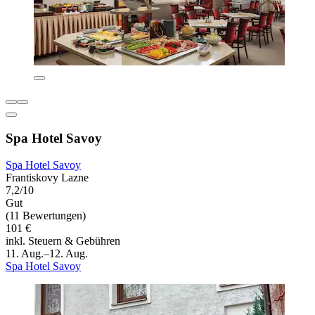
Spa Hotel Savoy
Spa Hotel Savoy
Frantiskovy Lazne
7,2/10
Gut
(11 Bewertungen)
101 €
inkl. Steuern & Gebühren
11. Aug.–12. Aug.
Spa Hotel Savoy