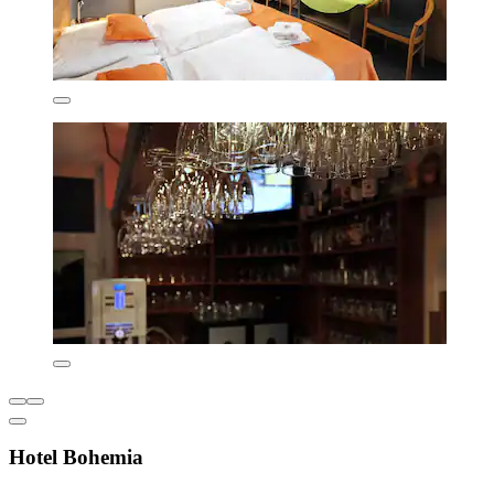
Hotel Bohemia