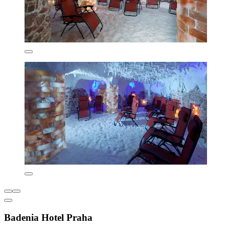
Badenia Hotel Praha