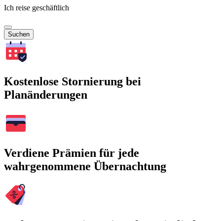
Ich reise geschäftlich
Suchen
Kostenlose Stornierung bei
Planänderungen
Verdiene Prämien für jede
wahrgenommene Übernachtung