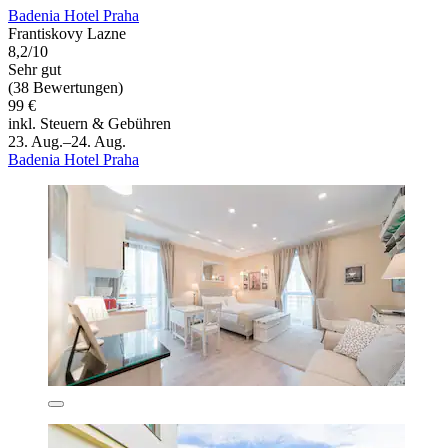
Badenia Hotel Praha
Frantiskovy Lazne
8,2/10
Sehr gut
(38 Bewertungen)
99 €
inkl. Steuern & Gebühren
23. Aug.–24. Aug.
Badenia Hotel Praha