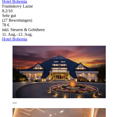
Hotel Bohemia
Frantiskovy Lazne
8,2/10
Sehr gut
(27 Bewertungen)
78 €
inkl. Steuern & Gebühren
11. Aug.–12. Aug.
Hotel Bohemia