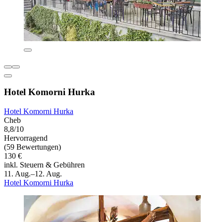
Hotel Komorni Hurka
Hotel Komorni Hurka
Cheb
8,8/10
Hervorragend
(59 Bewertungen)
130 €
inkl. Steuern & Gebühren
11. Aug.–12. Aug.
Hotel Komorni Hurka