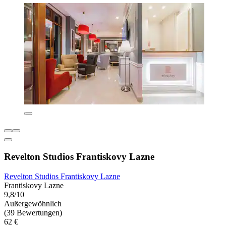
Revelton Studios Frantiskovy Lazne
Revelton Studios Frantiskovy Lazne
Frantiskovy Lazne
9,8/10
Außergewöhnlich
(39 Bewertungen)
62 €