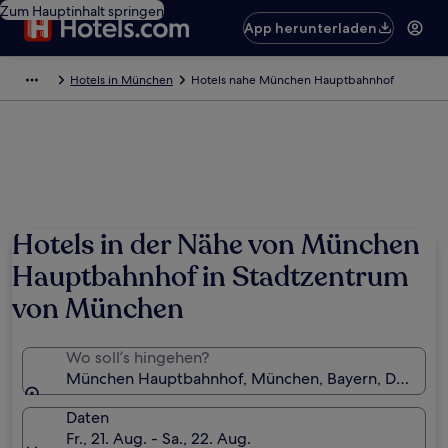
Zum Hauptinhalt springen
App herunterladen
Hotels in München
Hotels nahe München Hauptbahnhof
Hotels in der Nähe von München
Hauptbahnhof in Stadtzentrum
von München
Wo soll’s hingehen?
München Hauptbahnhof, München, Bayern, Deutsch
Daten
Fr., 21. Aug. - Sa., 22. Aug.