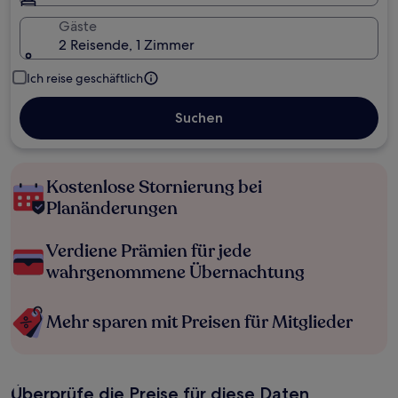
Gäste
2 Reisende, 1 Zimmer
Ich reise geschäftlich
Suchen
Kostenlose Stornierung bei
Planänderungen
Verdiene Prämien für jede
wahrgenommene Übernachtung
Mehr sparen mit Preisen für Mitglieder
Überprüfe die Preise für diese Daten