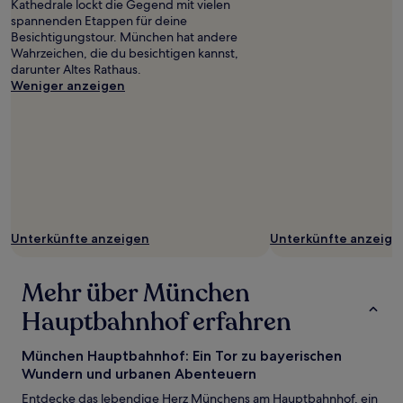
Kathedrale lockt die Gegend mit vielen
spannenden Etappen für deine
Besichtigungstour. München hat andere
Wahrzeichen, die du besichtigen kannst,
darunter Altes Rathaus.
Weniger anzeigen
Unterkünfte anzeigen
Unterkünfte anzeige
Mehr über München
Hauptbahnhof erfahren
München Hauptbahnhof: Ein Tor zu bayerischen
Wundern und urbanen Abenteuern
Entdecke das lebendige Herz Münchens am Hauptbahnhof, ein