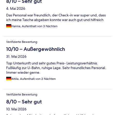
8/10 – Sehr gut
4. Mai 2026
Das Personal war freundlich, der Check-in war super und, dass
ich meine Tasche abgeben konnte war auch gut und hilfreich
Hanna, Aufenthalt von 3 Nächten
Verifizierte Bewertung
10/10 – Außergewöhnlich
31. Mai 2026
Top Unterkunft und sehr gutes Preis- Leistungsverhältnis.
Fußläufig zur U-Bahn, ruhige Lage. Sehr freundliches Personal.
Immer wieder gerne.
Attila, Aufenthalt von 2 Nächten
Verifizierte Bewertung
8/10 – Sehr gut
10. Mai 2026