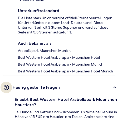
Unterkunftsstandard
Die Hotelstars Union vergibt offiziell Sternebeurteilungen
für Unterkünfte in diesem Land: Deutschland. Diese
Unterkunft erhielt 3 Sterne Superior und wird auf dieser
Seite mit 3,5 Sternen aufgeführt.
Auch bekannt als
Arabellapark Muenchen Munich
Best Western Hotel Arabellapark Muenchen Hotel
Best Western Hotel Arabellapark Muenchen Munich
Best Western Hotel Arabellapark Muenchen Hotel Munich
Häufig gestellte Fragen
Erlaubt Best Western Hotel Arabellapark Muenchen
Haustiere?
Ja, Hunde und Katzen sind willkommen. Es fällt eine Gebühr in
Höhe von 15 EUR pro Haustier, pro Tag an. Assistenztiere sind