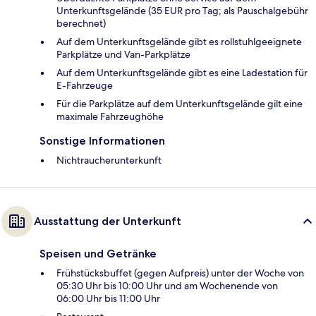
Unterkunftsgelände (35 EUR pro Tag; als Pauschalgebühr
berechnet)
Auf dem Unterkunftsgelände gibt es rollstuhlgeeignete
Parkplätze und Van-Parkplätze
Auf dem Unterkunftsgelände gibt es eine Ladestation für
E-Fahrzeuge
Für die Parkplätze auf dem Unterkunftsgelände gilt eine
maximale Fahrzeughöhe
Sonstige Informationen
Nichtraucherunterkunft
Ausstattung der Unterkunft
Speisen und Getränke
Frühstücksbuffet (gegen Aufpreis) unter der Woche von
05:30 Uhr bis 10:00 Uhr und am Wochenende von
06:00 Uhr bis 11:00 Uhr