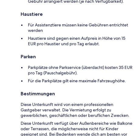
Gebühr arrangiert werden (je nach Verfügbarkeit).
Haustiere
Für Assistenztiere müssen keine Gebühren entrichtet
werden
Haustiere sind gegen einen Aufpreis in Höhe von 15
EUR pro Haustier und pro Tag erlaubt.
Parken
Parkplätze ohne Parkservice (überdacht) kosten 35 EUR
pro Tag (Pauschalgebühr).
Für die Parkplätze gilt eine maximale Fahrzeughöhe.
Bestimmungen
Diese Unterkunft wird von einem professionellen
Gastgeber verwaltet. Die Vermietung erfolgt zu
gewerblichen, geschäftlichen oder beruflichen Zwecken.
Diese Unterkunft verfügt über Außenbereiche wie Balkone
oder Terrassen, die möglicherweise nicht für Kinder
geeignet sind. Bei Bedenken wende dich am besten vor