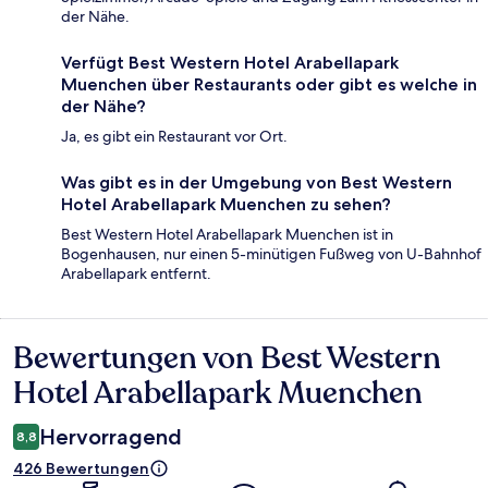
der Nähe.
Verfügt Best Western Hotel Arabellapark
Muenchen über Restaurants oder gibt es welche in
der Nähe?
Ja, es gibt ein Restaurant vor Ort.
Was gibt es in der Umgebung von Best Western
Hotel Arabellapark Muenchen zu sehen?
Best Western Hotel Arabellapark Muenchen ist in
Bogenhausen, nur einen 5-minütigen Fußweg von U-Bahnhof
Arabellapark entfernt.
Bewertungen von Best Western
Bewertungen
Hotel Arabellapark Muenchen
Hervorragend
8,8
426 Bewertungen