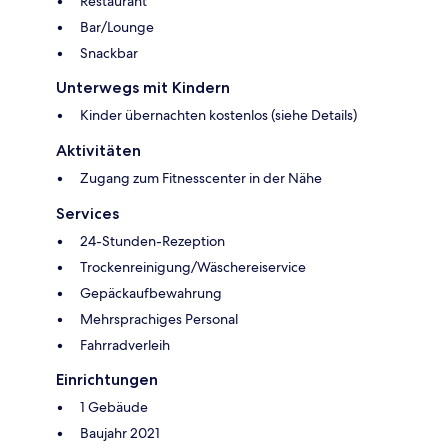
Restaurant
Bar/Lounge
Snackbar
Unterwegs mit Kindern
Kinder übernachten kostenlos (siehe Details)
Aktivitäten
Zugang zum Fitnesscenter in der Nähe
Services
24-Stunden-Rezeption
Trockenreinigung/Wäschereiservice
Gepäckaufbewahrung
Mehrsprachiges Personal
Fahrradverleih
Einrichtungen
1 Gebäude
Baujahr 2021