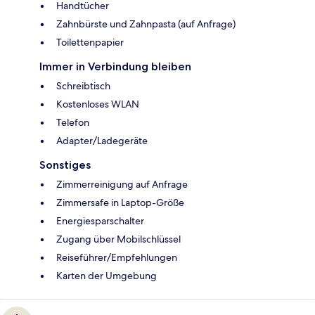
Handtücher
Zahnbürste und Zahnpasta (auf Anfrage)
Toilettenpapier
Immer in Verbindung bleiben
Schreibtisch
Kostenloses WLAN
Telefon
Adapter/Ladegeräte
Sonstiges
Zimmerreinigung auf Anfrage
Zimmersafe in Laptop-Größe
Energiesparschalter
Zugang über Mobilschlüssel
Reiseführer/Empfehlungen
Karten der Umgebung