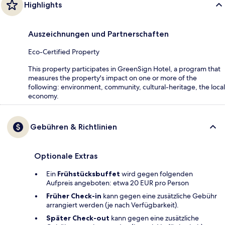
Highlights
Auszeichnungen und Partnerschaften
Eco-Certified Property
This property participates in GreenSign Hotel, a program that
measures the property's impact on one or more of the
following: environment, community, cultural-heritage, the local
economy.
Gebühren & Richtlinien
Optionale Extras
Ein
Frühstücksbuffet
wird gegen folgenden
Aufpreis angeboten: etwa 20 EUR pro Person
Früher Check-in
kann gegen eine zusätzliche Gebühr
arrangiert werden (je nach Verfügbarkeit).
Später Check-out
kann gegen eine zusätzliche