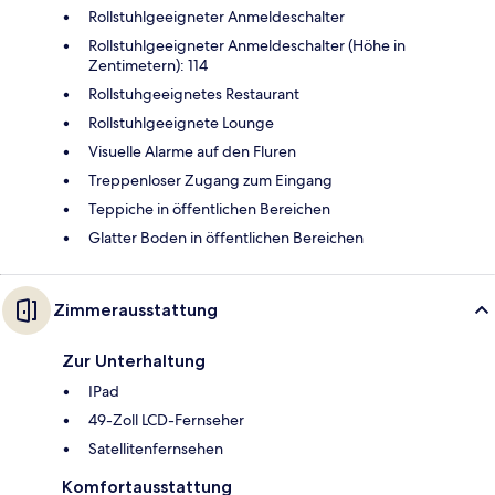
Rollstuhlgeeigneter Anmeldeschalter
Rollstuhlgeeigneter Anmeldeschalter (Höhe in
Zentimetern): 114
Rollstuhgeeignetes Restaurant
Rollstuhlgeeignete Lounge
Visuelle Alarme auf den Fluren
Treppenloser Zugang zum Eingang
Teppiche in öffentlichen Bereichen
Glatter Boden in öffentlichen Bereichen
Zimmerausstattung
Zur Unterhaltung
IPad
49-Zoll LCD-Fernseher
Satellitenfernsehen
Komfortausstattung