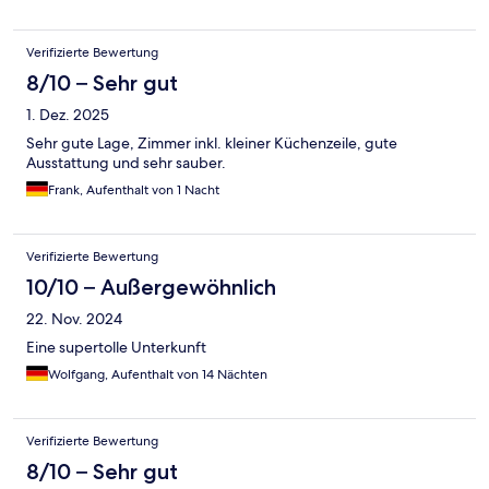
Verifizierte Bewertung
8/10 – Sehr gut
1. Dez. 2025
Sehr gute Lage, Zimmer inkl. kleiner Küchenzeile, gute
Ausstattung und sehr sauber.
Frank, Aufenthalt von 1 Nacht
Verifizierte Bewertung
10/10 – Außergewöhnlich
22. Nov. 2024
Eine supertolle Unterkunft
Wolfgang, Aufenthalt von 14 Nächten
Verifizierte Bewertung
8/10 – Sehr gut