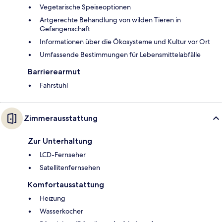
Vegetarische Speiseoptionen
Artgerechte Behandlung von wilden Tieren in
Gefangenschaft
Informationen über die Ökosysteme und Kultur vor Ort
Umfassende Bestimmungen für Lebensmittelabfälle
Barrierearmut
Fahrstuhl
Zimmerausstattung
Zur Unterhaltung
LCD-Fernseher
Satellitenfernsehen
Komfortausstattung
Heizung
Wasserkocher