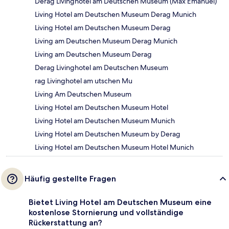
Derag Livinghotel am Deutschen Museum (Max Emanuel)
Living Hotel am Deutschen Museum Derag Munich
Living Hotel am Deutschen Museum Derag
Living am Deutschen Museum Derag Munich
Living am Deutschen Museum Derag
Derag Livinghotel am Deutschen Museum
rag Livinghotel am utschen Mu
Living Am Deutschen Museum
Living Hotel am Deutschen Museum Hotel
Living Hotel am Deutschen Museum Munich
Living Hotel am Deutschen Museum by Derag
Living Hotel am Deutschen Museum Hotel Munich
Häufig gestellte Fragen
Bietet Living Hotel am Deutschen Museum eine
kostenlose Stornierung und vollständige
Rückerstattung an?