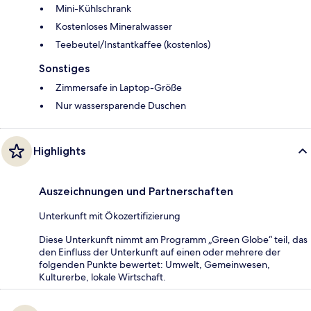
Mini-Kühlschrank
Kostenloses Mineralwasser
Teebeutel/Instantkaffee (kostenlos)
Sonstiges
Zimmersafe in Laptop-Größe
Nur wassersparende Duschen
Highlights
Auszeichnungen und Partnerschaften
Unterkunft mit Ökozertifizierung
Diese Unterkunft nimmt am Programm „Green Globe“ teil, das
den Einfluss der Unterkunft auf einen oder mehrere der
folgenden Punkte bewertet: Umwelt, Gemeinwesen,
Kulturerbe, lokale Wirtschaft.