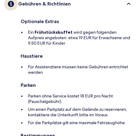
Gebühren & Richtlinien
Optionale Extras
Ein
Frühstücksbuffet
wird gegen folgenden
Aufpreis angeboten: etwa 19 EUR für Erwachsene und
9.50 EUR für Kinder
Haustiere
Für Assistenztiere müssen keine Gebühren entrichtet
werden
Parken
Parken ohne Service kostet 18 EUR pro Nacht
(Pauschalgebühr).
Um einen Parkplatz auf dem Gelände zu reservieren,
kontaktiere die Unterkunft bitte im Voraus.
Für die Parkplätze gilt eine maximale Fahrzeughöhe.
Bestimmungen