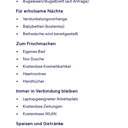
Bügeleisen/Bügelbrett (auf Anfrage)
Für erholsame Nächte
Verdunkelungsvorhänge
Babybetten (kostenlos)
Bettwäsche wird bereitgestellt
Zum Frischmachen
Eigenes Bad
Nur Dusche
Kostenlose Kosmetikartikel
Haartrockner
Handtücher
Immer in Verbindung bleiben
Laptopgeeigneter Arbeitsplatz
Kostenlose Zeitungen
Kostenloses WLAN
Speisen und Getränke