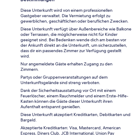
Diese Unterkunft wird von einem professionellen
Gastgeber verwaltet. Die Vermietung erfolgt zu
gewerblichen, geschäftlichen oder beruflichen Zwecken.
Diese Unterkunft verfügt über Außenbereiche wie Balkone
oder Terrassen, die möglicherweise nicht für Kinder
geeignet sind. Bei Bedenken wende dich am besten vor
der Ankunft direkt an die Unterkunft, um sicherzustellen,
dass dir ein passendes Zimmer zur Verfügung gestellt
wird.
Nur angemeldete Gäste erhalten Zugang zu den
Zimmern.
Partys oder Gruppenveranstaltungen auf dem
Unterkunftsgelände sind streng verboten.
Dank der Sicherheitsausstattung vor Ort mit einem
Feuerlöscher, einem Rauchmelder und einem Erste-Hilfe-
Kasten können die Gäste dieser Unterkunft ihren
Aufenthalt entspannt genießen.
Diese Unterkunft akzeptiert Kreditkarten, Debitkarten und
Bargeld.
Akzeptierte Kreditkarten: Visa, Mastercard, American
Express, Diners Club, JCB International, Union Pay