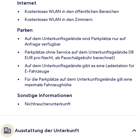
Internet
Kostenloses WLAN in den öffentlichen Bereichen
Kostenloses WLAN in den Zimmern
Parken
Auf dem Unterkunftsgelände sind Parkplätze nur auf
Anfrage verfügbar
Parkplätze ohne Service auf dem Unterkunftsgelände (18
EUR pro Nacht; als Pauschalgebühr berechnet)
Auf dem Unterkunftsgelände gibt es eine Ladestation für
E-Fahrzeuge
Für die Parkplätze auf dem Unterkunftsgelände gilt eine
maximale Fahrzeughöhe
Sonstige Informationen
Nichtraucherunterkunft
Ausstattung der Unterkunft