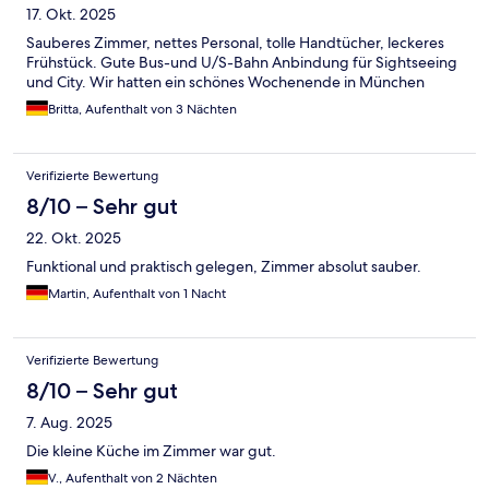
17. Okt. 2025
Sauberes Zimmer, nettes Personal, tolle Handtücher, leckeres
Frühstück. Gute Bus-und U/S-Bahn Anbindung für Sightseeing
und City. Wir hatten ein schönes Wochenende in München
Britta, Aufenthalt von 3 Nächten
Verifizierte Bewertung
8/10 – Sehr gut
22. Okt. 2025
Funktional und praktisch gelegen, Zimmer absolut sauber.
Martin, Aufenthalt von 1 Nacht
Verifizierte Bewertung
8/10 – Sehr gut
7. Aug. 2025
Die kleine Küche im Zimmer war gut.
V., Aufenthalt von 2 Nächten