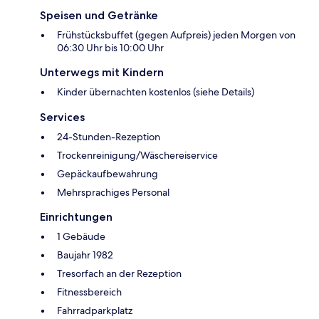
Speisen und Getränke
Frühstücksbuffet (gegen Aufpreis) jeden Morgen von
06:30 Uhr bis 10:00 Uhr
Unterwegs mit Kindern
Kinder übernachten kostenlos (siehe Details)
Services
24-Stunden-Rezeption
Trockenreinigung/Wäschereiservice
Gepäckaufbewahrung
Mehrsprachiges Personal
Einrichtungen
1 Gebäude
Baujahr 1982
Tresorfach an der Rezeption
Fitnessbereich
Fahrradparkplatz