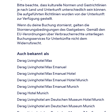
Bitte beachte, dass kulturelle Normen und Gastrichtlinien
je nach Land und Unterkunft unterschiedlich sein können.
Die aufgeführten Richtlinien wurden von der Unterkunft
zur Verfügung gestellt.
Wenn du deine Buchung stornierst, gelten die
Stornierungsbedingungen des Gastgebers. Gemäß den
EU-Verordnungen über Verbraucherrechte unterliegen
Buchungsservices für Unterkünfte nicht dem
Widerrufsrecht.
Auch bekannt als
Derag Livinghotel Max
Derag Livinghotel Max Emanuel
Derag Livinghotel Max Emanuel Hotel
Derag Livinghotel Max Emanuel Hotel Munich
Derag Livinghotel Max Emanuel Munich
Derag Hotel Munich
Derag Livinghotel am Deutschen Museum Hotel Munich
Derag Livinghotel am Deutschen Museum Munich