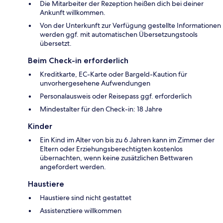
Die Mitarbeiter der Rezeption heißen dich bei deiner
Ankunft willkommen.
Von der Unterkunft zur Verfügung gestellte Informationen
werden ggf. mit automatischen Übersetzungstools
übersetzt.
Beim Check-in erforderlich
Kreditkarte, EC-Karte oder Bargeld-Kaution für
unvorhergesehene Aufwendungen
Personalausweis oder Reisepass ggf. erforderlich
Mindestalter für den Check-in: 18 Jahre
Kinder
Ein Kind im Alter von bis zu 6 Jahren kann im Zimmer der
Eltern oder Erziehungsberechtigten kostenlos
übernachten, wenn keine zusätzlichen Bettwaren
angefordert werden.
Haustiere
Haustiere sind nicht gestattet
Assistenztiere willkommen