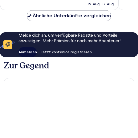
beträgt
16. Aug.–17. Aug.
Bewertungen
81 €
Ähnliche Unterkünfte vergleichen
Melde dich an, um verfügbare Rabatte und Vorteile
anzuzeigen. Mehr Prämien für noch mehr Abenteuer!
Anmelden
Jetzt kostenlos registrieren
Zur Gegend