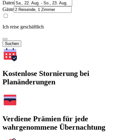
Daten
Gäste
Ich reise geschäftlich
Suchen
Kostenlose Stornierung bei
Planänderungen
Verdiene Prämien für jede
wahrgenommene Übernachtung