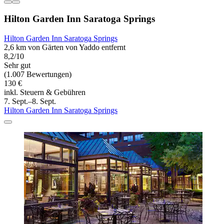
Hilton Garden Inn Saratoga Springs
Hilton Garden Inn Saratoga Springs
2,6 km von Gärten von Yaddo entfernt
8,2/10
Sehr gut
(1.007 Bewertungen)
130 €
inkl. Steuern & Gebühren
7. Sept.–8. Sept.
Hilton Garden Inn Saratoga Springs