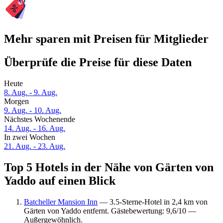
Mehr sparen mit Preisen für Mitglieder
Überprüfe die Preise für diese Daten
Heute
8. Aug. - 9. Aug.
Morgen
9. Aug. - 10. Aug.
Nächstes Wochenende
14. Aug. - 16. Aug.
In zwei Wochen
21. Aug. - 23. Aug.
Top 5 Hotels in der Nähe von Gärten von
Yaddo auf einen Blick
Batcheller Mansion Inn
— 3.5-Sterne-Hotel in 2,4 km von
Gärten von Yaddo entfernt. Gästebewertung: 9,6/10 —
Außergewöhnlich.