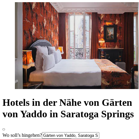
Hotels in der Nähe von Gärten
von Yaddo in Saratoga Springs
Wo soll’s hingehen?