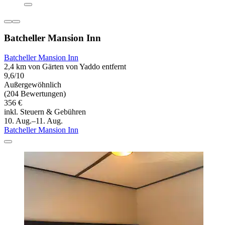
Batcheller Mansion Inn
Batcheller Mansion Inn
2,4 km von Gärten von Yaddo entfernt
9,6/10
Außergewöhnlich
(204 Bewertungen)
356 €
inkl. Steuern & Gebühren
10. Aug.–11. Aug.
Batcheller Mansion Inn