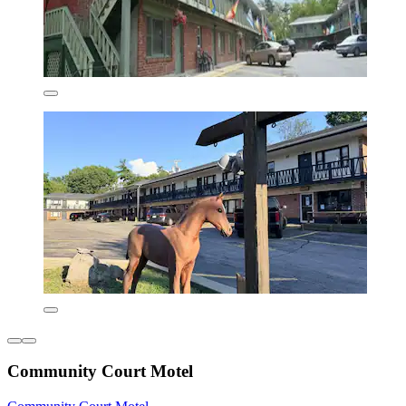
Community Court Motel