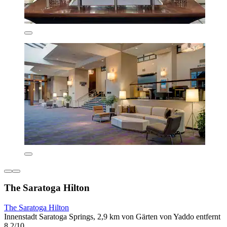
The Saratoga Hilton
The Saratoga Hilton
Innenstadt Saratoga Springs, 2,9 km von Gärten von Yaddo entfernt
8,2/10