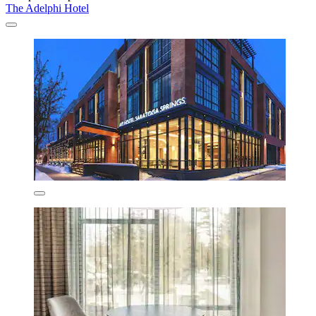
The Adelphi Hotel