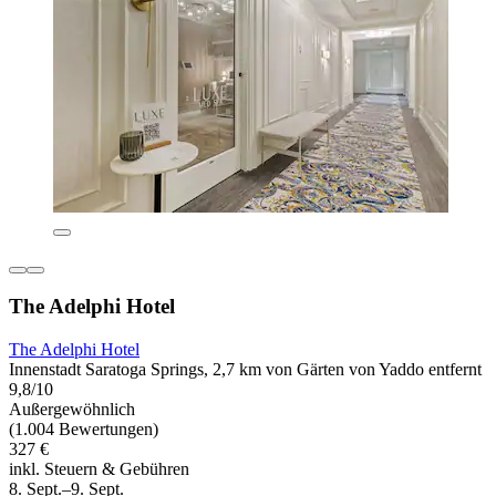
The Adelphi Hotel
The Adelphi Hotel
Innenstadt Saratoga Springs, 2,7 km von Gärten von Yaddo entfernt
9,8/10
Außergewöhnlich
(1.004 Bewertungen)
327 €
inkl. Steuern & Gebühren
8. Sept.–9. Sept.