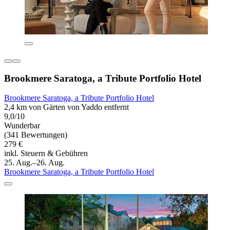
Brookmere Saratoga, a Tribute Portfolio Hotel
Brookmere Saratoga, a Tribute Portfolio Hotel
2,4 km von Gärten von Yaddo entfernt
9,0/10
Wunderbar
(341 Bewertungen)
279 €
inkl. Steuern & Gebühren
25. Aug.–26. Aug.
Brookmere Saratoga, a Tribute Portfolio Hotel