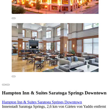
Hampton Inn & Suites Saratoga Springs Downtown
Hampton Inn & Suites Saratoga Springs Downtown
Innenstadt Saratoga Springs, 2,6 km von Gärten von Yaddo entfernt