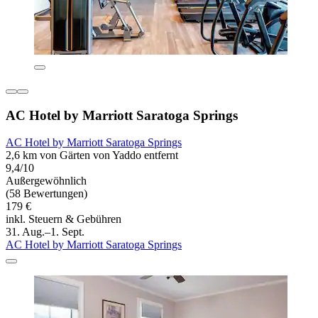
AC Hotel by Marriott Saratoga Springs
AC Hotel by Marriott Saratoga Springs
2,6 km von Gärten von Yaddo entfernt
9,4/10
Außergewöhnlich
(58 Bewertungen)
179 €
inkl. Steuern & Gebühren
31. Aug.–1. Sept.
AC Hotel by Marriott Saratoga Springs