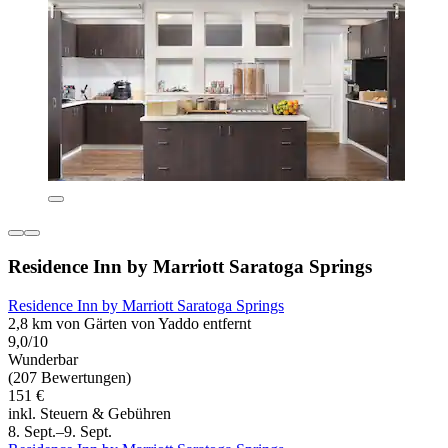
Residence Inn by Marriott Saratoga Springs
Residence Inn by Marriott Saratoga Springs
2,8 km von Gärten von Yaddo entfernt
9,0/10
Wunderbar
(207 Bewertungen)
151 €
inkl. Steuern & Gebühren
8. Sept.–9. Sept.