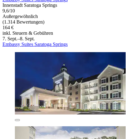
Innenstadt Saratoga Springs
9,6/10
Außergewöhnlich
(1.314 Bewertungen)
164 €
inkl. Steuern & Gebühren
7. Sept.–8. Sept.
Embassy Suites Saratoga Springs