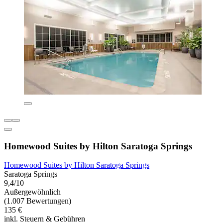
Homewood Suites by Hilton Saratoga Springs
Homewood Suites by Hilton Saratoga Springs
Saratoga Springs
9,4/10
Außergewöhnlich
(1.007 Bewertungen)
135 €
inkl. Steuern & Gebühren