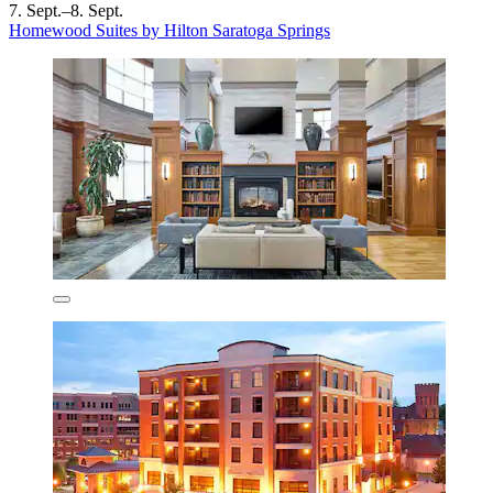
7. Sept.–8. Sept.
Homewood Suites by Hilton Saratoga Springs