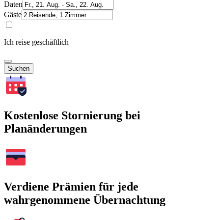
Daten
Gäste
Ich reise geschäftlich
Suchen
Kostenlose Stornierung bei
Planänderungen
Verdiene Prämien für jede
wahrgenommene Übernachtung