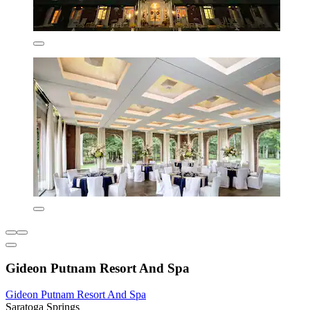
Gideon Putnam Resort And Spa
Gideon Putnam Resort And Spa
Saratoga Springs