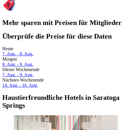
Mehr sparen mit Preisen für Mitglieder
Überprüfe die Preise für diese Daten
Heute
7. Aug. - 8. Aug.
Morgen
8. Aug. - 9. Aug.
Dieses Wochenende
7. Aug. - 9. Aug.
Nächstes Wochenende
14. Aug. - 16. Aug.
Haustierfreundliche Hotels in Saratoga
Springs