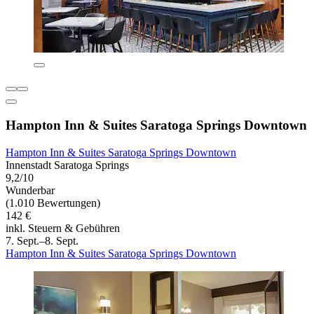
Hampton Inn & Suites Saratoga Springs Downtown
Hampton Inn & Suites Saratoga Springs Downtown
Innenstadt Saratoga Springs
9,2/10
Wunderbar
(1.010 Bewertungen)
142 €
inkl. Steuern & Gebühren
7. Sept.–8. Sept.
Hampton Inn & Suites Saratoga Springs Downtown