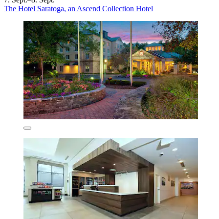
The Hotel Saratoga, an Ascend Collection Hotel