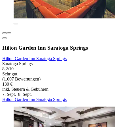
Hilton Garden Inn Saratoga Springs
Hilton Garden Inn Saratoga Springs
Saratoga Springs
8,2/10
Sehr gut
(1.007 Bewertungen)
130 €
inkl. Steuern & Gebühren
7. Sept.–8. Sept.
Hilton Garden Inn Saratoga Springs