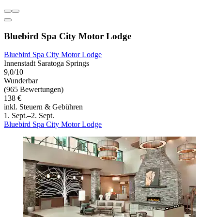
Bluebird Spa City Motor Lodge
Bluebird Spa City Motor Lodge
Innenstadt Saratoga Springs
9,0/10
Wunderbar
(965 Bewertungen)
138 €
inkl. Steuern & Gebühren
1. Sept.–2. Sept.
Bluebird Spa City Motor Lodge