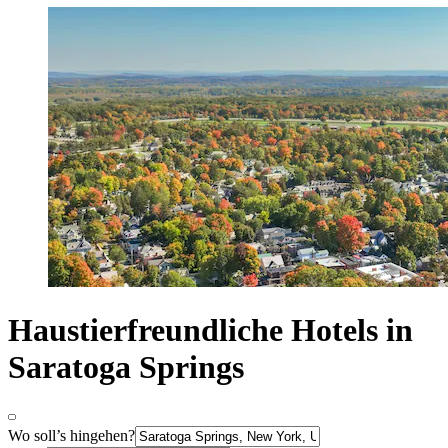
Haustierfreundliche Hotels in
Saratoga Springs
Wo soll’s hingehen?