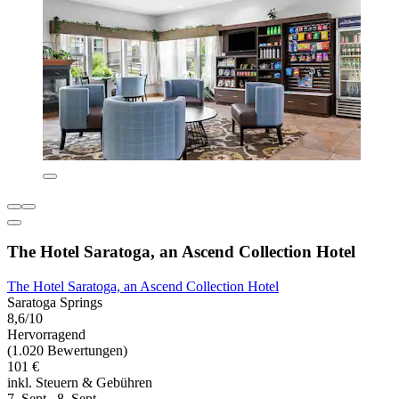
The Hotel Saratoga, an Ascend Collection Hotel
The Hotel Saratoga, an Ascend Collection Hotel
Saratoga Springs
8,6/10
Hervorragend
(1.020 Bewertungen)
101 €
inkl. Steuern & Gebühren
7. Sept.–8. Sept.