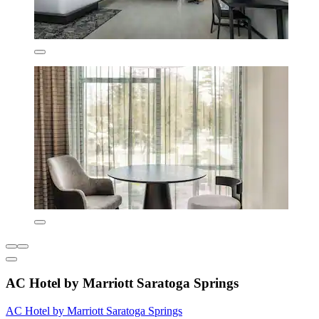
AC Hotel by Marriott Saratoga Springs
AC Hotel by Marriott Saratoga Springs