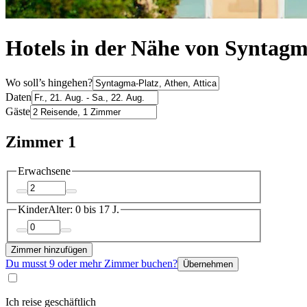
Hotels in der Nähe von Syntagm
Wo soll’s hingehen?
Daten
Gäste
Zimmer 1
Erwachsene
Kinder
Alter: 0 bis 17 J.
Zimmer hinzufügen
Du musst 9 oder mehr Zimmer buchen?
Übernehmen
Ich reise geschäftlich