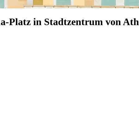
a-Platz in Stadtzentrum von At