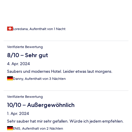
Loredana, Aufenthalt von 1 Nacht
Verifizierte Bewertung
8/10 – Sehr gut
4. Apr. 2024
Saubers und modernes Hotel. Leider etwas laut morgens.
Danny, Aufenthalt von 3 Nächten
Verifizierte Bewertung
10/10 – Außergewöhnlich
1. Apr. 2024
Sehr sauber hat mir sehr gefallen. Würde ich jedem empfehlen.
ENIS, Aufenthalt von 2 Nächten