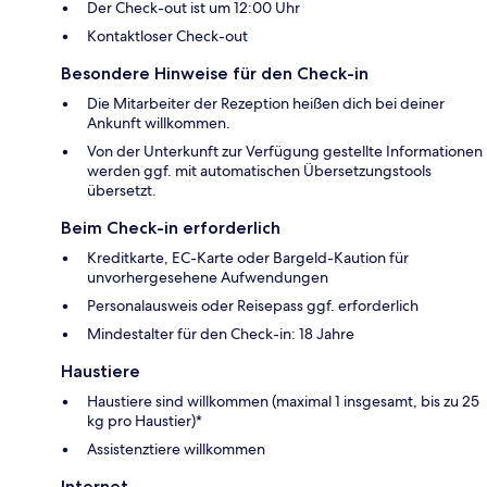
Der Check-out ist um 12:00 Uhr
Kontaktloser Check-out
Besondere Hinweise für den Check-in
Die Mitarbeiter der Rezeption heißen dich bei deiner
Ankunft willkommen.
Von der Unterkunft zur Verfügung gestellte Informationen
werden ggf. mit automatischen Übersetzungstools
übersetzt.
Beim Check-in erforderlich
Kreditkarte, EC-Karte oder Bargeld-Kaution für
unvorhergesehene Aufwendungen
Personalausweis oder Reisepass ggf. erforderlich
Mindestalter für den Check-in: 18 Jahre
Haustiere
Haustiere sind willkommen (maximal 1 insgesamt, bis zu 25
kg pro Haustier)*
Assistenztiere willkommen
Internet