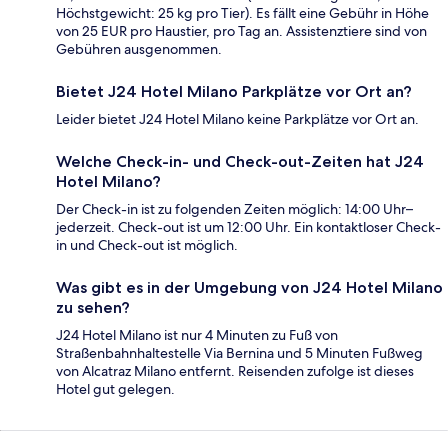
Höchstgewicht: 25 kg pro Tier). Es fällt eine Gebühr in Höhe
von 25 EUR pro Haustier, pro Tag an. Assistenztiere sind von
Gebühren ausgenommen.
Bietet J24 Hotel Milano Parkplätze vor Ort an?
Leider bietet J24 Hotel Milano keine Parkplätze vor Ort an.
Welche Check-in- und Check-out-Zeiten hat J24
Hotel Milano?
Der Check-in ist zu folgenden Zeiten möglich: 14:00 Uhr–
jederzeit. Check-out ist um 12:00 Uhr. Ein kontaktloser Check-
in und Check-out ist möglich.
Was gibt es in der Umgebung von J24 Hotel Milano
zu sehen?
J24 Hotel Milano ist nur 4 Minuten zu Fuß von
Straßenbahnhaltestelle Via Bernina und 5 Minuten Fußweg
von Alcatraz Milano entfernt. Reisenden zufolge ist dieses
Hotel gut gelegen.