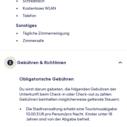
Schreibtisch
Kostenloses WLAN
Telefon
Sonstiges
Tägliche Zimmerreinigung
Zimmersafe
Gebühren & Richtlinien
Obligatorische Gebühren
Du wirst darum gebeten, die folgenden Gebühren der
Unterkunft beim Check-in oder Check-out zu zahlen.
Gebühren beinhalten möglicherweise geltende Steuern:
Die Stadtverwaltung erhebt eine Tourismusabgabe:
10.00 EUR pro Person/pro Nacht. Kinder unter 18
Jahren sind von der Abgabe befreit.