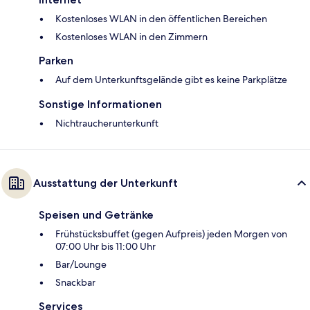
Kostenloses WLAN in den öffentlichen Bereichen
Kostenloses WLAN in den Zimmern
Parken
Auf dem Unterkunftsgelände gibt es keine Parkplätze
Sonstige Informationen
Nichtraucherunterkunft
Ausstattung der Unterkunft
Speisen und Getränke
Frühstücksbuffet (gegen Aufpreis) jeden Morgen von
07:00 Uhr bis 11:00 Uhr
Bar/Lounge
Snackbar
Services