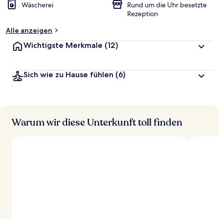
Wäscherei
Rund um die Uhr besetzte
Rezeption
Alle anzeigen
Wichtigste Merkmale
(12)
Sich wie zu Hause fühlen
(6)
Warum wir diese Unterkunft toll finden