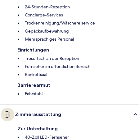
24-Stunden-Rezeption
Concierge-Services
Trockenreinigung/Wäschereiservice
Gepäckaufbewahrung
Mehrsprachiges Personal
Einrichtungen
Tresorfach an der Rezeption
Fernseher im öffentlichen Bereich
Bankettsaal
Barrierearmut
Fahrstuhl
Zimmerausstattung
Zur Unterhaltung
40-Zoll LED-Fernseher