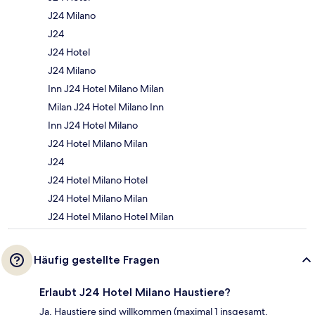
J24 Milano
J24
J24 Hotel
J24 Milano
Inn J24 Hotel Milano Milan
Milan J24 Hotel Milano Inn
Inn J24 Hotel Milano
J24 Hotel Milano Milan
J24
J24 Hotel Milano Hotel
J24 Hotel Milano Milan
J24 Hotel Milano Hotel Milan
Häufig gestellte Fragen
Erlaubt J24 Hotel Milano Haustiere?
Ja, Haustiere sind willkommen (maximal 1 insgesamt,