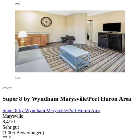
Super 8 by Wyndham Marysville/Port Huron Area
Super 8 by Wyndham Marysville/Port Huron Area
Marysville
8,4/10
Sehr gut
(1.005 Bewertungen)