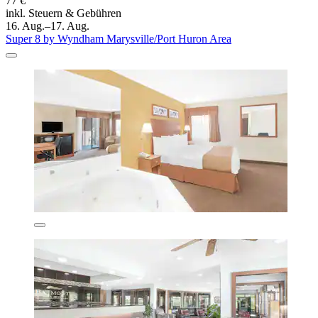
77 €
inkl. Steuern & Gebühren
16. Aug.–17. Aug.
Super 8 by Wyndham Marysville/Port Huron Area