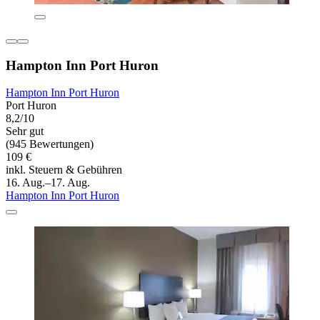
Hampton Inn Port Huron
Hampton Inn Port Huron
Port Huron
8,2/10
Sehr gut
(945 Bewertungen)
109 €
inkl. Steuern & Gebühren
16. Aug.–17. Aug.
Hampton Inn Port Huron