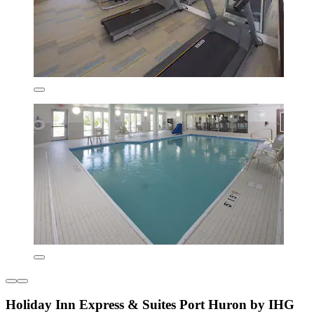
Holiday Inn Express & Suites Port Huron by IHG