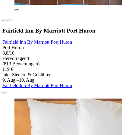
Fairfield Inn By Marriott Port Huron
Fairfield Inn By Marriott Port Huron
Port Huron
8,8/10
Hervorragend
(813 Bewertungen)
119 €
inkl. Steuern & Gebühren
9. Aug.–10. Aug.
Fairfield Inn By Marriott Port Huron