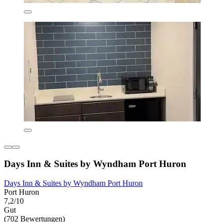
Days Inn & Suites by Wyndham Port Huron
Days Inn & Suites by Wyndham Port Huron
Port Huron
7,2/10
Gut
(702 Bewertungen)