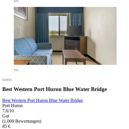
Best Western Port Huron Blue Water Bridge
Best Western Port Huron Blue Water Bridge
Port Huron
7,6/10
Gut
(1.009 Bewertungen)
85 €