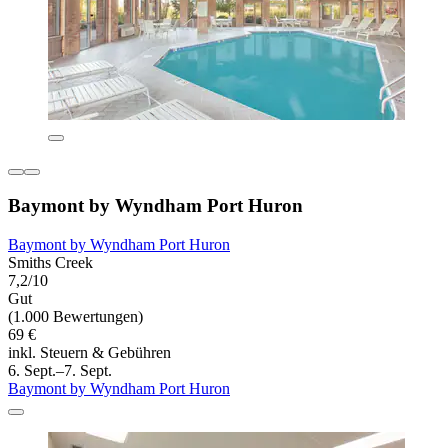
Baymont by Wyndham Port Huron
Baymont by Wyndham Port Huron
Smiths Creek
7,2/10
Gut
(1.000 Bewertungen)
69 €
inkl. Steuern & Gebühren
6. Sept.–7. Sept.
Baymont by Wyndham Port Huron