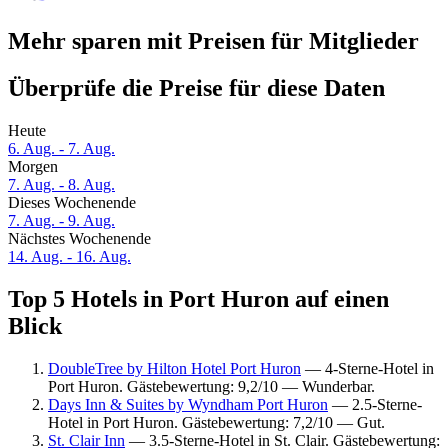
Mehr sparen mit Preisen für Mitglieder
Überprüfe die Preise für diese Daten
Heute
6. Aug. - 7. Aug.
Morgen
7. Aug. - 8. Aug.
Dieses Wochenende
7. Aug. - 9. Aug.
Nächstes Wochenende
14. Aug. - 16. Aug.
Top 5 Hotels in Port Huron auf einen
Blick
DoubleTree by Hilton Hotel Port Huron
— 4-Sterne-Hotel in
Port Huron. Gästebewertung: 9,2/10 — Wunderbar.
Days Inn & Suites by Wyndham Port Huron
— 2.5-Sterne-
Hotel in Port Huron. Gästebewertung: 7,2/10 — Gut.
St. Clair Inn
— 3.5-Sterne-Hotel in St. Clair. Gästebewertung: