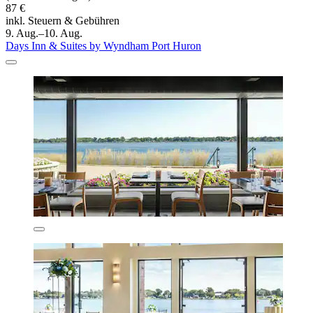
87 €
inkl. Steuern & Gebühren
9. Aug.–10. Aug.
Days Inn & Suites by Wyndham Port Huron