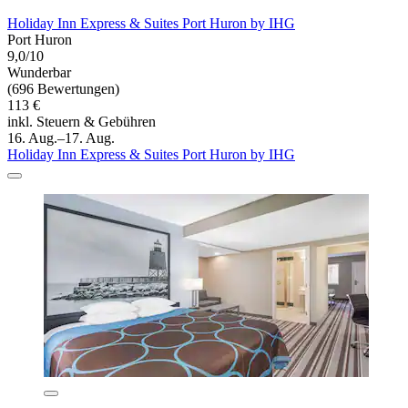
Holiday Inn Express & Suites Port Huron by IHG
Port Huron
9,0/10
Wunderbar
(696 Bewertungen)
113 €
inkl. Steuern & Gebühren
16. Aug.–17. Aug.
Holiday Inn Express & Suites Port Huron by IHG