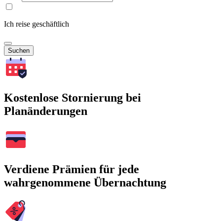
Ich reise geschäftlich
Suchen
Kostenlose Stornierung bei
Planänderungen
Verdiene Prämien für jede
wahrgenommene Übernachtung