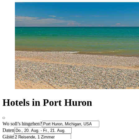
Hotels in Port Huron
Wo soll’s hingehen?
Daten
Gäste