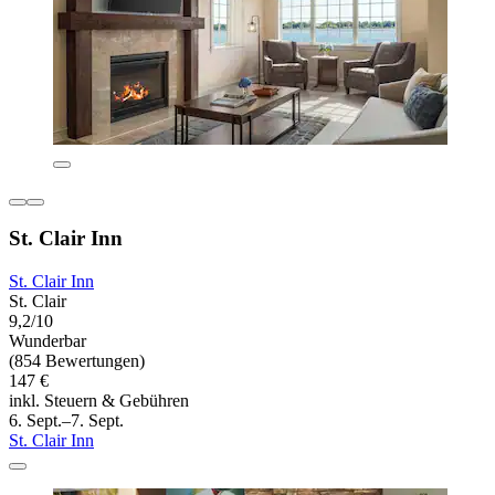
St. Clair Inn
St. Clair Inn
St. Clair
9,2/10
Wunderbar
(854 Bewertungen)
147 €
inkl. Steuern & Gebühren
6. Sept.–7. Sept.
St. Clair Inn