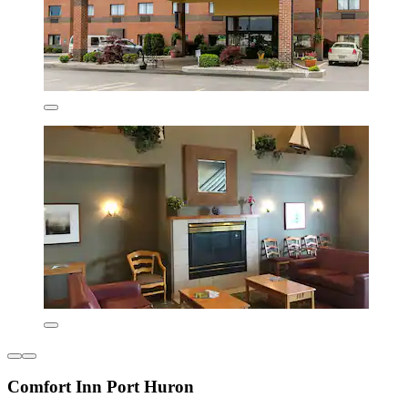
Comfort Inn Port Huron