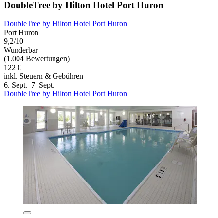
DoubleTree by Hilton Hotel Port Huron
DoubleTree by Hilton Hotel Port Huron
Port Huron
9,2/10
Wunderbar
(1.004 Bewertungen)
122 €
inkl. Steuern & Gebühren
6. Sept.–7. Sept.
DoubleTree by Hilton Hotel Port Huron