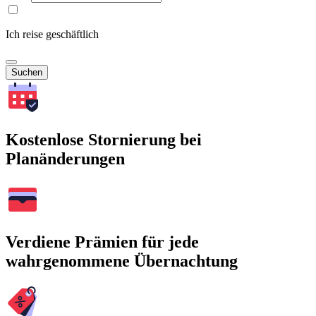
Ich reise geschäftlich
Suchen
Kostenlose Stornierung bei
Planänderungen
Verdiene Prämien für jede
wahrgenommene Übernachtung