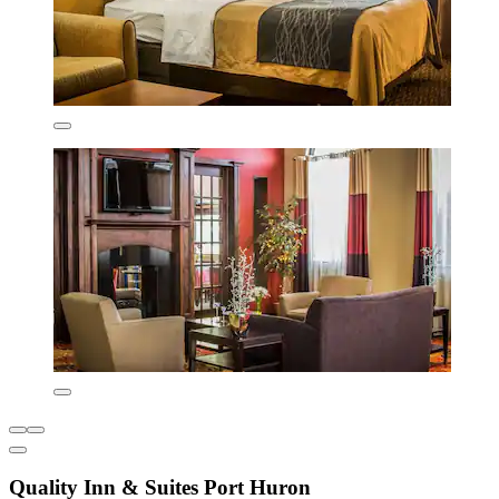
Quality Inn & Suites Port Huron