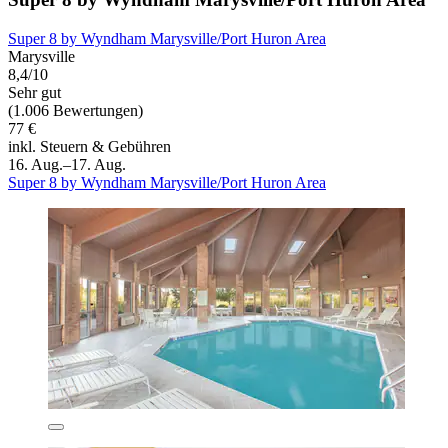
Super 8 by Wyndham Marysville/Port Huron Area
Marysville
8,4/10
Sehr gut
(1.006 Bewertungen)
77 €
inkl. Steuern & Gebühren
16. Aug.–17. Aug.
Super 8 by Wyndham Marysville/Port Huron Area