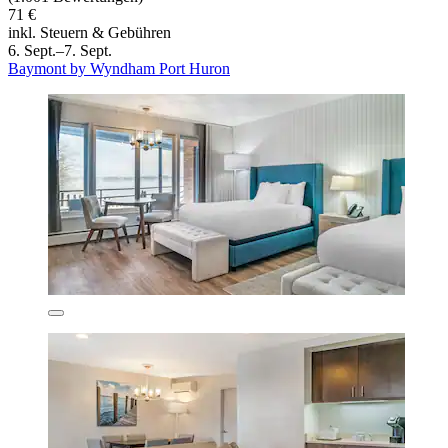
71 €
inkl. Steuern & Gebühren
6. Sept.–7. Sept.
Baymont by Wyndham Port Huron