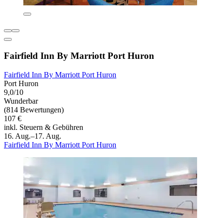
Fairfield Inn By Marriott Port Huron
Fairfield Inn By Marriott Port Huron
Port Huron
9,0/10
Wunderbar
(814 Bewertungen)
107 €
inkl. Steuern & Gebühren
16. Aug.–17. Aug.
Fairfield Inn By Marriott Port Huron