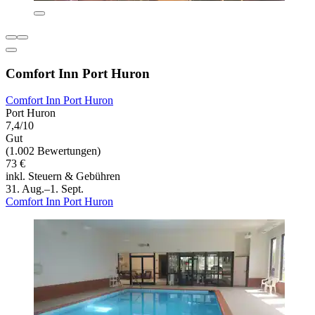
Comfort Inn Port Huron
Comfort Inn Port Huron
Port Huron
7,4/10
Gut
(1.002 Bewertungen)
73 €
inkl. Steuern & Gebühren
31. Aug.–1. Sept.
Comfort Inn Port Huron