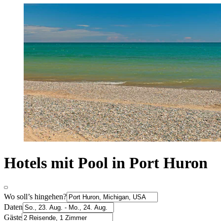
Hotels mit Pool in Port Huron
Wo soll’s hingehen?
Daten
Gäste