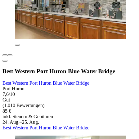
Best Western Port Huron Blue Water Bridge
Best Western Port Huron Blue Water Bridge
Port Huron
7,6/10
Gut
(1.010 Bewertungen)
85 €
inkl. Steuern & Gebühren
24. Aug.–25. Aug.
Best Western Port Huron Blue Water Bridge