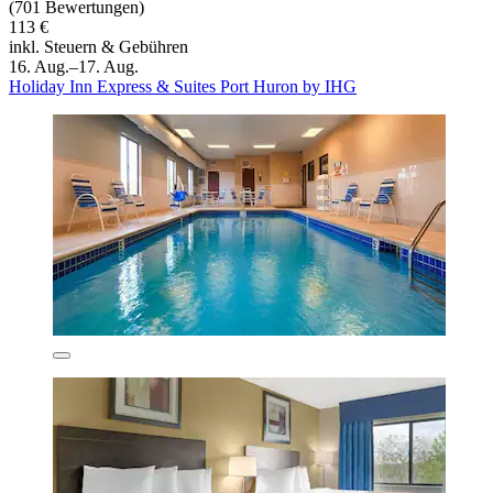
(701 Bewertungen)
113 €
inkl. Steuern & Gebühren
16. Aug.–17. Aug.
Holiday Inn Express & Suites Port Huron by IHG