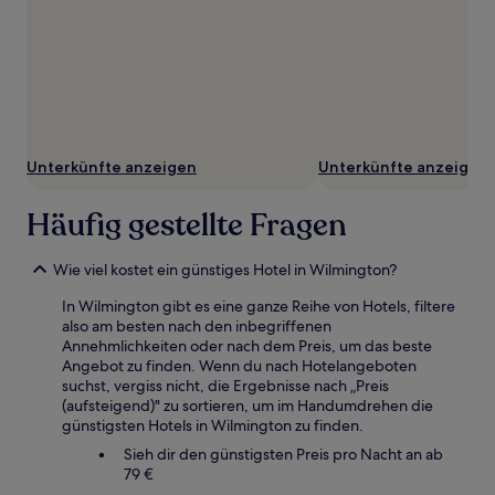
Unterkünfte anzeigen
Unterkünfte anzeigen
Häufig gestellte Fragen
Wie viel kostet ein günstiges Hotel in Wilmington?
In Wilmington gibt es eine ganze Reihe von Hotels, filtere
also am besten nach den inbegriffenen
Annehmlichkeiten oder nach dem Preis, um das beste
Angebot zu finden. Wenn du nach Hotelangeboten
suchst, vergiss nicht, die Ergebnisse nach „Preis
(aufsteigend)" zu sortieren, um im Handumdrehen die
günstigsten Hotels in Wilmington zu finden.
Sieh dir den günstigsten Preis pro Nacht an ab
79 €