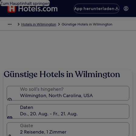
Zum Hauptinhalt springen
App herunterladen
Hotels in Wilmington
Günstige Hotels in Wilmington
Günstige Hotels in Wilmington
Wo soll’s hingehen?
Wilmington, North Carolina, USA
Daten
Do., 20. Aug. - Fr., 21. Aug.
Gäste
2 Reisende, 1 Zimmer