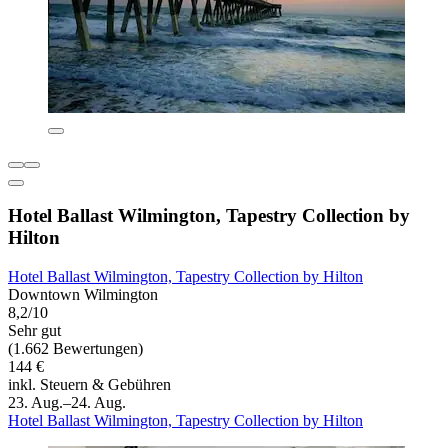
Hotel Ballast Wilmington, Tapestry Collection by
Hilton
Hotel Ballast Wilmington, Tapestry Collection by Hilton
Downtown Wilmington
8,2/10
Sehr gut
(1.662 Bewertungen)
144 €
inkl. Steuern & Gebühren
23. Aug.–24. Aug.
Hotel Ballast Wilmington, Tapestry Collection by Hilton