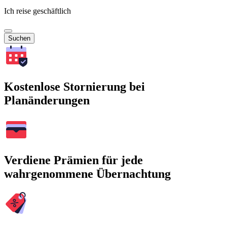
Ich reise geschäftlich
Suchen
Kostenlose Stornierung bei
Planänderungen
Verdiene Prämien für jede
wahrgenommene Übernachtung