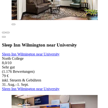
Sleep Inn Wilmington near University
Sleep Inn Wilmington near University
North College
8,0/10
Sehr gut
(1.176 Bewertungen)
79 €
inkl. Steuern & Gebühren
31. Aug.–1. Sept.
Sleep Inn Wilmington near University