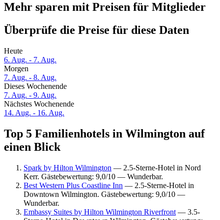
Mehr sparen mit Preisen für Mitglieder
Überprüfe die Preise für diese Daten
Heute
6. Aug. - 7. Aug.
Morgen
7. Aug. - 8. Aug.
Dieses Wochenende
7. Aug. - 9. Aug.
Nächstes Wochenende
14. Aug. - 16. Aug.
Top 5 Familienhotels in Wilmington auf
einen Blick
Spark by Hilton Wilmington
— 2.5-Sterne-Hotel in Nord
Kerr. Gästebewertung: 9,0/10 — Wunderbar.
Best Western Plus Coastline Inn
— 2.5-Sterne-Hotel in
Downtown Wilmington. Gästebewertung: 9,0/10 —
Wunderbar.
Embassy Suites by Hilton Wilmington Riverfront
— 3.5-