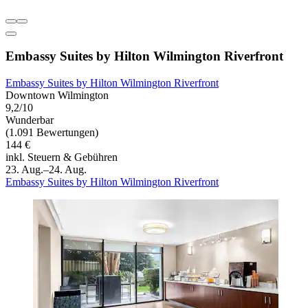
Embassy Suites by Hilton Wilmington Riverfront
Embassy Suites by Hilton Wilmington Riverfront
Downtown Wilmington
9,2/10
Wunderbar
(1.091 Bewertungen)
144 €
inkl. Steuern & Gebühren
23. Aug.–24. Aug.
Embassy Suites by Hilton Wilmington Riverfront