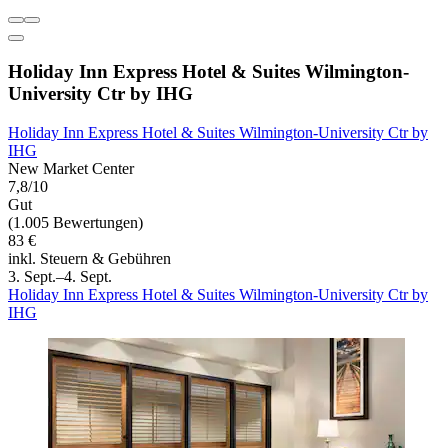
Holiday Inn Express Hotel & Suites Wilmington-
University Ctr by IHG
Holiday Inn Express Hotel & Suites Wilmington-University Ctr by
IHG
New Market Center
7,8/10
Gut
(1.005 Bewertungen)
83 €
inkl. Steuern & Gebühren
3. Sept.–4. Sept.
Holiday Inn Express Hotel & Suites Wilmington-University Ctr by
IHG