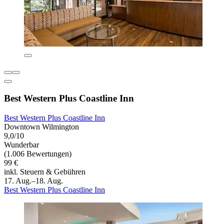
Best Western Plus Coastline Inn
Best Western Plus Coastline Inn
Downtown Wilmington
9,0/10
Wunderbar
(1.006 Bewertungen)
99 €
inkl. Steuern & Gebühren
17. Aug.–18. Aug.
Best Western Plus Coastline Inn