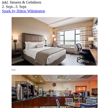
inkl. Steuern & Gebühren
2. Sept.–3. Sept.
Spark by Hilton Wilmington