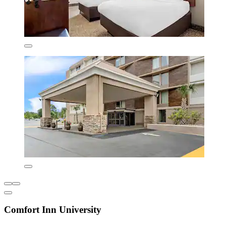
Comfort Inn University