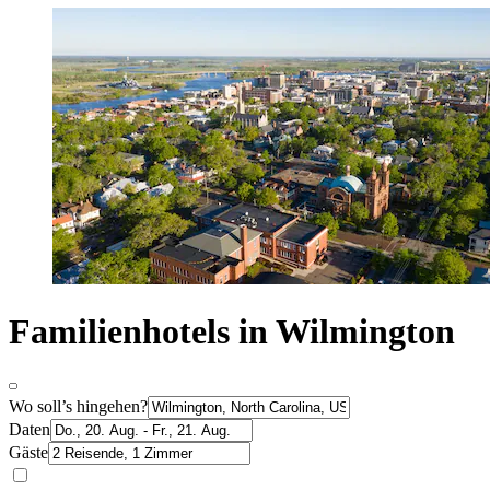
Familienhotels in Wilmington
Wo soll’s hingehen?
Daten
Gäste